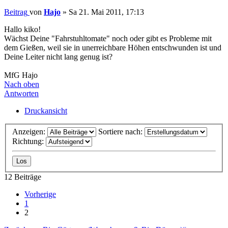
Beitrag
von
Hajo
»
Sa 21. Mai 2011, 17:13
Hallo kiko!
Wächst Deine "Fahrstuhltomate" noch oder gibt es Probleme mit
dem Gießen, weil sie in unerreichbare Höhen entschwunden ist und
Deine Leiter nicht lang genug ist?
MfG Hajo
Nach oben
Antworten
Druckansicht
Anzeigen:
Sortiere nach:
Richtung:
12 Beiträge
Vorherige
1
2