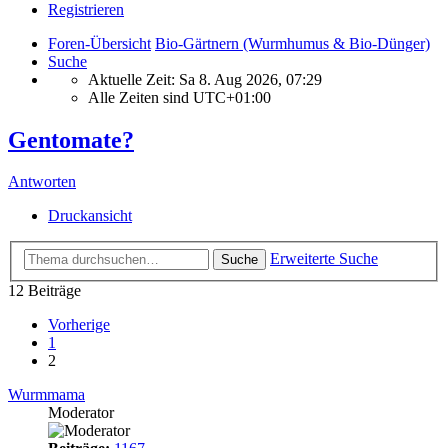
Registrieren
Foren-Übersicht
Bio-Gärtnern (Wurmhumus & Bio-Dünger)
Suche
Aktuelle Zeit: Sa 8. Aug 2026, 07:29
Alle Zeiten sind
UTC+01:00
Gentomate?
Antworten
Druckansicht
Erweiterte Suche
Suche
12 Beiträge
Vorherige
1
2
Wurmmama
Moderator