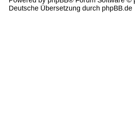
Deutsche Übersetzung durch
phpBB.de