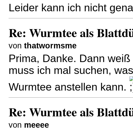
Leider kann ich nicht gena
Re: Wurmtee als Blattd
von
thatwormsme
Prima, Danke. Dann weiß 
muss ich mal suchen, was
Wurmtee anstellen kann.
Re: Wurmtee als Blattd
von
meeee