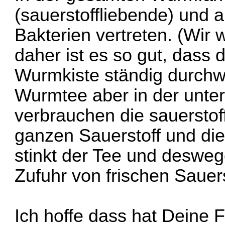
(sauerstoffliebende) und 
Bakterien vertreten. (Wir 
daher ist es so gut, dass
Wurmkiste ständig durchw
Wurmtee aber in der unte
verbrauchen die sauerstof
ganzen Sauerstoff und di
stinkt der Tee und desweg
Zufuhr von frischen Sauers
Ich hoffe dass hat Deine 