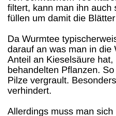
filtert, kann man ihn auch
füllen um damit die Blätte
Da Wurmtee typischerweis
darauf an was man in die 
Anteil an Kieselsäure hat,
behandelten Pflanzen. So 
Pilze vergrault. Besonders
verhindert.
Allerdings muss man sich