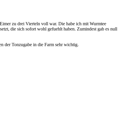
Eimer zu drei Vierteln voll war. Die habe ich mit Wurmtee
zt, die sich sofort wohl gefuehlt haben. Zumindest gab es null
egen der Tonzugabe in die Farm sehr wichtig.