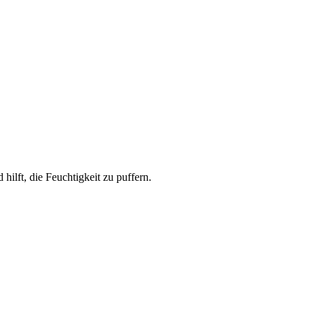
ilft, die Feuchtigkeit zu puffern.