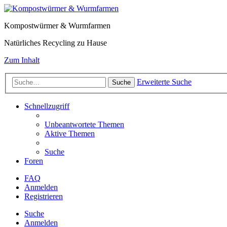
Kompostwürmer & Wurmfarmen
Natürliches Recycling zu Hause
Zum Inhalt
Erweiterte Suche
Suche
Schnellzugriff
Unbeantwortete Themen
Aktive Themen
Suche
Foren
FAQ
Anmelden
Registrieren
Suche
Anmelden