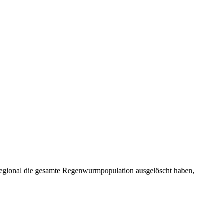
regional die gesamte Regenwurmpopulation ausgelöscht haben,