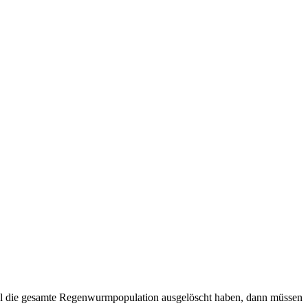
nal die gesamte Regenwurmpopulation ausgelöscht haben, dann müssen