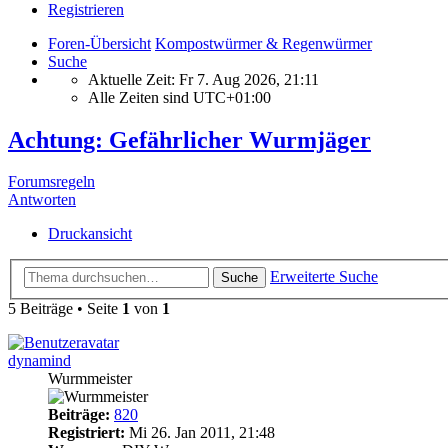
Registrieren
Foren-Übersicht
Kompostwürmer & Regenwürmer
Suche
Aktuelle Zeit: Fr 7. Aug 2026, 21:11
Alle Zeiten sind
UTC+01:00
Achtung: Gefährlicher Wurmjäger
Forumsregeln
Antworten
Druckansicht
Erweiterte Suche
Suche
5 Beiträge • Seite
1
von
1
dynamind
Wurmmeister
Beiträge:
820
Registriert:
Mi 26. Jan 2011, 21:48