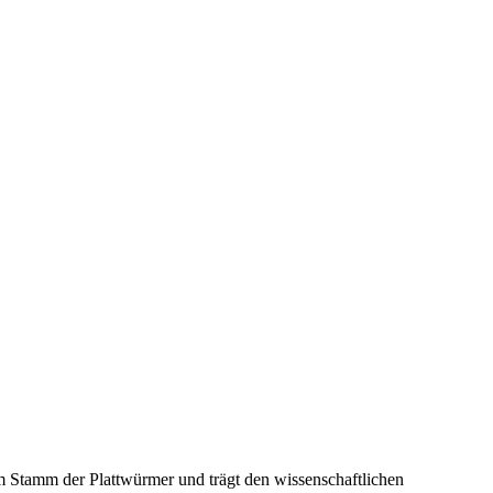
m Stamm der Plattwürmer und trägt den wissenschaftlichen