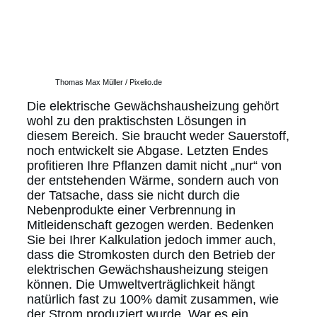
Thomas Max Müller / Pixelio.de
Die elektrische Gewächshausheizung gehört
wohl zu den praktischsten Lösungen in
diesem Bereich. Sie braucht weder Sauerstoff,
noch entwickelt sie Abgase. Letzten Endes
profitieren Ihre Pflanzen damit nicht „nur“ von
der entstehenden Wärme, sondern auch von
der Tatsache, dass sie nicht durch die
Nebenprodukte einer Verbrennung in
Mitleidenschaft gezogen werden. Bedenken
Sie bei Ihrer Kalkulation jedoch immer auch,
dass die Stromkosten durch den Betrieb der
elektrischen Gewächshausheizung steigen
können. Die Umweltverträglichkeit hängt
natürlich fast zu 100% damit zusammen, wie
der Strom produziert wurde. War es ein