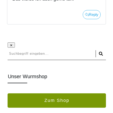
Reply
Unser Wurmshop
Zum Shop