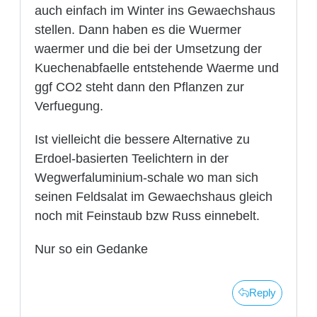
auch einfach im Winter ins Gewaechshaus
stellen. Dann haben es die Wuermer
waermer und die bei der Umsetzung der
Kuechenabfaelle entstehende Waerme und
ggf CO2 steht dann den Pflanzen zur
Verfuegung.
Ist vielleicht die bessere Alternative zu
Erdoel-basierten Teelichtern in der
Wegwerfaluminium-schale wo man sich
seinen Feldsalat im Gewaechshaus gleich
noch mit Feinstaub bzw Russ einnebelt.
Nur so ein Gedanke
Reply