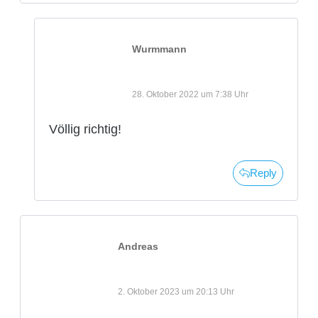
Wurmmann
28. Oktober 2022 um 7:38 Uhr
Völlig richtig!
Reply
Andreas
2. Oktober 2023 um 20:13 Uhr