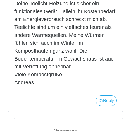
Deine Teelicht-Heizung ist sicher ein
funktionales Gerät – allein ihr Kostenbedarf
am Energieverbrauch schreckt mich ab.
Teelichte sind um ein vielfaches teurer als
andere Wärmequellen. Meine Würmer
fühlen sich auch im Winter im
Komposthaufen ganz wohl. Die
Bodentemperatur im Gewächshaus ist auch
mit Verrottung anhebbar.
Viele Kompostgrüße
Andreas
Reply
Wurmmann