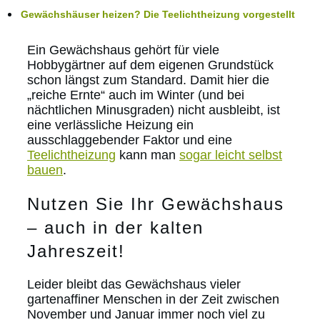
Gewächshäuser heizen? Die Teelichtheizung vorgestellt
Ein Gewächshaus gehört für viele
Hobbygärtner auf dem eigenen Grundstück
schon längst zum Standard. Damit hier die
„reiche Ernte“ auch im Winter (und bei
nächtlichen Minusgraden) nicht ausbleibt, ist
eine verlässliche Heizung ein
ausschlaggebender Faktor und eine
Teelichtheizung
kann man
sogar leicht selbst
bauen
.
Nutzen Sie Ihr Gewächshaus
– auch in der kalten
Jahreszeit!
Leider bleibt das Gewächshaus vieler
gartenaffiner Menschen in der Zeit zwischen
November und Januar immer noch viel zu