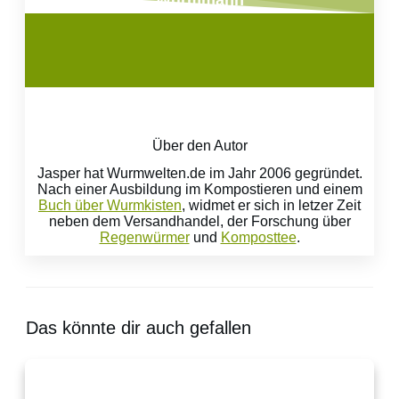
Über den Autor
Jasper hat Wurmwelten.de im Jahr 2006 gegründet.
Nach einer Ausbildung im Kompostieren und einem
Buch über Wurmkisten
, widmet er sich in letzer Zeit
neben dem Versandhandel, der Forschung über
Regenwürmer
und
Komposttee
.
Das könnte dir auch gefallen