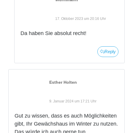
17. Oktober 2023 um 20:16 Uhr
Da haben Sie absolut recht!
Reply
Esther Holten
9. Januar 2024 um 17:21 Uhr
Gut zu wissen, dass es auch Möglichkeiten
gibt, Ihr Gewächshaus im Winter zu nutzen.
Das würde ich auch gerne tun.