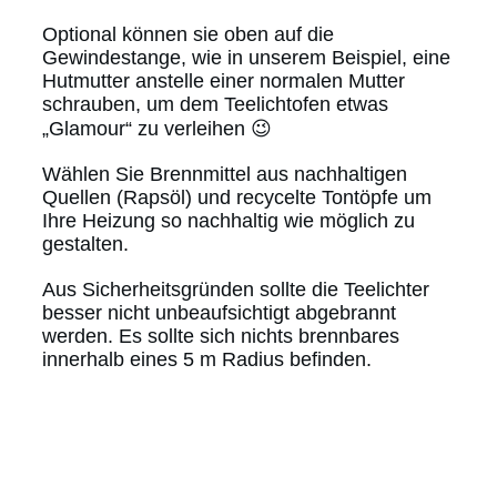
Optional können sie oben auf die
Gewindestange, wie in unserem Beispiel, eine
Hutmutter anstelle einer normalen Mutter
schrauben, um dem Teelichtofen etwas
„Glamour“ zu verleihen 😉
Wählen Sie Brennmittel aus nachhaltigen
Quellen (Rapsöl) und recycelte Tontöpfe um
Ihre Heizung so nachhaltig wie möglich zu
gestalten.
Aus Sicherheitsgründen sollte die Teelichter
besser nicht unbeaufsichtigt abgebrannt
werden. Es sollte sich nichts brennbares
innerhalb eines 5 m Radius befinden.