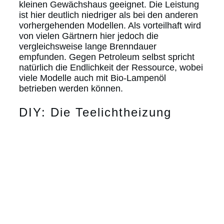
kleinen Gewächshaus geeignet. Die Leistung
ist hier deutlich niedriger als bei den anderen
vorhergehenden Modellen. Als vorteilhaft wird
von vielen Gärtnern hier jedoch die
vergleichsweise lange Brenndauer
empfunden. Gegen Petroleum selbst spricht
natürlich die Endlichkeit der Ressource, wobei
viele Modelle auch mit Bio-Lampenöl
betrieben werden können.
DIY: Die Teelichtheizung