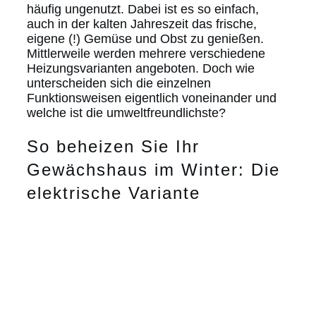
häufig ungenutzt. Dabei ist es so einfach,
auch in der kalten Jahreszeit das frische,
eigene (!) Gemüse und Obst zu genießen.
Mittlerweile werden mehrere verschiedene
Heizungsvarianten angeboten. Doch wie
unterscheiden sich die einzelnen
Funktionsweisen eigentlich voneinander und
welche ist die umweltfreundlichste?
So beheizen Sie Ihr
Gewächshaus im Winter: Die
elektrische Variante