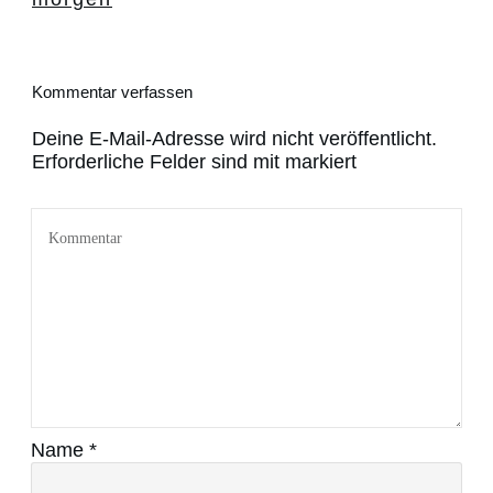
Kommentar verfassen
Deine E-Mail-Adresse wird nicht veröffentlicht.
Erforderliche Felder sind mit markiert
Name
*