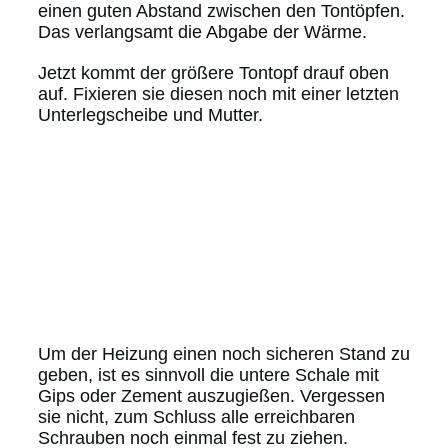
einen guten Abstand zwischen den Tontöpfen.
Das verlangsamt die Abgabe der Wärme.
Jetzt kommt der größere Tontopf drauf oben
auf. Fixieren sie diesen noch mit einer letzten
Unterlegscheibe und Mutter.
Um der Heizung einen noch sicheren Stand zu
geben, ist es sinnvoll die untere Schale mit
Gips oder Zement auszugießen. Vergessen
sie nicht, zum Schluss alle erreichbaren
Schrauben noch einmal fest zu ziehen.