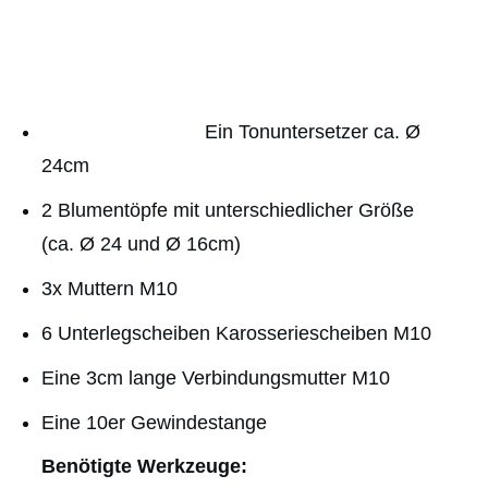
Ein Tonuntersetzer ca. Ø
24cm
2 Blumentöpfe mit unterschiedlicher Größe
(ca. Ø 24 und Ø 16cm)
3x Muttern M10
6 Unterlegscheiben Karosseriescheiben M10
Eine 3cm lange Verbindungsmutter M10
Eine 10er Gewindestange
Benötigte Werkzeuge: