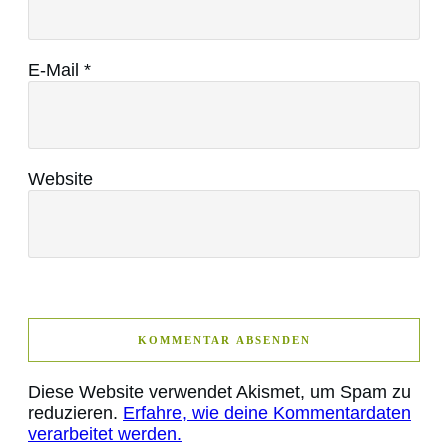
E-Mail
*
Website
KOMMENTAR ABSENDEN
Diese Website verwendet Akismet, um Spam zu
reduzieren.
Erfahre, wie deine Kommentardaten
verarbeitet werden.