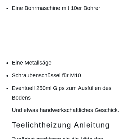
Eine Bohrmaschine mit 10er Bohrer
Eine Metallsäge
Schraubenschüssel für M10
Eventuell 250ml Gips zum Ausfüllen des
Bodens
Und etwas handwerkschaftliches Geschick.
Teelichtheizung Anleitung