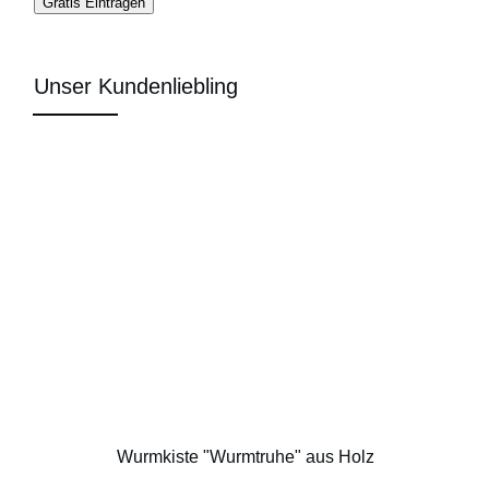
Gratis Eintragen
Unser Kundenliebling
Wurmkiste "Wurmtruhe" aus Holz