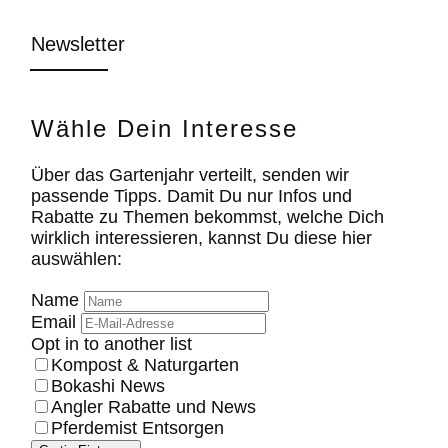
Newsletter
Wähle Dein Interesse
Über das Gartenjahr verteilt, senden wir
passende Tipps. Damit Du nur Infos und
Rabatte zu Themen bekommst, welche Dich
wirklich interessieren, kannst Du diese hier
auswählen:
Name
Email
Opt in to another list
Kompost & Naturgarten
Bokashi News
Angler Rabatte und News
Pferdemist Entsorgen