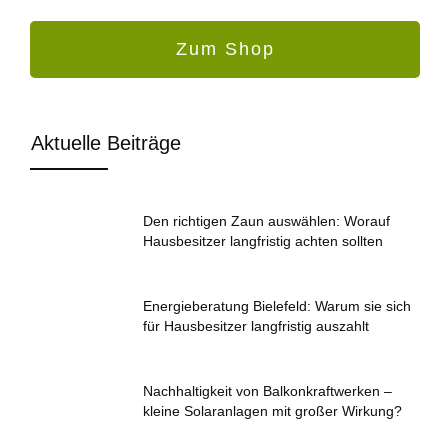
Zum Shop
Aktuelle Beiträge
Den richtigen Zaun auswählen: Worauf
Hausbesitzer langfristig achten sollten
Energieberatung Bielefeld: Warum sie sich
für Hausbesitzer langfristig auszahlt
Nachhaltigkeit von Balkonkraftwerken –
kleine Solaranlagen mit großer Wirkung?