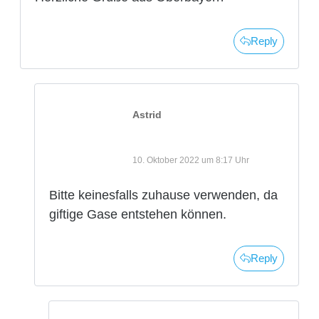
Reply
Astrid
10. Oktober 2022 um 8:17 Uhr
Bitte keinesfalls zuhause verwenden, da
giftige Gase entstehen können.
Reply