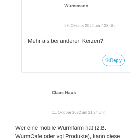
Wurmmann
28. Oktober 2022 um 7:38 Uhr
Mehr als bei anderen Kerzen?
Reply
Claas Haus
11. Oktober 2022 um 21:24 Uhr
Wer eine mobile Wurmfarm hat (z.B.
WurmCafe oder vgl Produkte), kann diese