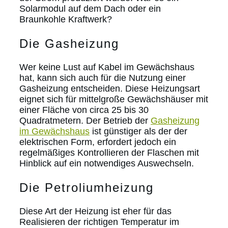
Solarmodul auf dem Dach oder ein
Braunkohle Kraftwerk?
Die Gasheizung
Wer keine Lust auf Kabel im Gewächshaus
hat, kann sich auch für die Nutzung einer
Gasheizung entscheiden. Diese Heizungsart
eignet sich für mittelgroße Gewächshäuser mit
einer Fläche von circa 25 bis 30
Quadratmetern. Der Betrieb der
Gasheizung
im Gewächshaus
ist günstiger als der der
elektrischen Form, erfordert jedoch ein
regelmäßiges Kontrollieren der Flaschen mit
Hinblick auf ein notwendiges Auswechseln.
Die Petroliumheizung
Diese Art der Heizung ist eher für das
Realisieren der richtigen Temperatur im