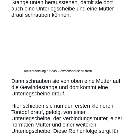
Stange unten herausstehen, damit sie dort
auch eine Unterlegscheibe und eine Mutter
drauf schrauben können.
Teelichtheizung für das Gewächshaus: Muttern
Dann schrauben sie von oben eine Mutter auf
die Gewindestange und dort kommt eine
Unterlegscheibe drauf.
Hier schieben sie nun den ersten kleineren
Tontopf drauf, gefolgt von einer
Unterlegscheibe, der Verbindungsmutter, einer
normalen Mutter und einer weiteren
Unterlegscheibe. Diese Reihenfolge sorgt für