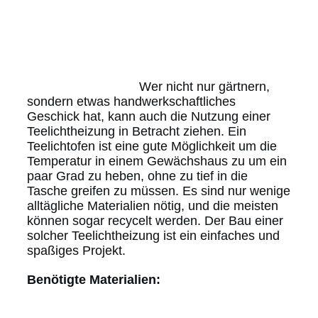
Wer nicht nur gärtnern,
sondern etwas handwerkschaftliches
Geschick hat, kann auch die Nutzung einer
Teelichtheizung in Betracht ziehen. Ein
Teelichtofen ist eine gute Möglichkeit um die
Temperatur in einem Gewächshaus zu um ein
paar Grad zu heben, ohne zu tief in die
Tasche greifen zu müssen. Es sind nur wenige
alltägliche Materialien nötig, und die meisten
können sogar recycelt werden. Der Bau einer
solcher Teelichtheizung ist ein einfaches und
spaßiges Projekt.
Benötigte Materialien: