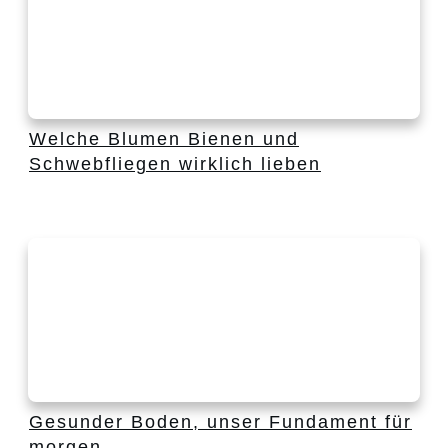
Welche Blumen Bienen und
Schwebfliegen wirklich lieben
Gesunder Boden, unser Fundament für
morgen