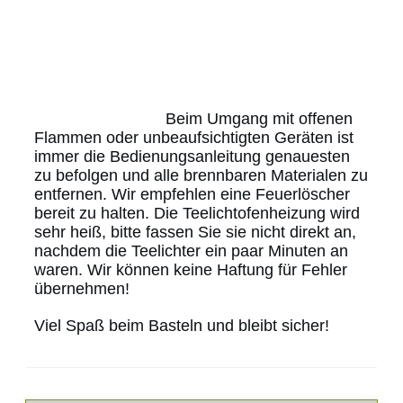
Beim Umgang mit offenen
Flammen oder unbeaufsichtigten Geräten ist
immer die Bedienungsanleitung genauesten
zu befolgen und alle brennbaren Materialen zu
entfernen. Wir empfehlen eine Feuerlöscher
bereit zu halten. Die Teelichtofenheizung wird
sehr heiß, bitte fassen Sie sie nicht direkt an,
nachdem die Teelichter ein paar Minuten an
waren. Wir können keine Haftung für Fehler
übernehmen!
Viel Spaß beim Basteln und bleibt sicher!