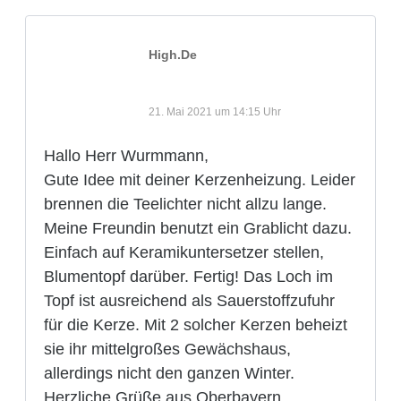
High.De
21. Mai 2021 um 14:15 Uhr
Hallo Herr Wurmmann,
Gute Idee mit deiner Kerzenheizung. Leider
brennen die Teelichter nicht allzu lange.
Meine Freundin benutzt ein Grablicht dazu.
Einfach auf Keramikuntersetzer stellen,
Blumentopf darüber. Fertig! Das Loch im
Topf ist ausreichend als Sauerstoffzufuhr
für die Kerze. Mit 2 solcher Kerzen beheizt
sie ihr mittelgroßes Gewächshaus,
allerdings nicht den ganzen Winter.
Herzliche Grüße aus Oberbayern