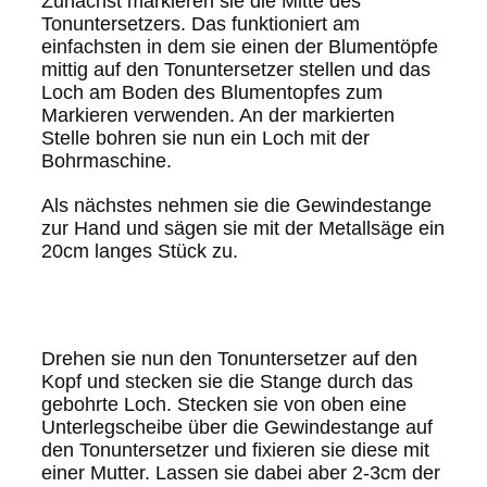
Zunächst markieren sie die Mitte des
Tonuntersetzers. Das funktioniert am
einfachsten in dem sie einen der Blumentöpfe
mittig auf den Tonuntersetzer stellen und das
Loch am Boden des Blumentopfes zum
Markieren verwenden. An der markierten
Stelle bohren sie nun ein Loch mit der
Bohrmaschine.
Als nächstes nehmen sie die Gewindestange
zur Hand und sägen sie mit der Metallsäge ein
20cm langes Stück zu.
Drehen sie nun den Tonuntersetzer auf den
Kopf und stecken sie die Stange durch das
gebohrte Loch. Stecken sie von oben eine
Unterlegscheibe über die Gewindestange auf
den Tonuntersetzer und fixieren sie diese mit
einer Mutter. Lassen sie dabei aber 2-3cm der