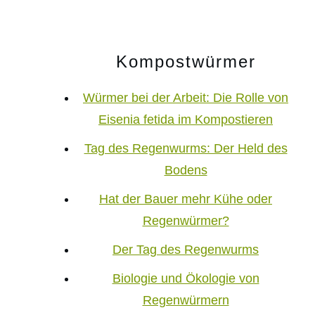
Kompostwürmer
Würmer bei der Arbeit: Die Rolle von
Eisenia fetida im Kompostieren
Tag des Regenwurms: Der Held des
Bodens
Hat der Bauer mehr Kühe oder
Regenwürmer?
Der Tag des Regenwurms
Biologie und Ökologie von
Regenwürmern