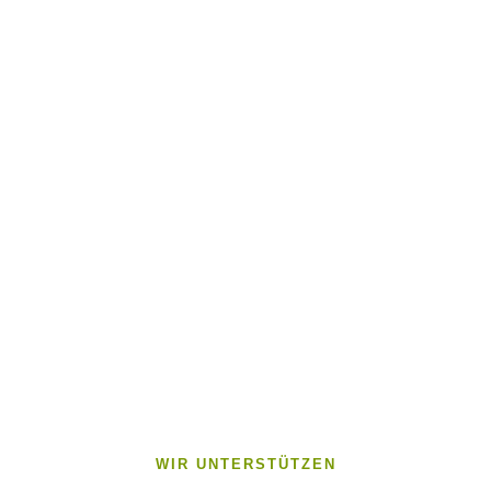
WIR UNTERSTÜTZEN