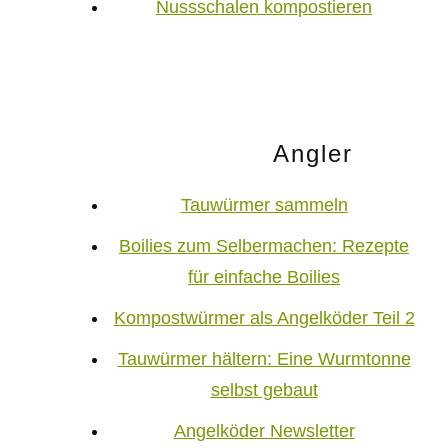
Nussschalen kompostieren
Angler
Tauwürmer sammeln
Boilies zum Selbermachen: Rezepte
für einfache Boilies
Kompostwürmer als Angelköder Teil 2
Tauwürmer hältern: Eine Wurmtonne
selbst gebaut
Angelköder Newsletter