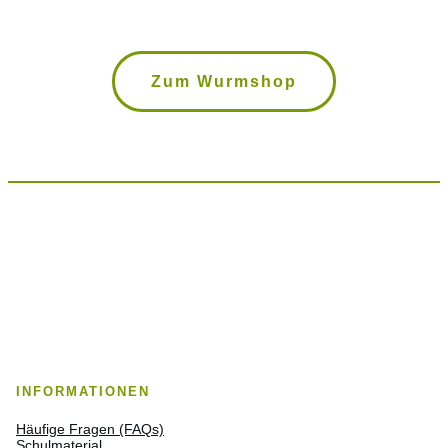
Zum Wurmshop
INFORMATIONEN
Häufige Fragen (FAQs)
Schulmaterial