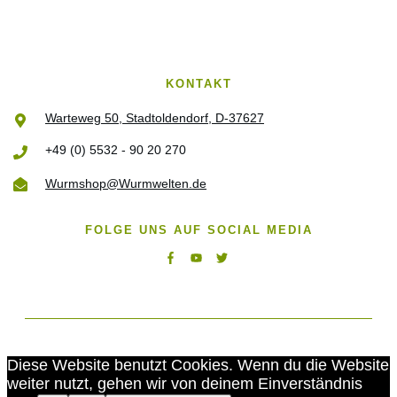
KONTAKT
Warteweg 50, Stadtoldendorf, D-37627
+49 (0) 5532 - 90 20 270
Wurmshop@Wurmwelten.de
FOLGE UNS AUF SOCIAL MEDIA
©
2026
Wurmwelten
Diese Website benutzt Cookies. Wenn du die Website
weiter nutzt, gehen wir von deinem Einverständnis