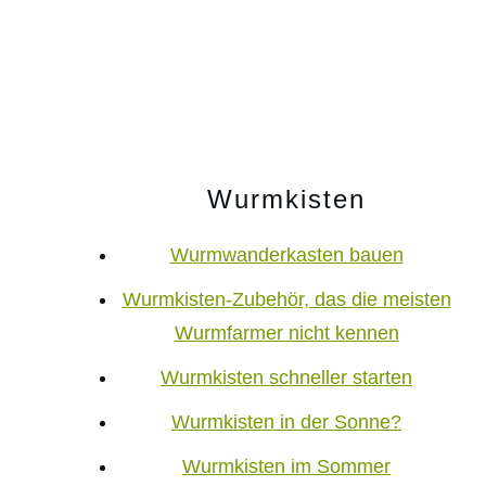
Wurmkisten
Wurmwanderkasten bauen
Wurmkisten-Zubehör, das die meisten
Wurmfarmer nicht kennen
Wurmkisten schneller starten
Wurmkisten in der Sonne?
Wurmkisten im Sommer