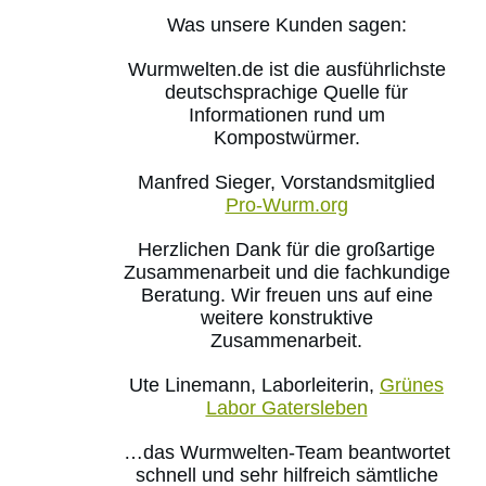
Was unsere Kunden sagen:
Wurmwelten.de ist die ausführlichste
deutschsprachige Quelle für
Informationen rund um
Kompostwürmer.
Manfred Sieger, Vorstandsmitglied
Pro-Wurm.org
Herzlichen Dank für die großartige
Zusammenarbeit und die fachkundige
Beratung. Wir freuen uns auf eine
weitere konstruktive
Zusammenarbeit.
Ute Linemann, Laborleiterin,
Grünes
Labor Gatersleben
…das Wurmwelten-Team beantwortet
schnell und sehr hilfreich sämtliche