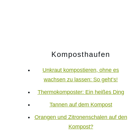
Komposthaufen
Unkraut kompostieren, ohne es
wachsen zu lassen: So geht’s!
Thermokomposter: Ein heißes Ding
Tannen auf dem Kompost
Orangen und Zitronenschalen auf den
Kompost?