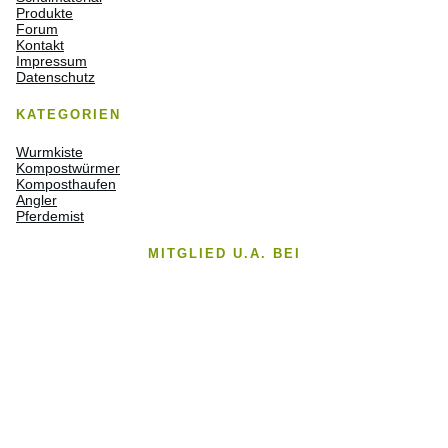
Produkte
Forum
Kontakt
Impressum
Datenschutz
KATEGORIEN
Wurmkiste
Kompostwürmer
Komposthaufen
Angler
Pferdemist
MITGLIED U.A. BEI