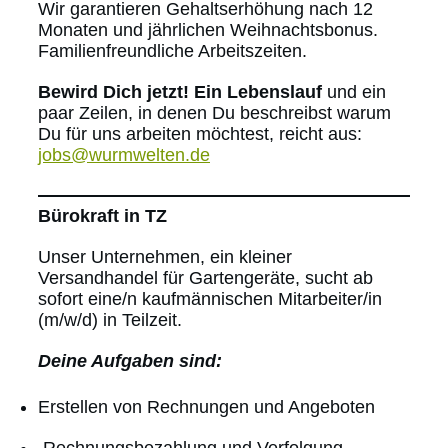
Wir garantieren Gehaltserhöhung nach 12
Monaten und jährlichen Weihnachtsbonus.
Familienfreundliche Arbeitszeiten.
Bewird Dich jetzt! Ein Lebenslauf
und ein
paar Zeilen, in denen Du beschreibst warum
Du für uns arbeiten möchtest, reicht aus:
jobs@wurmwelten.de
Bürokraft in TZ
Unser Unternehmen, ein kleiner
Versandhandel für Gartengeräte, sucht ab
sofort eine/n kaufmännischen Mitarbeiter/in
(m/w/d) in Teilzeit.
Deine Aufgaben sind:
Erstellen von Rechnungen und Angeboten
Rechnungsbezahlung und Verfolgung