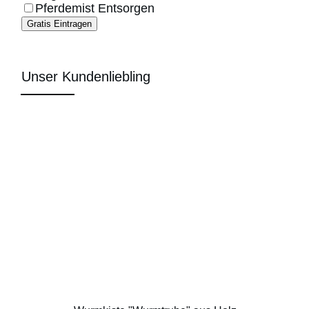
Pferdemist Entsorgen
Gratis Eintragen
Unser Kundenliebling