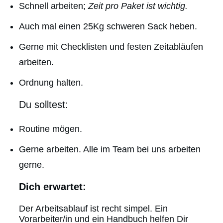
Schnell arbeiten;
Zeit pro Paket ist wichtig.
Auch mal einen 25Kg schweren Sack heben.
Gerne mit Checklisten und festen Zeitabläufen
arbeiten.
Ordnung halten.
Du solltest:
Routine mögen.
Gerne arbeiten. Alle im Team bei uns arbeiten
gerne.
Dich erwartet:
Der Arbeitsablauf ist recht simpel. Ein
Vorarbeiter/in und ein Handbuch helfen Dir