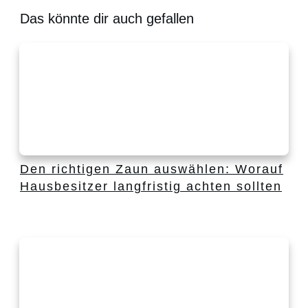
Das könnte dir auch gefallen
Den richtigen Zaun auswählen: Worauf
Hausbesitzer langfristig achten sollten