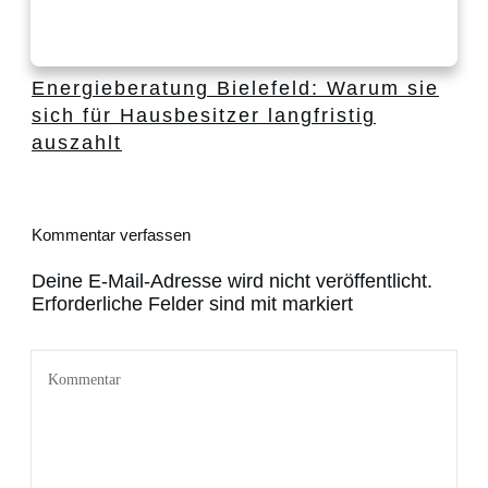
Energieberatung Bielefeld: Warum sie
sich für Hausbesitzer langfristig
auszahlt
Kommentar verfassen
Deine E-Mail-Adresse wird nicht veröffentlicht.
Erforderliche Felder sind mit markiert