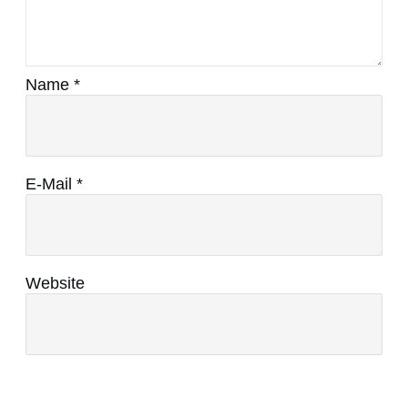
Name
*
E-Mail
*
Website