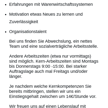
Erfahrungen mit Warenwirtschaftssystemen
Motivation etwas Neues zu lernen und
Zuverlässigkeit
Organisationstalent
Bei uns finden Sie Abwechslung, ein nettes
Team und eine sozialverträgliche Arbeitsstelle.
Andere Arbeitszeiten (etwa nur vormittags)
sind möglich. Kern-Arbeitszeiten sind Montags
bis Donnerstags 9:00 -15:00. Bei starker
Auftragslage auch mal Freitags und/oder
länger.
Je nachdem welche Kernkompetenzen Sie
bereits mitbringen, stellen wir uns ein
Einstiegsgehalt zwischen um 14€/Stunde vor.
Wir freuen uns auf einen Lebenslauf mit