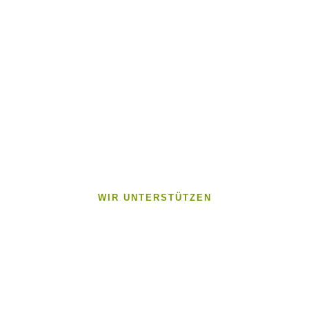
WIR UNTERSTÜTZEN