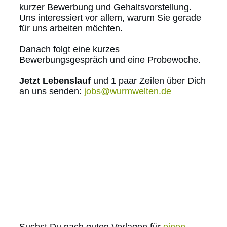
kurzer Bewerbung und Gehaltsvorstellung.
Uns interessiert vor allem, warum Sie gerade
für uns arbeiten möchten.
Danach folgt eine kurzes
Bewerbungsgespräch und eine Probewoche.
Jetzt Lebenslauf
und 1 paar Zeilen über Dich
an uns senden:
jobs@wurmwelten.de
Suchst Du nach guten Vorlagen für
einen