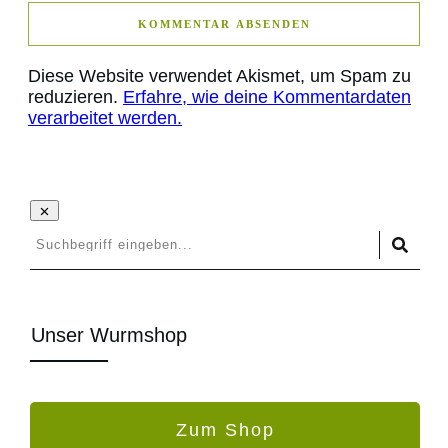
KOMMENTAR ABSENDEN
Diese Website verwendet Akismet, um Spam zu
reduzieren.
Erfahre, wie deine Kommentardaten
verarbeitet werden.
Unser Wurmshop
Zum Shop