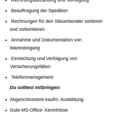
Beauftragung der Spedition
Rechnungen für den Steuerberater sortieren
und vorkontieren
Annahme und Dokumentation von
Wareneingang
Einreichung und Verfolgung von
Versicherungsfällen
Telefonmanagement
Du solltest mitbringen:
Abgeschlossene kaufm. Ausbildung
Gute MS-Office- Kenntnisse