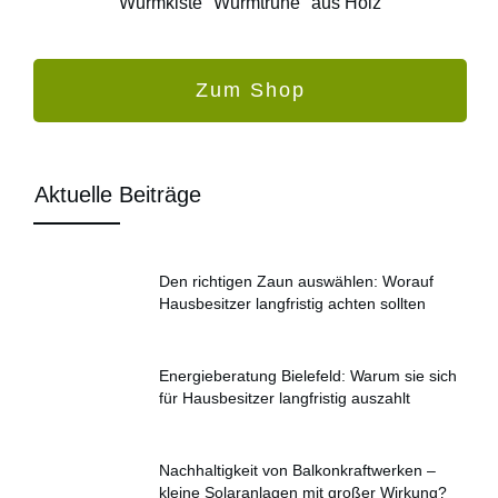
Wurmkiste "Wurmtruhe" aus Holz
Zum Shop
Aktuelle Beiträge
Den richtigen Zaun auswählen: Worauf
Hausbesitzer langfristig achten sollten
Energieberatung Bielefeld: Warum sie sich
für Hausbesitzer langfristig auszahlt
Nachhaltigkeit von Balkonkraftwerken –
kleine Solaranlagen mit großer Wirkung?