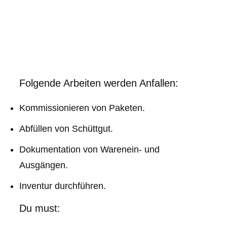
Folgende Arbeiten werden Anfallen:
Kommissionieren von Paketen.
Abfüllen von Schüttgut.
Dokumentation von Warenein- und
Ausgängen.
Inventur durchführen.
Du must: