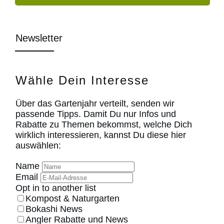
Newsletter
Wähle Dein Interesse
Über das Gartenjahr verteilt, senden wir
passende Tipps. Damit Du nur Infos und
Rabatte zu Themen bekommst, welche Dich
wirklich interessieren, kannst Du diese hier
auswählen:
Name
Email
Opt in to another list
Kompost & Naturgarten
Bokashi News
Angler Rabatte und News