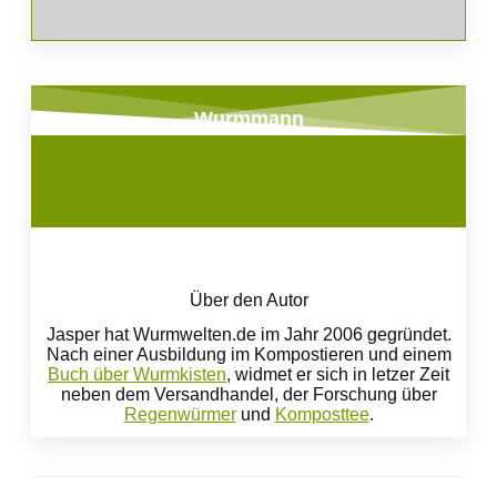
Wurmmann
Über den Autor
Jasper hat Wurmwelten.de im Jahr 2006 gegründet.
Nach einer Ausbildung im Kompostieren und einem
Buch über Wurmkisten
, widmet er sich in letzer Zeit
neben dem Versandhandel, der Forschung über
Regenwürmer
und
Komposttee
.