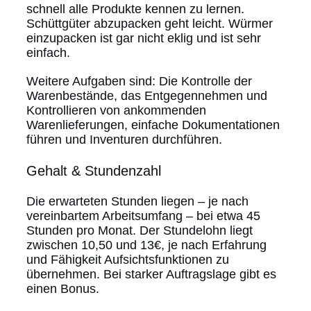
schnell alle Produkte kennen zu lernen.
Schüttgüter abzupacken geht leicht. Würmer
einzupacken ist gar nicht eklig und ist sehr
einfach.
Weitere Aufgaben sind: Die Kontrolle der
Warenbestände, das Entgegennehmen und
Kontrollieren von ankommenden
Warenlieferungen, einfache Dokumentationen
führen und Inventuren durchführen.
Gehalt & Stundenzahl
Die erwarteten Stunden liegen – je nach
vereinbartem Arbeitsumfang – bei etwa 45
Stunden pro Monat. Der Stundelohn liegt
zwischen 10,50 und 13€, je nach Erfahrung
und Fähigkeit Aufsichtsfunktionen zu
übernehmen. Bei starker Auftragslage gibt es
einen Bonus.