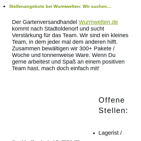
Stellenangebote bei Wurmwelten: Wir suchen…
Der Gartenversandhandel
Wurmwelten.de
kommt nach Stadtoldenorf und sucht
Verstärkung für das Team. Wir sind ein kleines
Team, in dem jeder mal dem anderen hilft.
Zusammen bewältigen wir 300+ Pakete /
Woche und tonnenweise Ware. Wenn Du
gerne arbeitest und Spaß an einem positiven
Team hast, mach doch einfach mit!
Offene
Stellen:
Lagerist /