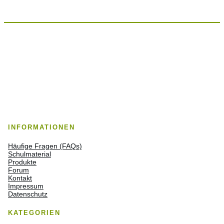
INFORMATIONEN
Häufige Fragen (FAQs)
Schulmaterial
Produkte
Forum
Kontakt
Impressum
Datenschutz
KATEGORIEN