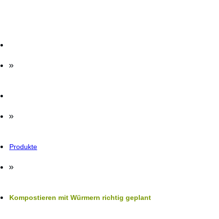
»
»
Produkte
»
Kompostieren mit Würmern richtig geplant