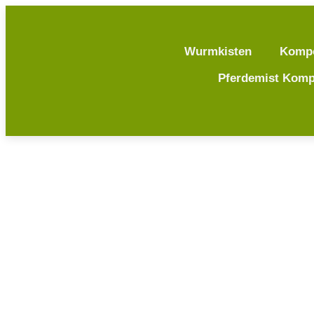
Wurmkisten
Komp
Pferdemist Komp