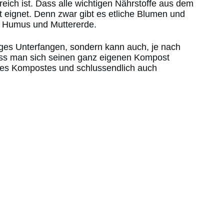
ich ist. Dass alle wichtigen Nährstoffe aus dem
t eignet. Denn zwar gibt es etliche Blumen und
n Humus und Muttererde.
iges Unterfangen, sondern kann auch, je nach
 dass man sich seinen ganz eigenen Kompost
 des Kompostes und schlussendlich auch