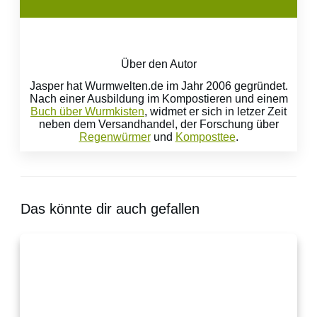
Über den Autor
Jasper hat Wurmwelten.de im Jahr 2006 gegründet.
Nach einer Ausbildung im Kompostieren und einem
Buch über Wurmkisten
, widmet er sich in letzer Zeit
neben dem Versandhandel, der Forschung über
Regenwürmer
und
Komposttee
.
Das könnte dir auch gefallen