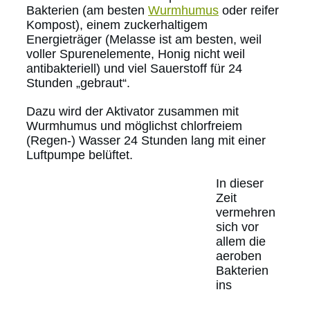
Bakterien (am besten
Wurmhumus
oder reifer
Kompost), einem zuckerhaltigem
Energieträger (Melasse ist am besten, weil
voller Spurenelemente, Honig nicht weil
antibakteriell) und viel Sauerstoff für 24
Stunden „gebraut“.
Dazu wird der Aktivator zusammen mit
Wurmhumus und möglichst chlorfreiem
(Regen-) Wasser 24 Stunden lang mit einer
Luftpumpe belüftet.
In dieser
Zeit
vermehren
sich vor
allem die
aeroben
Bakterien
ins