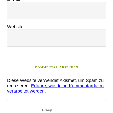
Website
KOMMENTAR ABSENDEN
Diese Website verwendet Akismet, um Spam zu
reduzieren.
Erfahre, wie deine Kommentardaten
verarbeitet werden.
Gracy