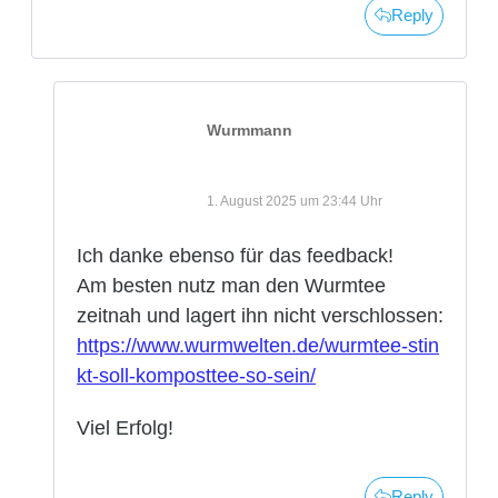
Reply
Wurmmann
1. August 2025 um 23:44 Uhr
Ich danke ebenso für das feedback!
Am besten nutz man den Wurmtee
zeitnah und lagert ihn nicht verschlossen:
https://www.wurmwelten.de/wurmtee-stin
kt-soll-komposttee-so-sein/
Viel Erfolg!
Reply