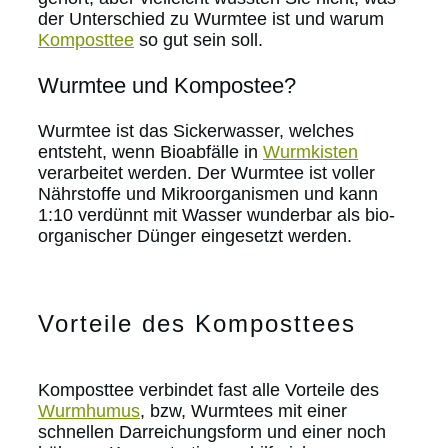
der Unterschied zu Wurmtee ist und warum
Komposttee
so gut sein soll.
Wurmtee und Kompostee?
Wurmtee ist das Sickerwasser, welches
entsteht, wenn Bioabfälle in
Wurmkisten
verarbeitet werden. Der Wurmtee ist voller
Nährstoffe und Mikroorganismen und kann
1:10 verdünnt mit Wasser wunderbar als bio-
organischer Dünger eingesetzt werden.
Vorteile des Komposttees
Komposttee verbindet fast alle Vorteile des
Wurmhumus
, bzw, Wurmtees mit einer
schnellen Darreichungsform und einer noch