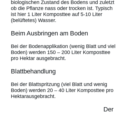
biologischen Zustand des Bodens und zuletzt
ob die Pflanze nass oder trocken ist. Typisch
ist hier 1 Liter Komposttee auf 5-10 Liter
(belüftetes) Wasser.
Beim Ausbringen am Boden
Bei der Bodenapplikation (wenig Blatt und viel
Boden) werden 150 – 200 Liter Komposttee
pro Hektar ausgebracht.
Blattbehandlung
Bei der Blattspritzung (viel Blatt und wenig
Boden) werden 20 – 40 Liter Komposttee pro
Hektarausgebracht.
Der