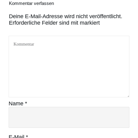
Kommentar verfassen
Deine E-Mail-Adresse wird nicht veröffentlicht.
Erforderliche Felder sind mit markiert
Name
*
E-Mail
*