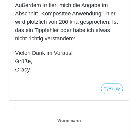
Außerdem irritiert mich die Angabe im
Abschnitt "Komposttee Anwendung", hier
wird plötzlich von 200 l/ha gesprochen. Ist
das ein Tippfehler oder habe ich etwas
nicht richtig verstanden?
Vielen Dank im Voraus!
Grüße,
Gracy
Reply
Wurmmann