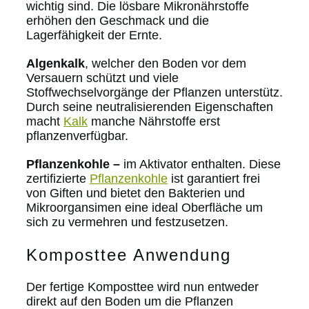
wichtig sind. Die lösbare Mikronährstoffe
erhöhen den Geschmack und die
Lagerfähigkeit der Ernte.
Algenkalk
, welcher den Boden vor dem
Versauern schützt und viele
Stoffwechselvorgänge der Pflanzen unterstütz.
Durch seine neutralisierenden Eigenschaften
macht
Kalk
manche Nährstoffe erst
pflanzenverfügbar.
Pflanzenkohle –
im Aktivator enthalten. Diese
zertifizierte
Pflanzenkohle
ist garantiert frei
von Giften und bietet den Bakterien und
Mikroorgansimen eine ideal Oberfläche um
sich zu vermehren und festzusetzen.
Komposttee Anwendung
Der fertige Komposttee wird nun entweder
direkt auf den Boden um die Pflanzen