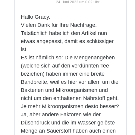
24. Juni 2022 um 0:02 Uhr
Hallo Gracy,
Vielen Dank für Ihre Nachfrage.
Tatsächlich habe ich den Artikel nun
etwas angepasst, damit es schlüssiger
ist.
Es ist nämlich so: Die Mengenangeben
(welche sich auf den verdünnten Tee
beziehen) haben immer eine breite
Bandbreite, weil es hier vor allem um die
Bakterien und Mikroorganismen und
nicht um den enthaltenen Nährstoff geht.
Je mehr Mikroorganismen desto besser?
Ja, aber andere Faktoren wie der
Düsendruck und die im Wasser gelöste
Menge an Sauerstoff haben auch einen