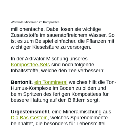
Wertvolle Mineralien im Komposttee
millionenfache. Dabei lösen sie wichtige
Zusatzstoffe im sauerstoffreichem Wasser. So
ist es zum Beispiel einfacher, die Pflanzen mit
wichtiger Kieselsäure zu versorgen.
In der Aktivator Mischung unseres
Komposttee-Sets
sind noch folgende
Inhaltsstoffe, welche den Tee verbessern:
Bentonit
,
ein Tonmineral
welches hilft die Ton-
Humus-Komplexe im Boden zu bilden und
beim Spritzen des fertigen Komposttees für
bessere Haftung auf den Blättern sorgt.
Urgesteinsmehl
, eine Mineralmischung aus
Dia Bas Gestein
, welches Spurenelemente
beinhaltet, die besonders für Lebensmittel