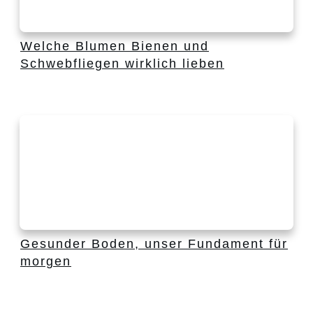
Welche Blumen Bienen und
Schwebfliegen wirklich lieben
Gesunder Boden, unser Fundament für
morgen