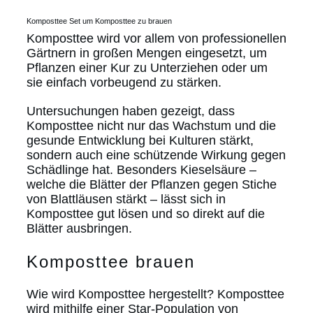
Komposttee Set um Komposttee zu brauen
Komposttee wird vor allem von professionellen
Gärtnern in großen Mengen eingesetzt, um
Pflanzen einer Kur zu Unterziehen oder um
sie einfach vorbeugend zu stärken.
Untersuchungen haben gezeigt, dass
Komposttee nicht nur das Wachstum und die
gesunde Entwicklung bei Kulturen stärkt,
sondern auch eine schützende Wirkung gegen
Schädlinge hat. Besonders Kieselsäure –
welche die Blätter der Pflanzen gegen Stiche
von Blattläusen stärkt – lässt sich in
Komposttee gut lösen und so direkt auf die
Blätter ausbringen.
Komposttee brauen
Wie wird Komposttee hergestellt? Komposttee
wird mithilfe einer Star-Population von