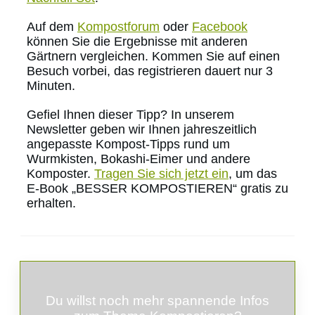
Auf dem
Kompostforum
oder
Facebook
können Sie die Ergebnisse mit anderen
Gärtnern vergleichen. Kommen Sie auf einen
Besuch vorbei, das registrieren dauert nur 3
Minuten.
Gefiel Ihnen dieser Tipp? In unserem
Newsletter geben wir Ihnen jahreszeitlich
angepasste Kompost-Tipps rund um
Wurmkisten, Bokashi-Eimer und andere
Komposter.
Tragen Sie sich jetzt ein
, um das
E-Book „BESSER KOMPOSTIEREN“ gratis zu
erhalten.
Du willst noch mehr spannende Infos