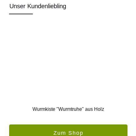
Unser Kundenliebling
Wurmkiste "Wurmtruhe" aus Holz
Zum Shop