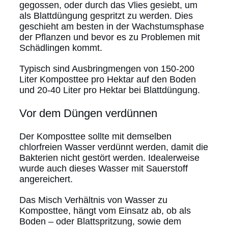
gegossen, oder durch das Vlies gesiebt, um
als Blattdüngung gespritzt zu werden. Dies
geschieht am besten in der Wachstumsphase
der Pflanzen und bevor es zu Problemen mit
Schädlingen kommt.
Typisch sind Ausbringmengen von 150-200
Liter Komposttee pro Hektar auf den Boden
und 20-40 Liter pro Hektar bei Blattdüngung.
Vor dem Düngen verdünnen
Der Komposttee sollte mit demselben
chlorfreien Wasser verdünnt werden, damit die
Bakterien nicht gestört werden. Idealerweise
wurde auch dieses Wasser mit Sauerstoff
angereichert.
Das Misch Verhältnis von Wasser zu
Komposttee, hängt vom Einsatz ab, ob als
Boden – oder Blattspritzung, sowie dem