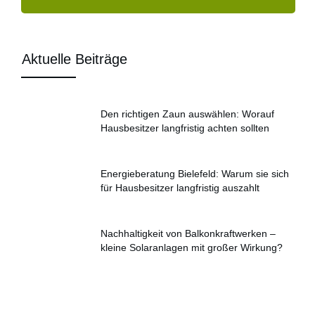
Aktuelle Beiträge
Den richtigen Zaun auswählen: Worauf
Hausbesitzer langfristig achten sollten
Energieberatung Bielefeld: Warum sie sich
für Hausbesitzer langfristig auszahlt
Nachhaltigkeit von Balkonkraftwerken –
kleine Solaranlagen mit großer Wirkung?