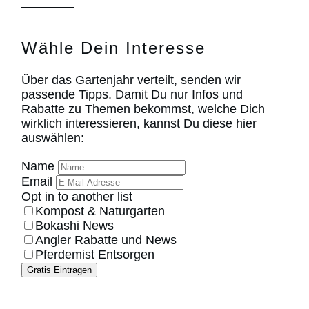
Wähle Dein Interesse
Über das Gartenjahr verteilt, senden wir
passende Tipps. Damit Du nur Infos und
Rabatte zu Themen bekommst, welche Dich
wirklich interessieren, kannst Du diese hier
auswählen:
Name
Email
Opt in to another list
Kompost & Naturgarten
Bokashi News
Angler Rabatte und News
Pferdemist Entsorgen
Gratis Eintragen