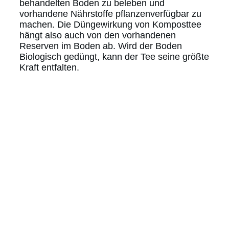
behandelten Boden zu beleben und
vorhandene Nährstoffe pflanzenverfügbar zu
machen. Die Düngewirkung von Komposttee
hängt also auch von den vorhandenen
Reserven im Boden ab. Wird der Boden
Biologisch gedüngt, kann der Tee seine größte
Kraft entfalten.