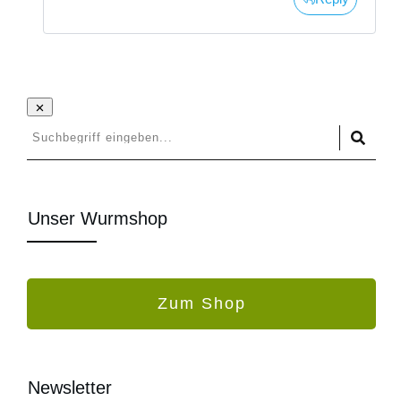
Unser Wurmshop
Zum Shop
Newsletter