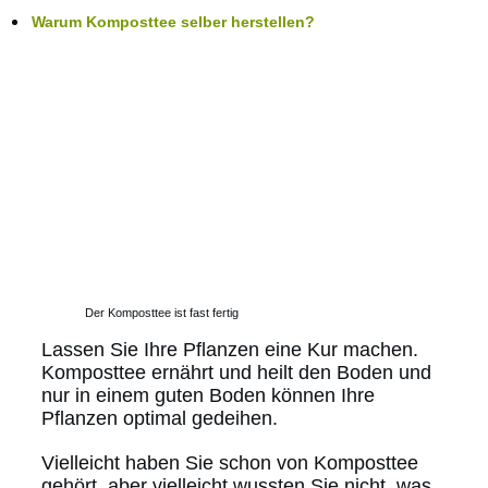
Warum Komposttee selber herstellen?
Der Komposttee ist fast fertig
Lassen Sie Ihre Pflanzen eine Kur machen.
Komposttee ernährt und heilt den Boden und
nur in einem guten Boden können Ihre
Pflanzen optimal gedeihen.
Vielleicht haben Sie schon von Komposttee
gehört, aber vielleicht wussten Sie nicht, was