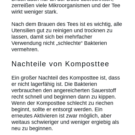
zerreißen viele Mikroorganismen und der Tee
wirkt weniger stark.
Nach dem Brauen des Tees ist es wichtig, alle
Utensilien gut zu reinigen und trocknen zu
lassen, damit sich bei mehrfacher
Verwendung nicht „schlechte“ Bakterien
vermehren.
Nachteile von Komposttee
Ein großer Nachteil des Komposttee ist, dass
er nicht lagerfähig ist. Die Bakterien
verbrauchen den angereicherten Sauerstoff
recht schnell und beginnen dann zu kippen.
Wenn der Komposttee schlecht zu riechen
beginnt, sollte er entsorgt werden. Ein
erneutes Aktivieren ist zwar möglich, aber
weitaus schwieriger und weniger ergiebig als
neu zu beginnen.