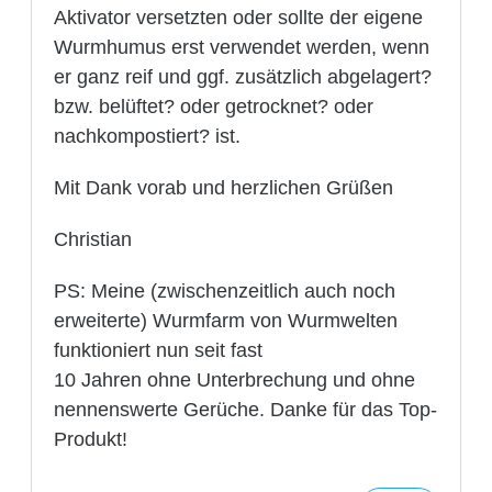
Aktivator versetzten oder sollte der eigene
Wurmhumus erst verwendet werden, wenn
er ganz reif und ggf. zusätzlich abgelagert?
bzw. belüftet? oder getrocknet? oder
nachkompostiert? ist.
Mit Dank vorab und herzlichen Grüßen
Christian
PS: Meine (zwischenzeitlich auch noch
erweiterte) Wurmfarm von Wurmwelten
funktioniert nun seit fast
10 Jahren ohne Unterbrechung und ohne
nennenswerte Gerüche. Danke für das Top-
Produkt!