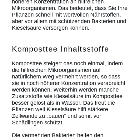
höheren Konzentration an hilfreichen
Mikroorganismen. Das bedeutet, dass Sie Ihre
Pflanzen schnell mit wertvollen Nährstoffen,
aber vor allem mit schützenden Bakterien und
Kieselsäure versorgen können.
Komposttee Inhaltsstoffe
Komposttee steigert das noch einmal, indem
die hilfreichen Mikroorganismen auf
natürlichem Weg vermehrt werden, so dass
sie in noch höherer Konzentration verabreicht
werden können. Weiterhin werden manche
Zusatzstoffe wie Kieselsäure im Komposttee
besser gelöst als in Wasser. Das freut die
Pflanzen weil Kieselsäure hilft stärkere
Zellwände zu „bauen“ und somit vor
Schädlingen schützt.
Die vermehrten Bakterien helfen den