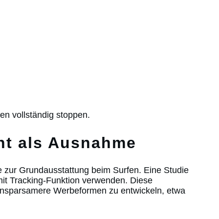
en vollständig stoppen.
cht als Ausnahme
eile zur Grundausstattung beim Surfen. Eine Studie
mit Tracking-Funktion verwenden. Diese
tensparsamere Werbeformen zu entwickeln, etwa