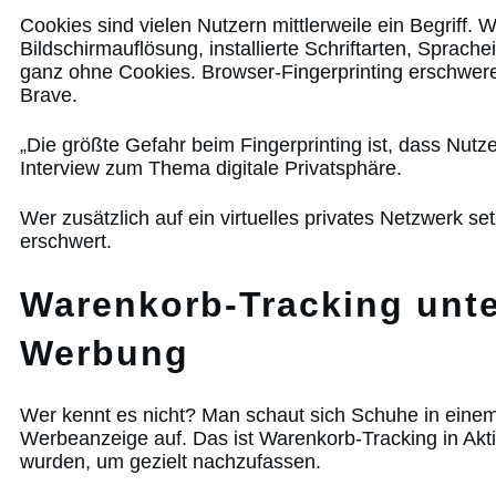
Cookies sind vielen Nutzern mittlerweile ein Begriff
Bildschirmauflösung, installierte Schriftarten, Sprach
ganz ohne Cookies. Browser-Fingerprinting erschweren
Brave.
„Die größte Gefahr beim Fingerprinting ist, dass Nut
Interview zum Thema digitale Privatsphäre.
Wer zusätzlich auf ein virtuelles privates Netzwerk set
erschwert.
Warenkorb-Tracking unt
Werbung
Wer kennt es nicht? Man schaut sich Schuhe in einem
Werbeanzeige auf. Das ist Warenkorb-Tracking in Ak
wurden, um gezielt nachzufassen.