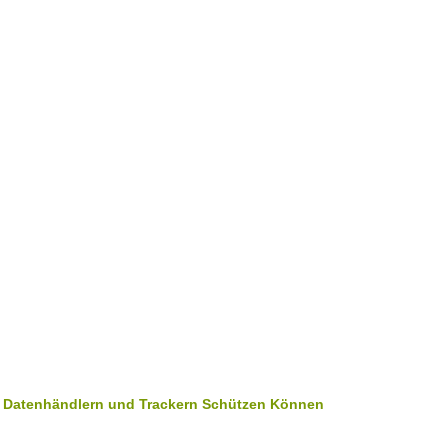
r Datenhändlern und Trackern Schützen Können