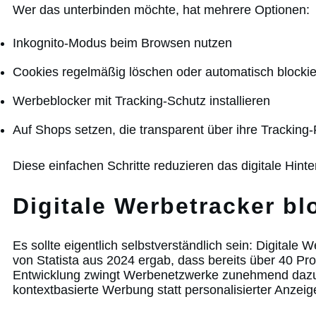
Wer das unterbinden möchte, hat mehrere Optionen:
Inkognito-Modus beim Browsen nutzen
Cookies regelmäßig löschen oder automatisch blockie
Werbeblocker mit Tracking-Schutz installieren
Auf Shops setzen, die transparent über ihre Tracking-
Diese einfachen Schritte reduzieren das digitale Hint
Digitale Werbetracker bl
Es sollte eigentlich selbstverständlich sein: Digitale
von Statista aus 2024 ergab, dass bereits über 40 Pr
Entwicklung zwingt Werbenetzwerke zunehmend dazu,
kontextbasierte Werbung statt personalisierter Anzeig