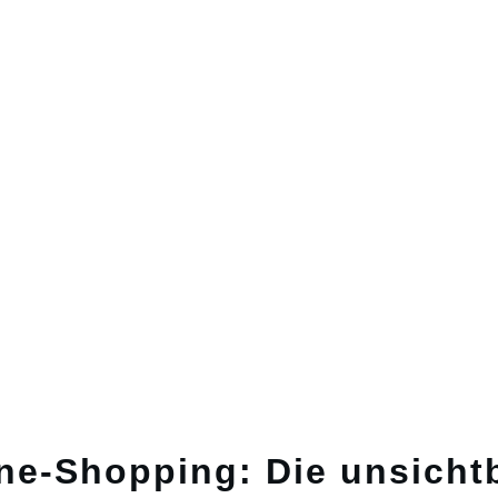
ine-Shopping: Die unsicht