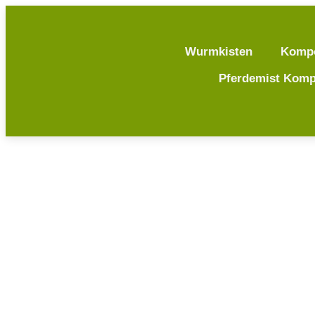
Wurmkisten
Komp
Pferdemist Komp