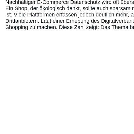
Nachhaltiger E-Commerce Datenschutz wird oft überse
Ein Shop, der ökologisch denkt, sollte auch sparsam
ist. Viele Plattformen erfassen jedoch deutlich mehr, a
Drittanbietern. Laut einer Erhebung des Digitalverb
Shopping zu machen. Diese Zahl zeigt: Das Thema betri