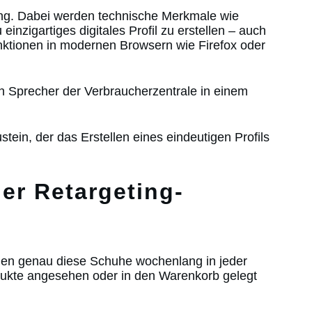
ting. Dabei werden technische Merkmale wie
inzigartiges digitales Profil zu erstellen – auch
unktionen in modernen Browsern wie Firefox oder
in Sprecher der Verbraucherzentrale in einem
stein, der das Erstellen eines eindeutigen Profils
er Retargeting-
chen genau diese Schuhe wochenlang in jeder
dukte angesehen oder in den Warenkorb gelegt