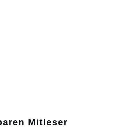
baren Mitleser