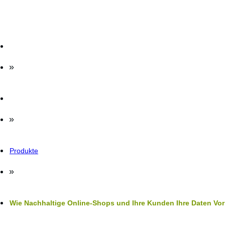
»
»
Produkte
»
Wie Nachhaltige Online-Shops und Ihre Kunden Ihre Daten Vo