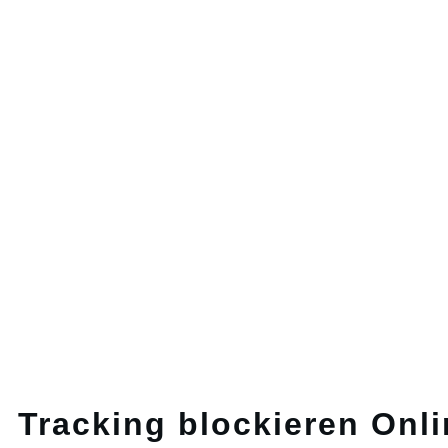
Tracking blockieren Onl