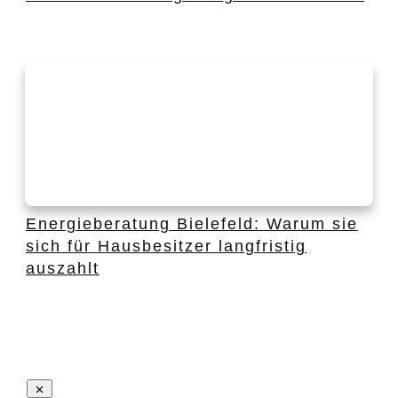
Energieberatung Bielefeld: Warum sie
sich für Hausbesitzer langfristig
auszahlt