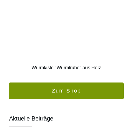
Wurmkiste "Wurmtruhe" aus Holz
Zum Shop
Aktuelle Beiträge