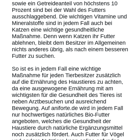
sowie ein Getreideanteil von höchstens 10
Prozent sind bei der Wahl des Futters
ausschlaggebend. Die wichtigen Vitamine und
Mineralstoffe sind in jedem Fall auch bei
Katzen eine wichtige gesundheitliche
Maßnahme. Denn wenn Katzen ihr Futter
ablehnen, bleibt dem Besitzer im Allgemeinen
nichts anderes übrig, als nach einem besseren
Futter zu suchen.
So ist es in jedem Fall eine wichtige
Maßnahme für jeden Tierbesitzer zusätzlich
auf die Ernährung des Haustieres zu achten,
da eine ausgewogene Ernährung mit am
wichtigsten für die Gesundheit des Tieres ist
neben Arztbesuchen und ausreichend
Bewegung. Auf aniforte.de wird in jedem Fall
nur hochwertiges natürliches Bio-Futter
angeboten, welches die Gesundheit der
Haustiere durch natürliche Ergänzungsmittel
noch zusätzlich fördert. Auch Futter für Vögel