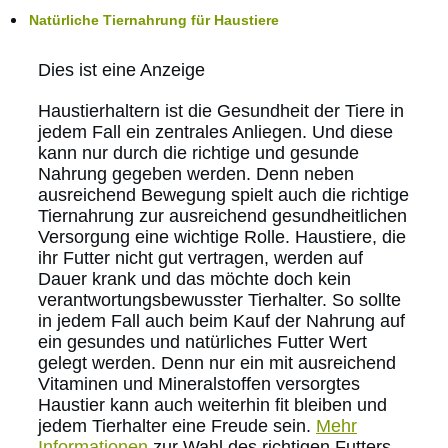
Natürliche Tiernahrung für Haustiere
Dies ist eine Anzeige
Haustierhaltern ist die Gesundheit der Tiere in
jedem Fall ein zentrales Anliegen. Und diese
kann nur durch die richtige und gesunde
Nahrung gegeben werden. Denn neben
ausreichend Bewegung spielt auch die richtige
Tiernahrung zur ausreichend gesundheitlichen
Versorgung eine wichtige Rolle. Haustiere, die
ihr Futter nicht gut vertragen, werden auf
Dauer krank und das möchte doch kein
verantwortungsbewusster Tierhalter. So sollte
in jedem Fall auch beim Kauf der Nahrung auf
ein gesundes und natürliches Futter Wert
gelegt werden. Denn nur ein mit ausreichend
Vitaminen und Mineralstoffen versorgtes
Haustier kann auch weiterhin fit bleiben und
jedem Tierhalter eine Freude sein.
Mehr
Informationen
zur Wahl des richtigen Futters