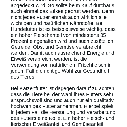
abgedeckt wird. So sollte beim Kauf durchaus
auch einmal das Etikett geprüft werden. Denn
nicht jedes Futter enthält auch wirklich alle
wichtigen und natürlichen Nährstoffe. Bei
Hundefutter ist es beispielsweise wichtig, dass
ein hoher Fleischanteil von mindestens 85
Prozent eingehalten wird und auch zusätzlich
Getreide, Obst und Gemüse verabreicht
werden. Damit auch ausreichend Energie und
Eiweiß verabreicht werden, ist die
Verwendung von natürlichem Frischfleisch in
jedem Fall die richtige Wahl zur Gesundheit
des Tieres.
Bei Katzenfutter ist dagegen darauf zu achten,
dass die Tiere bei der Wahl ihres Futters sehr
anspruchsvoll sind und auch nur ein qualitativ
hochwertiges Futter annehmen. Hierbei spielt
in jedem Fall die Herstellung und Verarbeitung
des Futters eine Rolle. Ein hoher Fleisch- und
tierischer Eiweißanteil und Gemüseanteil