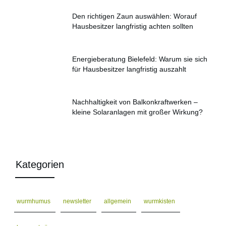
Den richtigen Zaun auswählen: Worauf
Hausbesitzer langfristig achten sollten
Energieberatung Bielefeld: Warum sie sich
für Hausbesitzer langfristig auszahlt
Nachhaltigkeit von Balkonkraftwerken –
kleine Solaranlagen mit großer Wirkung?
Kategorien
wurmhumus
newsletter
allgemein
wurmkisten