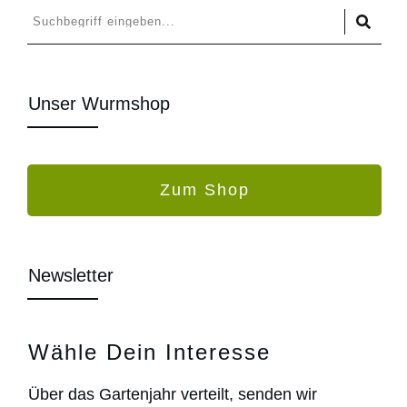
Unser Wurmshop
Zum Shop
Newsletter
Wähle Dein Interesse
Über das Gartenjahr verteilt, senden wir