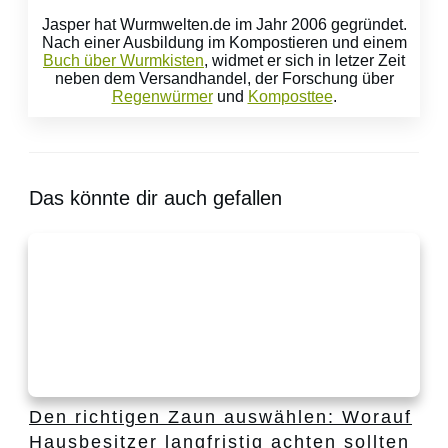
Jasper hat Wurmwelten.de im Jahr 2006 gegründet.
Nach einer Ausbildung im Kompostieren und einem
Buch über Wurmkisten
, widmet er sich in letzer Zeit
neben dem Versandhandel, der Forschung über
Regenwürmer
und
Komposttee
.
Das könnte dir auch gefallen
Den richtigen Zaun auswählen: Worauf
Hausbesitzer langfristig achten sollten