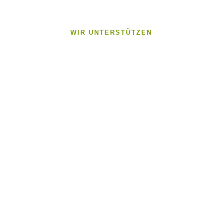
WIR UNTERSTÜTZEN