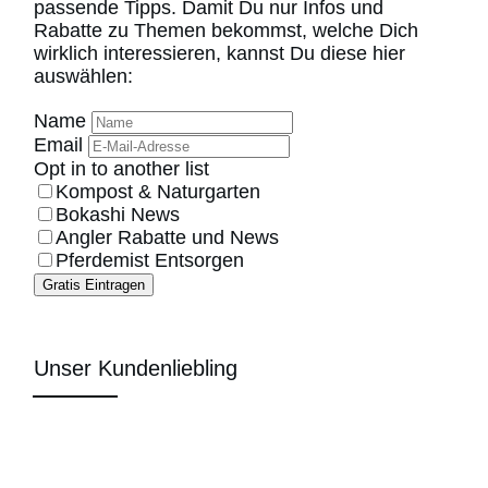
passende Tipps. Damit Du nur Infos und
Rabatte zu Themen bekommst, welche Dich
wirklich interessieren, kannst Du diese hier
auswählen:
Name
Email
Opt in to another list
Kompost & Naturgarten
Bokashi News
Angler Rabatte und News
Pferdemist Entsorgen
Gratis Eintragen
Unser Kundenliebling