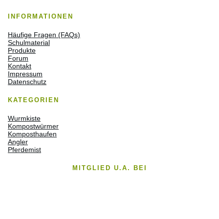
INFORMATIONEN
Häufige Fragen (FAQs)
Schulmaterial
Produkte
Forum
Kontakt
Impressum
Datenschutz
KATEGORIEN
Wurmkiste
Kompostwürmer
Komposthaufen
Angler
Pferdemist
MITGLIED U.A. BEI