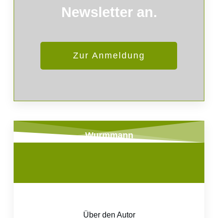
Newsletter an.
Zur Anmeldung
Wurmmann
Über den Autor