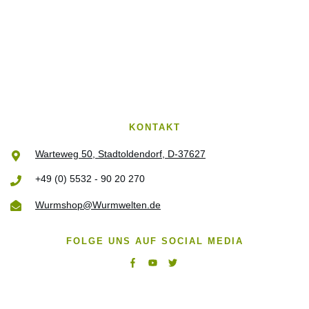
KONTAKT
Warteweg 50, Stadtoldendorf, D-37627
+49 (0) 5532 - 90 20 270
Wurmshop@Wurmwelten.de
FOLGE UNS AUF SOCIAL MEDIA