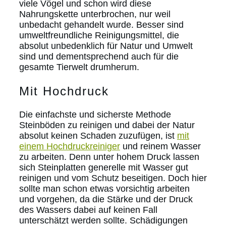
viele Vögel und schon wird diese
Nahrungskette unterbrochen, nur weil
unbedacht gehandelt wurde. Besser sind
umweltfreundliche Reinigungsmittel, die
absolut unbedenklich für Natur und Umwelt
sind und dementsprechend auch für die
gesamte Tierwelt drumherum.
Mit Hochdruck
Die einfachste und sicherste Methode
Steinböden zu reinigen und dabei der Natur
absolut keinen Schaden zuzufügen, ist
mit
einem Hochdruckreiniger
und reinem Wasser
zu arbeiten. Denn unter hohem Druck lassen
sich Steinplatten generelle mit Wasser gut
reinigen und vom Schutz beseitigen. Doch hier
sollte man schon etwas vorsichtig arbeiten
und vorgehen, da die Stärke und der Druck
des Wassers dabei auf keinen Fall
unterschätzt werden sollte. Schädigungen