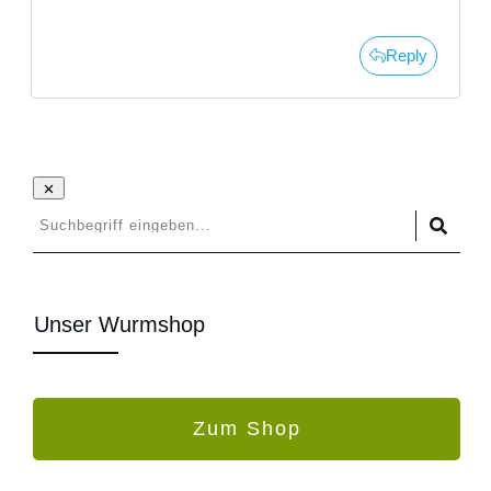
Reply
Unser Wurmshop
Zum Shop