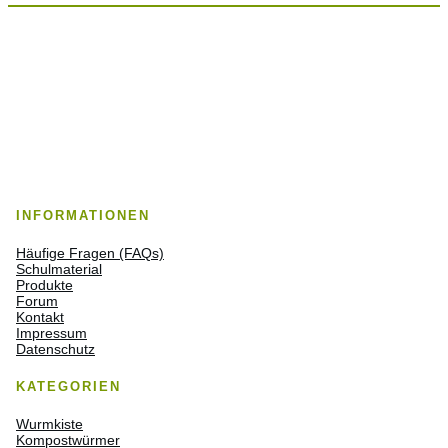
INFORMATIONEN
Häufige Fragen (FAQs)
Schulmaterial
Produkte
Forum
Kontakt
Impressum
Datenschutz
KATEGORIEN
Wurmkiste
Kompostwürmer