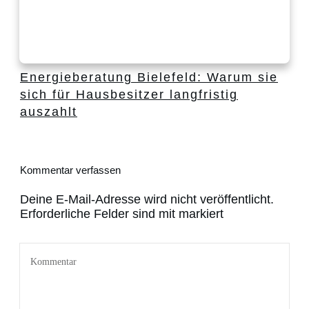
Energieberatung Bielefeld: Warum sie
sich für Hausbesitzer langfristig
auszahlt
Kommentar verfassen
Deine E-Mail-Adresse wird nicht veröffentlicht.
Erforderliche Felder sind mit markiert