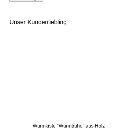
Unser Kundenliebling
Wurmkiste "Wurmtruhe" aus Holz