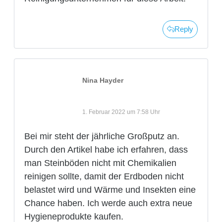
Reply
Nina Hayder
1. Februar 2022 um 7:58 Uhr
Bei mir steht der jährliche Großputz an.
Durch den Artikel habe ich erfahren, dass
man Steinböden nicht mit Chemikalien
reinigen sollte, damit der Erdboden nicht
belastet wird und Wärme und Insekten eine
Chance haben. Ich werde auch extra neue
Hygieneprodukte kaufen.