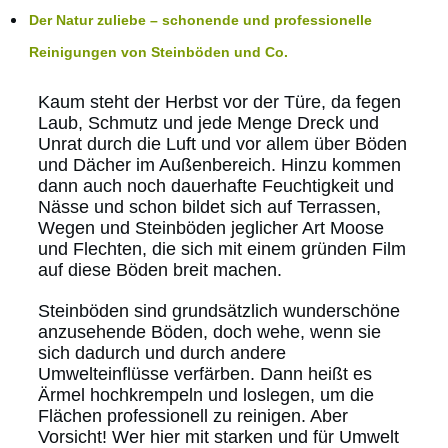
Der Natur zuliebe – schonende und professionelle
Reinigungen von Steinböden und Co.
Kaum steht der Herbst vor der Türe, da fegen
Laub, Schmutz und jede Menge Dreck und
Unrat durch die Luft und vor allem über Böden
und Dächer im Außenbereich. Hinzu kommen
dann auch noch dauerhafte Feuchtigkeit und
Nässe und schon bildet sich auf Terrassen,
Wegen und Steinböden jeglicher Art Moose
und Flechten, die sich mit einem gründen Film
auf diese Böden breit machen.
Steinböden sind grundsätzlich wunderschöne
anzusehende Böden, doch wehe, wenn sie
sich dadurch und durch andere
Umwelteinflüsse verfärben. Dann heißt es
Ärmel hochkrempeln und loslegen, um die
Flächen professionell zu reinigen. Aber
Vorsicht! Wer hier mit starken und für Umwelt