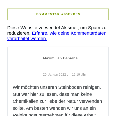
KOMMENTAR ABSENDEN
Diese Website verwendet Akismet, um Spam zu
reduzieren.
Erfahre, wie deine Kommentardaten
verarbeitet werden.
Maximilian Behrens
20. Januar 2022 um 12:19 Uhr
Wir möchten unseren Steinboden reinigen.
Gut war hier zu lesen, dass man keine
Chemikalien zur liebe der Natur verwenden
sollte. Am besten wenden wir uns an ein
Reinigungsunternehmen für diese Arbeit.