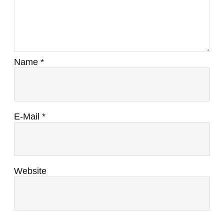
Name
*
E-Mail
*
Website