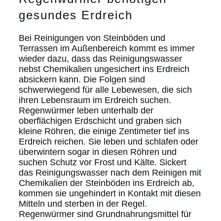
gesundes Erdreich
Bei Reinigungen von Steinböden und
Terrassen im Außenbereich kommt es immer
wieder dazu, dass das Reinigungswasser
nebst Chemikalien ungesichert ins Erdreich
absickern kann. Die Folgen sind
schwerwiegend für alle Lebewesen, die sich
ihren Lebensraum im Erdreich suchen.
Regenwürmer leben unterhalb der
oberflächigen Erdschicht und graben sich
kleine Röhren, die einige Zentimeter tief ins
Erdreich reichen. Sie leben und schlafen oder
überwintern sogar in diesen Röhren und
suchen Schutz vor Frost und Kälte. Sickert
das Reinigungswasser nach dem Reinigen mit
Chemikalien der Steinböden ins Erdreich ab,
kommen sie ungehindert in Kontakt mit diesen
Mitteln und sterben in der Regel.
Regenwürmer sind Grundnahrungsmittel für