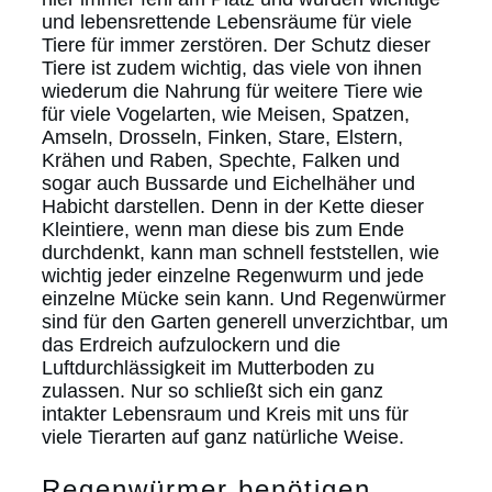
und lebensrettende Lebensräume für viele
Tiere für immer zerstören. Der Schutz dieser
Tiere ist zudem wichtig, das viele von ihnen
wiederum die Nahrung für weitere Tiere wie
für viele Vogelarten, wie Meisen, Spatzen,
Amseln, Drosseln, Finken, Stare, Elstern,
Krähen und Raben, Spechte, Falken und
sogar auch Bussarde und Eichelhäher und
Habicht darstellen. Denn in der Kette dieser
Kleintiere, wenn man diese bis zum Ende
durchdenkt, kann man schnell feststellen, wie
wichtig jeder einzelne Regenwurm und jede
einzelne Mücke sein kann. Und Regenwürmer
sind für den Garten generell unverzichtbar, um
das Erdreich aufzulockern und die
Luftdurchlässigkeit im Mutterboden zu
zulassen. Nur so schließt sich ein ganz
intakter Lebensraum und Kreis mit uns für
viele Tierarten auf ganz natürliche Weise.
Regenwürmer benötigen