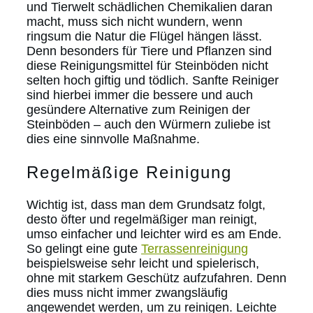
und Tierwelt schädlichen Chemikalien daran
macht, muss sich nicht wundern, wenn
ringsum die Natur die Flügel hängen lässt.
Denn besonders für Tiere und Pflanzen sind
diese Reinigungsmittel für Steinböden nicht
selten hoch giftig und tödlich. Sanfte Reiniger
sind hierbei immer die bessere und auch
gesündere Alternative zum Reinigen der
Steinböden – auch den Würmern zuliebe ist
dies eine sinnvolle Maßnahme.
Regelmäßige Reinigung
Wichtig ist, dass man dem Grundsatz folgt,
desto öfter und regelmäßiger man reinigt,
umso einfacher und leichter wird es am Ende.
So gelingt eine gute
Terrassenreinigung
beispielsweise sehr leicht und spielerisch,
ohne mit starkem Geschütz aufzufahren. Denn
dies muss nicht immer zwangsläufig
angewendet werden, um zu reinigen. Leichte