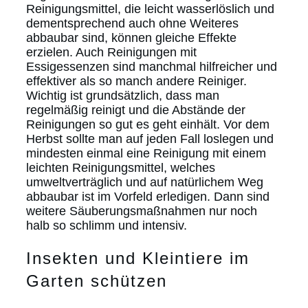
Reinigungsmittel, die leicht wasserlöslich und
dementsprechend auch ohne Weiteres
abbaubar sind, können gleiche Effekte
erzielen. Auch Reinigungen mit
Essigessenzen sind manchmal hilfreicher und
effektiver als so manch andere Reiniger.
Wichtig ist grundsätzlich, dass man
regelmäßig reinigt und die Abstände der
Reinigungen so gut es geht einhält. Vor dem
Herbst sollte man auf jeden Fall loslegen und
mindesten einmal eine Reinigung mit einem
leichten Reinigungsmittel, welches
umweltverträglich und auf natürlichem Weg
abbaubar ist im Vorfeld erledigen. Dann sind
weitere Säuberungsmaßnahmen nur noch
halb so schlimm und intensiv.
Insekten und Kleintiere im
Garten schützen