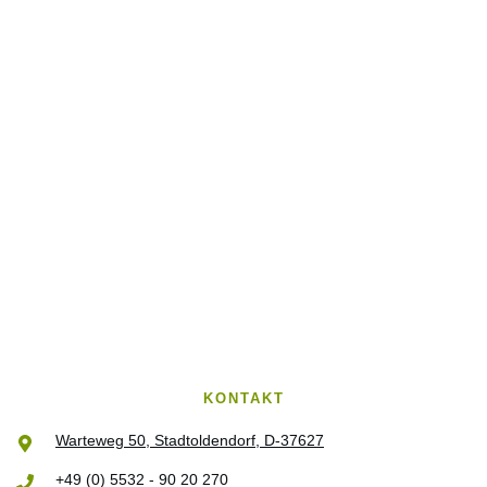
KONTAKT
Warteweg 50, Stadtoldendorf, D-37627
+49 (0) 5532 - 90 20 270