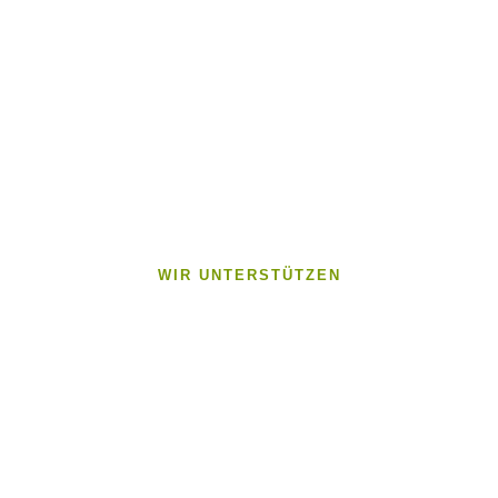
WIR UNTERSTÜTZEN