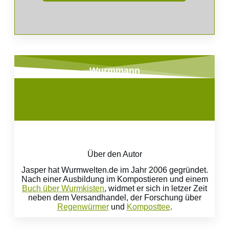
Wurmmann
Über den Autor
Jasper hat Wurmwelten.de im Jahr 2006 gegründet.
Nach einer Ausbildung im Kompostieren und einem
Buch über Wurmkisten
, widmet er sich in letzer Zeit
neben dem Versandhandel, der Forschung über
Regenwürmer
und
Komposttee
.