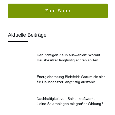
Zum Shop
Aktuelle Beiträge
Den richtigen Zaun auswählen: Worauf
Hausbesitzer langfristig achten sollten
Energieberatung Bielefeld: Warum sie sich
für Hausbesitzer langfristig auszahlt
Nachhaltigkeit von Balkonkraftwerken –
kleine Solaranlagen mit großer Wirkung?