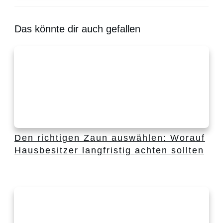
Das könnte dir auch gefallen
Den richtigen Zaun auswählen: Worauf
Hausbesitzer langfristig achten sollten