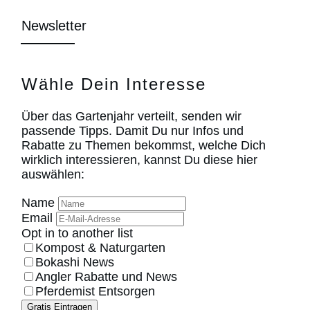
Newsletter
Wähle Dein Interesse
Über das Gartenjahr verteilt, senden wir
passende Tipps. Damit Du nur Infos und
Rabatte zu Themen bekommst, welche Dich
wirklich interessieren, kannst Du diese hier
auswählen:
Name
Email
Opt in to another list
Kompost & Naturgarten
Bokashi News
Angler Rabatte und News
Pferdemist Entsorgen
Gratis Eintragen