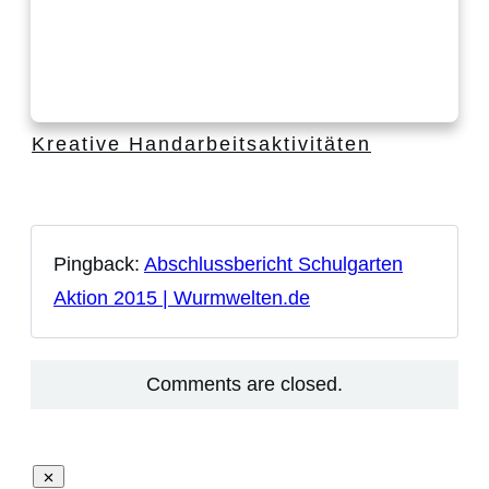
Kreative Handarbeitsaktivitäten
Pingback:
Abschlussbericht Schulgarten
Aktion 2015 | Wurmwelten.de
Comments are closed.