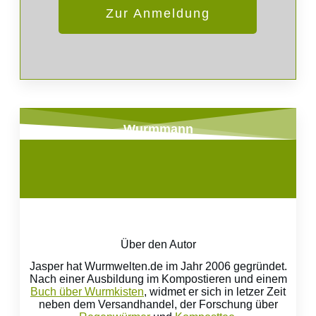
Zur Anmeldung
Wurmmann
Über den Autor
Jasper hat Wurmwelten.de im Jahr 2006 gegründet.
Nach einer Ausbildung im Kompostieren und einem
Buch über Wurmkisten
, widmet er sich in letzer Zeit
neben dem Versandhandel, der Forschung über