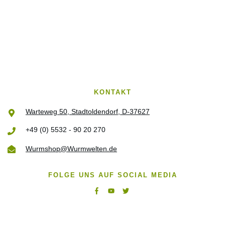
KONTAKT
Warteweg 50, Stadtoldendorf, D-37627
+49 (0) 5532 - 90 20 270
Wurmshop@Wurmwelten.de
FOLGE UNS AUF SOCIAL MEDIA