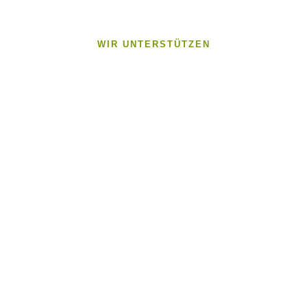
WIR UNTERSTÜTZEN