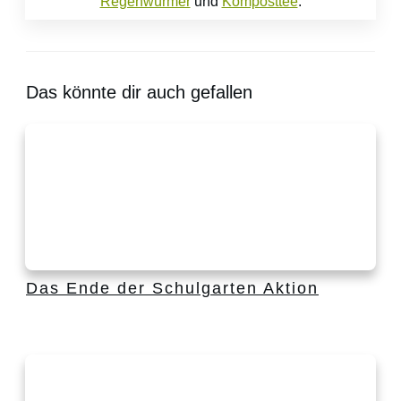
Regenwürmer
und
Komposttee
.
Das könnte dir auch gefallen
Das Ende der Schulgarten Aktion