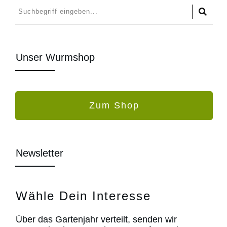
Unser Wurmshop
Zum Shop
Newsletter
Wähle Dein Interesse
Über das Gartenjahr verteilt, senden wir