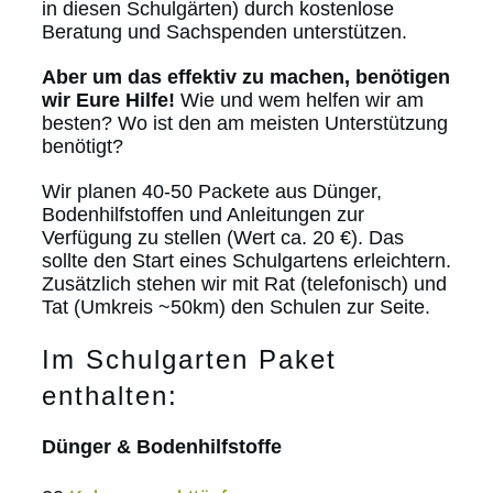
in diesen Schulgärten) durch kostenlose
Beratung und Sachspenden unterstützen.
Aber um das effektiv zu machen, benötigen
wir Eure Hilfe!
Wie und wem helfen wir am
besten? Wo ist den am meisten Unterstützung
benötigt?
Wir planen 40-50 Packete aus Dünger,
Bodenhilfstoffen und Anleitungen zur
Verfügung zu stellen (Wert ca. 20 €). Das
sollte den Start eines Schulgartens erleichtern.
Zusätzlich stehen wir mit Rat (telefonisch) und
Tat (Umkreis ~50km) den Schulen zur Seite.
Im Schulgarten Paket
enthalten:
Dünger & Bodenhilfstoffe