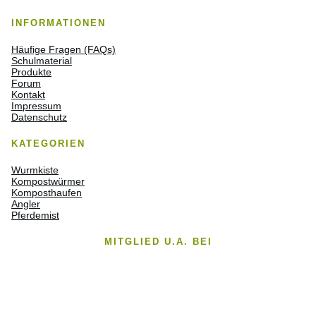
INFORMATIONEN
Häufige Fragen (FAQs)
Schulmaterial
Produkte
Forum
Kontakt
Impressum
Datenschutz
KATEGORIEN
Wurmkiste
Kompostwürmer
Komposthaufen
Angler
Pferdemist
MITGLIED U.A. BEI