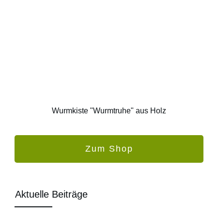
Wurmkiste "Wurmtruhe" aus Holz
Zum Shop
Aktuelle Beiträge