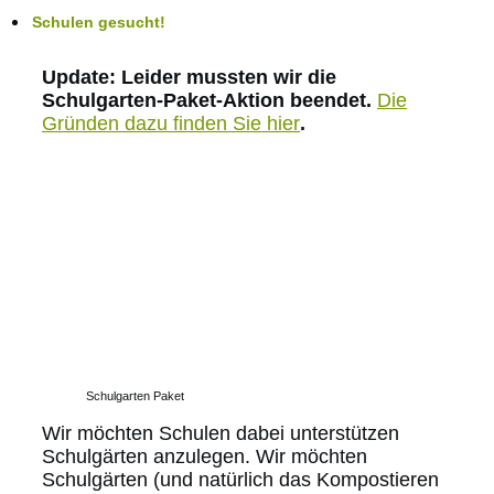
Schulen gesucht!
Update: Leider mussten wir die
Schulgarten-Paket-Aktion beendet.
Die
Gründen dazu finden Sie hier
.
Schulgarten Paket
Wir möchten Schulen dabei unterstützen
Schulgärten anzulegen. Wir möchten
Schulgärten (und natürlich das Kompostieren