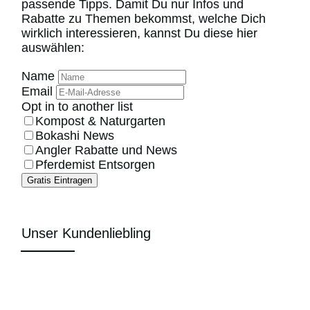
passende Tipps. Damit Du nur Infos und
Rabatte zu Themen bekommst, welche Dich
wirklich interessieren, kannst Du diese hier
auswählen:
Name
Email
Opt in to another list
Kompost & Naturgarten
Bokashi News
Angler Rabatte und News
Pferdemist Entsorgen
Gratis Eintragen
Unser Kundenliebling