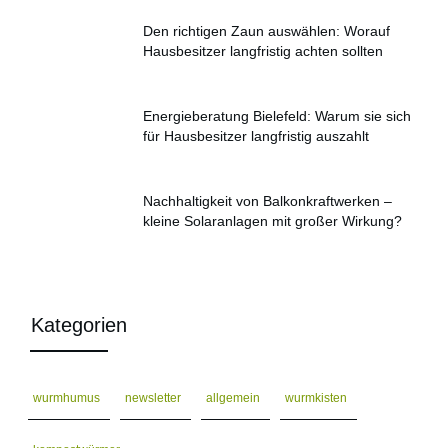
Den richtigen Zaun auswählen: Worauf
Hausbesitzer langfristig achten sollten
Energieberatung Bielefeld: Warum sie sich
für Hausbesitzer langfristig auszahlt
Nachhaltigkeit von Balkonkraftwerken –
kleine Solaranlagen mit großer Wirkung?
Kategorien
wurmhumus
newsletter
allgemein
wurmkisten