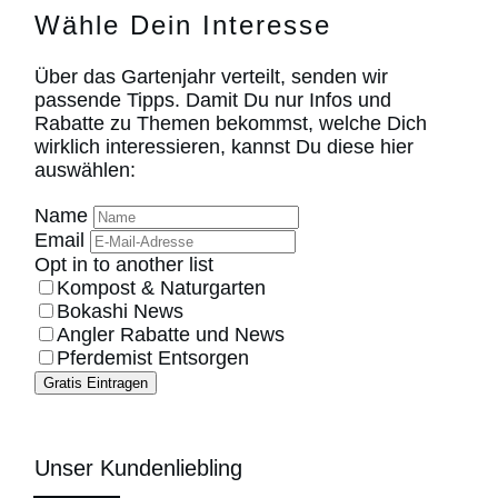
Wähle Dein Interesse
Über das Gartenjahr verteilt, senden wir
passende Tipps. Damit Du nur Infos und
Rabatte zu Themen bekommst, welche Dich
wirklich interessieren, kannst Du diese hier
auswählen:
Name
Email
Opt in to another list
Kompost & Naturgarten
Bokashi News
Angler Rabatte und News
Pferdemist Entsorgen
Gratis Eintragen
Unser Kundenliebling