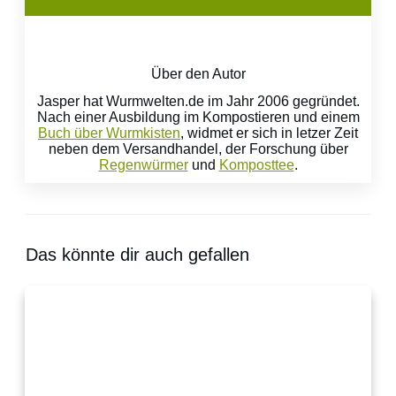
Über den Autor
Jasper hat Wurmwelten.de im Jahr 2006 gegründet.
Nach einer Ausbildung im Kompostieren und einem
Buch über Wurmkisten
, widmet er sich in letzer Zeit
neben dem Versandhandel, der Forschung über
Regenwürmer
und
Komposttee
.
Das könnte dir auch gefallen