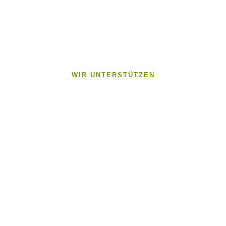
WIR UNTERSTÜTZEN