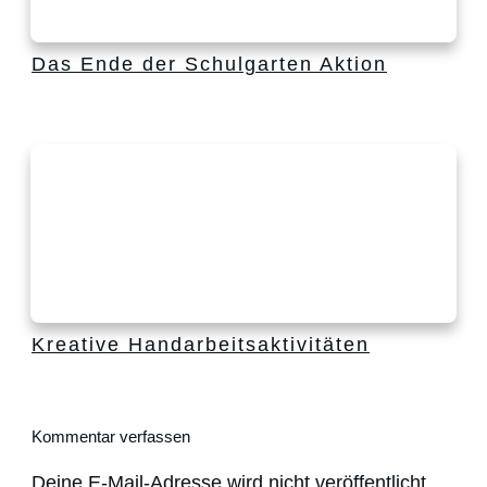
Das Ende der Schulgarten Aktion
Kreative Handarbeitsaktivitäten
Kommentar verfassen
Deine E-Mail-Adresse wird nicht veröffentlicht.