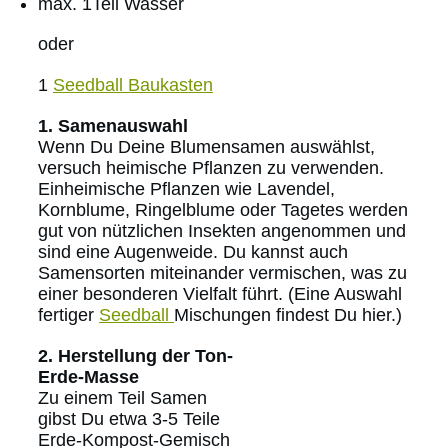
max. 1Teil Wasser
oder
1
Seedball Baukasten
1. Samenauswahl
Wenn Du Deine Blumensamen auswählst,
versuch heimische Pflanzen zu verwenden.
Einheimische Pflanzen wie Lavendel,
Kornblume, Ringelblume oder Tagetes werden
gut von nützlichen Insekten angenommen und
sind eine Augenweide. Du kannst auch
Samensorten miteinander vermischen, was zu
einer besonderen Vielfalt führt. (Eine Auswahl
fertiger
Seedball
Mischungen findest Du hier.)
2. Herstellung der Ton-
Erde-Masse
Zu einem Teil Samen
gibst Du etwa 3-5 Teile
Erde-Kompost-Gemisch