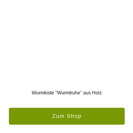
Wurmkiste "Wurmtruhe" aus Holz
Zum Shop