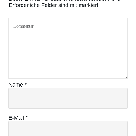
Erforderliche Felder sind mit markiert
Name
*
E-Mail
*