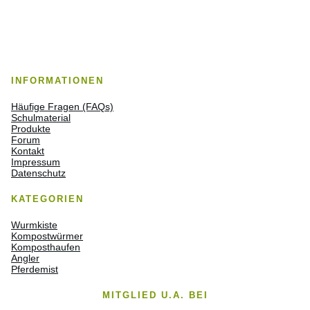
INFORMATIONEN
Häufige Fragen (FAQs)
Schulmaterial
Produkte
Forum
Kontakt
Impressum
Datenschutz
KATEGORIEN
Wurmkiste
Kompostwürmer
Komposthaufen
Angler
Pferdemist
MITGLIED U.A. BEI