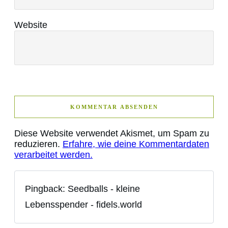
Website
KOMMENTAR ABSENDEN
Diese Website verwendet Akismet, um Spam zu
reduzieren.
Erfahre, wie deine Kommentardaten
verarbeitet werden.
Pingback: Seedballs - kleine
Lebensspender - fidels.world