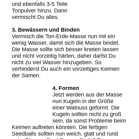
und ebenfalls 3-5 Teile
Tonpulver hinzu. Dann
vermischt Du alles.
3. Bewässern und Binden
Vermisch die Ton-Erde-Masse nun mit ein
wenig Wasser, damit sich die Masse bindet.
Die Masse sollte sich besser kneten lassen
und nicht vorzeitig härten, daher darfst Du
nicht zu viel Wasser hinzugeben. So
verhinderst Du auch ein vorzeitiges Keimen
der Samen.
4. Formen
Jetzt werden aus der Masse
nun Kugeln in der Größe
einer Walnuss geformt. Die
Kugeln sollten nicht zu groß
sein, da sonst Probleme beim
Keimen auftreten könnten. Die fertigen
Seedballs sollten nun weich, glatt und rund