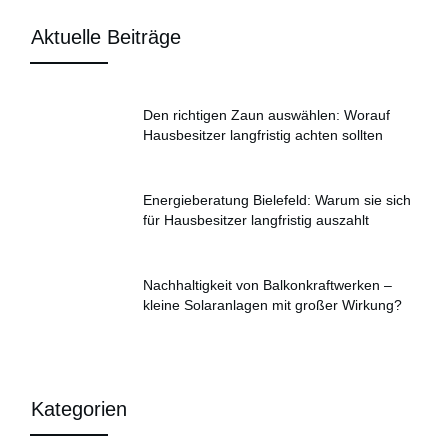
Aktuelle Beiträge
Den richtigen Zaun auswählen: Worauf
Hausbesitzer langfristig achten sollten
Energieberatung Bielefeld: Warum sie sich
für Hausbesitzer langfristig auszahlt
Nachhaltigkeit von Balkonkraftwerken –
kleine Solaranlagen mit großer Wirkung?
Kategorien