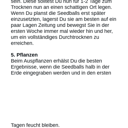
sein. Diese solltest Du nun für 1-2 Tage zum
Trocknen nun an einen schattigen Ort legen.
Wenn Du planst die Seedballs erst später
einzusetzten, lagerst Du sie am besten auf ein
paar Lagen Zeitung und bewegst Sie in der
ersten Woche immer mal wieder hin und her,
um ein vollständiges Durchtrocknen zu
erreichen.
5. Pflanzen
Beim Auspflanzen erhälst Du die besten
Ergebnisse, wenn die Seedballs halb in der
Erde eingegraben werden und in den ersten
Tagen feucht bleiben.