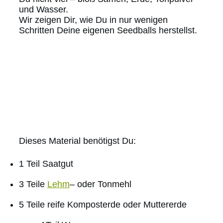
und Wasser.
Wir zeigen Dir, wie Du in nur wenigen
Schritten Deine eigenen Seedballs herstellst.
Dieses Material benötigst Du:
1 Teil Saatgut
3 Teile
Lehm
– oder Tonmehl
5 Teile reife Komposterde oder Muttererde