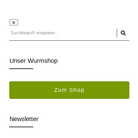
Unser Wurmshop
Zum Shop
Newsletter