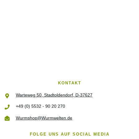
KONTAKT
Warteweg 50, Stadtoldendorf, D-37627
+49 (0) 5532 - 90 20 270
Wurmshop@Wurmwelten.de
FOLGE UNS AUF SOCIAL MEDIA