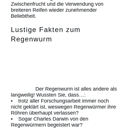
Zwischenfrucht und die Verwendung von
breiteren Reifen wieder zunehmender
Beliebtheit.
Lustige Fakten zum
Regenwurm
Der Regenwurm ist alles andere als
langweilig! Wussten Sie, dass…:
• trotz aller Forschungsarbeit immer noch
nicht geklärt ist, weswegen Regenwürmer ihre
Röhren überhaupt verlassen?
• Sogar Charles Darwin von den
Regenwürmern begeistert war?