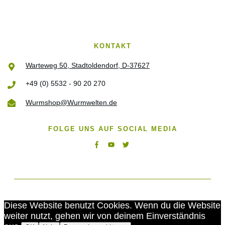
KONTAKT
Warteweg 50, Stadtoldendorf, D-37627
+49 (0) 5532 - 90 20 270
Wurmshop@Wurmwelten.de
FOLGE UNS AUF SOCIAL MEDIA
©
2026
Wurmwelten
Diese Website benutzt Cookies. Wenn du die Website
weiter nutzt, gehen wir von deinem Einverständnis