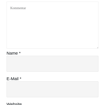
Name
*
E-Mail
*
Website