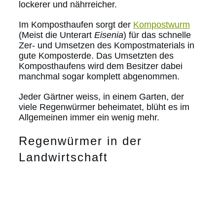
lockerer und nährreicher.
Im Komposthaufen sorgt der
Kompostwurm
(Meist die Unterart
Eisenia
) für das schnelle
Zer- und Umsetzen des Kompostmaterials in
gute Komposterde. Das Umsetzten des
Komposthaufens wird dem Besitzer dabei
manchmal sogar komplett abgenommen.
Jeder Gärtner weiss, in einem Garten, der
viele Regenwürmer beheimatet, blüht es im
Allgemeinen immer ein wenig mehr.
Regenwürmer in der
Landwirtschaft