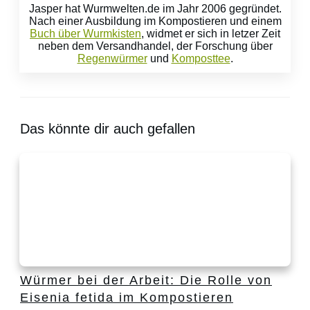
Jasper hat Wurmwelten.de im Jahr 2006 gegründet.
Nach einer Ausbildung im Kompostieren und einem
Buch über Wurmkisten
, widmet er sich in letzer Zeit
neben dem Versandhandel, der Forschung über
Regenwürmer
und
Komposttee
.
Das könnte dir auch gefallen
Würmer bei der Arbeit: Die Rolle von
Eisenia fetida im Kompostieren