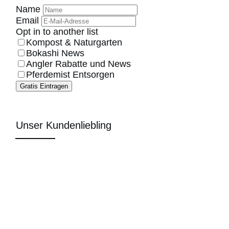
Name
Email
Opt in to another list
Kompost & Naturgarten
Bokashi News
Angler Rabatte und News
Pferdemist Entsorgen
Gratis Eintragen
Unser Kundenliebling