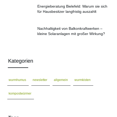
Energieberatung Bielefeld: Warum sie sich
für Hausbesitzer langfristig auszahlt
Nachhaltigkeit von Balkonkraftwerken –
kleine Solaranlagen mit großer Wirkung?
Kategorien
wurmhumus
newsletter
allgemein
wurmkisten
kompostwürmer