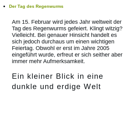
Der Tag des Regenwurms
Am 15. Februar wird jedes Jahr weltweit der
Tag des Regenwurms gefeiert. Klingt witzig?
Vielleicht. Bei genauer Hinsicht handelt es
sich jedoch durchaus um einen wichtigen
Feiertag. Obwohl er erst im Jahre 2005
eingeführt wurde, erfreut er sich seither aber
immer mehr Aufmerksamkeit.
Ein kleiner Blick in eine
dunkle und erdige Welt