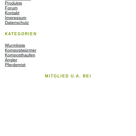
Produkte
Forum
Kontakt
Impressum
Datenschutz
KATEGORIEN
Wurmkiste
Kompostwürmer
Komposthaufen
Angler
Pferdemist
MITGLIED U.A. BEI