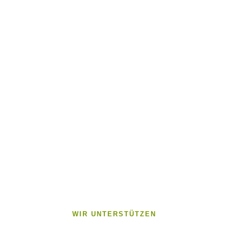
WIR UNTERSTÜTZEN