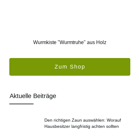
Wurmkiste "Wurmtruhe" aus Holz
Zum Shop
Aktuelle Beiträge
Den richtigen Zaun auswählen: Worauf
Hausbesitzer langfristig achten sollten