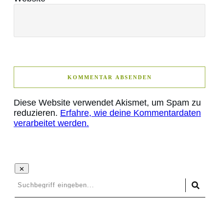
KOMMENTAR ABSENDEN
Diese Website verwendet Akismet, um Spam zu
reduzieren.
Erfahre, wie deine Kommentardaten
verarbeitet werden.