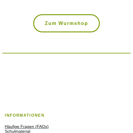
Zum Wurmshop
INFORMATIONEN
Häufige Fragen (FAQs)
Schulmaterial