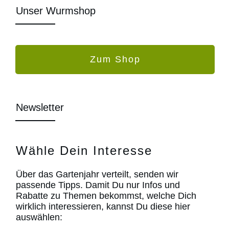
Unser Wurmshop
Zum Shop
Newsletter
Wähle Dein Interesse
Über das Gartenjahr verteilt, senden wir
passende Tipps. Damit Du nur Infos und
Rabatte zu Themen bekommst, welche Dich
wirklich interessieren, kannst Du diese hier
auswählen: