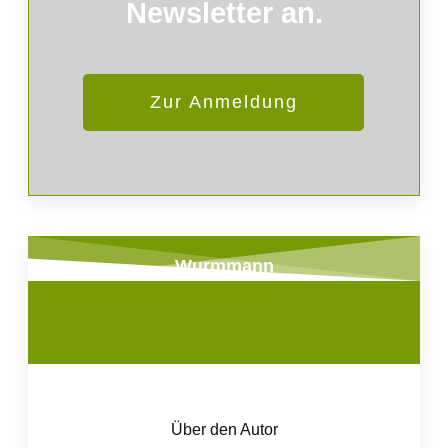
Newsletter an.
Zur Anmeldung
Wurmmann
Über den Autor