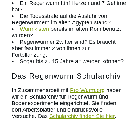
• Ein Regenwurm fünf Herzen und 7 Gehirne
hat?
• Die Todesstrafe auf die Ausfuhr von
Regenwürmern im alten Ägypten stand?
•
Wurmkisten
bereits im alten Rom benutzt
wurden?
• Regenwürmer Zwitter sind? Es braucht
aber fast immer 2 von ihnen zur
Fortpflanzung.
• Sogar bis zu 15 Jahre alt werden können?
Das Regenwurm Schularchiv
In Zusammenarbeit mit
Pro-Wurm.org
haben
wir ein Schularchiv für Regenwurm únd
Bodenexperimente eingerichtet. Sie finden
dort Arbeitsblätter und eindrucksvolle
Versuche. Das
Schularchiv finden Sie hier
.