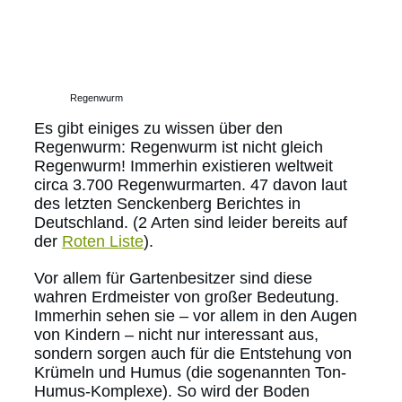
Regenwurm
Es gibt einiges zu wissen über den
Regenwurm: Regenwurm ist nicht gleich
Regenwurm! Immerhin existieren weltweit
circa 3.700 Regenwurmarten. 47 davon laut
des letzten Senckenberg Berichtes in
Deutschland. (2 Arten sind leider bereits auf
der
Roten Liste
).
Vor allem für Gartenbesitzer sind diese
wahren Erdmeister von großer Bedeutung.
Immerhin sehen sie – vor allem in den Augen
von Kindern – nicht nur interessant aus,
sondern sorgen auch für die Entstehung von
Krümeln und Humus (die sogenannten Ton-
Humus-Komplexe). So wird der Boden