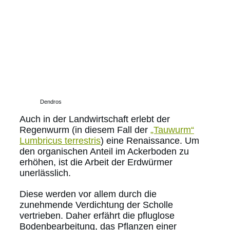
Dendros
Auch in der Landwirtschaft erlebt der
Regenwurm (in diesem Fall der
„Tauwurm“
Lumbricus terrestris
) eine Renaissance. Um
den organischen Anteil im Ackerboden zu
erhöhen, ist die Arbeit der Erdwürmer
unerlässlich.
Diese werden vor allem durch die
zunehmende Verdichtung der Scholle
vertrieben. Daher erfährt die pfluglose
Bodenbearbeitung, das Pflanzen einer