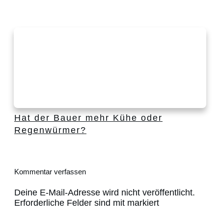
Hat der Bauer mehr Kühe oder
Regenwürmer?
Kommentar verfassen
Deine E-Mail-Adresse wird nicht veröffentlicht.
Erforderliche Felder sind mit markiert