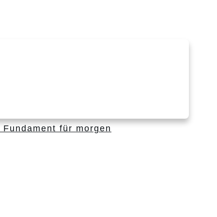
 Fundament für morgen