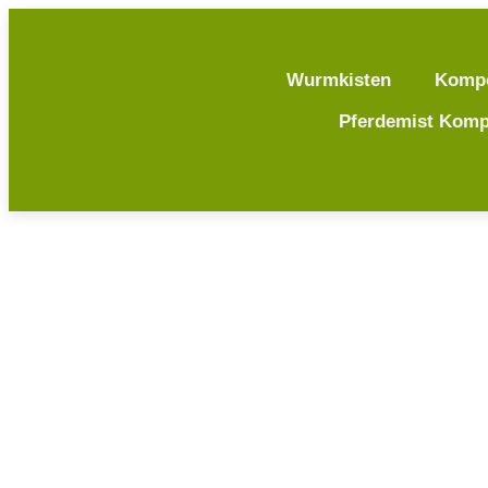
Wurmkisten
Komp
Pferdemist Komp