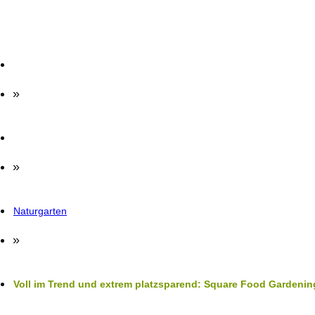
»
»
Naturgarten
»
Voll im Trend und extrem platzsparend: Square Food Gardenin