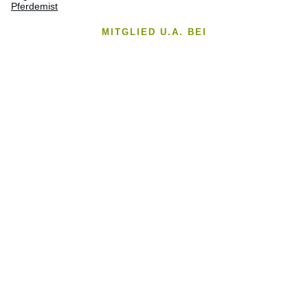
Pferdemist
MITGLIED U.A. BEI