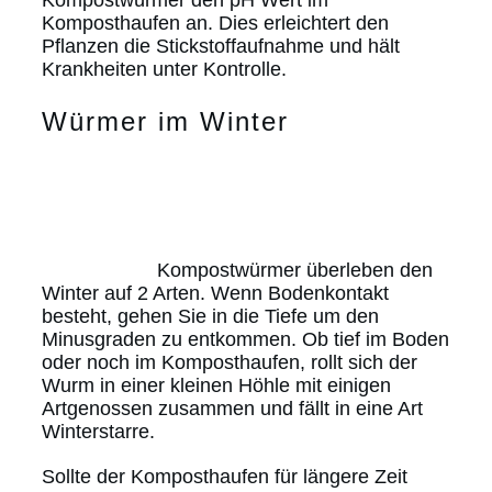
Komposthaufen an. Dies erleichtert den
Pflanzen die Stickstoffaufnahme und hält
Krankheiten unter Kontrolle.
Würmer im Winter
Kompostwürmer überleben den
Winter auf 2 Arten. Wenn Bodenkontakt
besteht, gehen Sie in die Tiefe um den
Minusgraden zu entkommen. Ob tief im Boden
oder noch im Komposthaufen, rollt sich der
Wurm in einer kleinen Höhle mit einigen
Artgenossen zusammen und fällt in eine Art
Winterstarre.
Sollte der Komposthaufen für längere Zeit