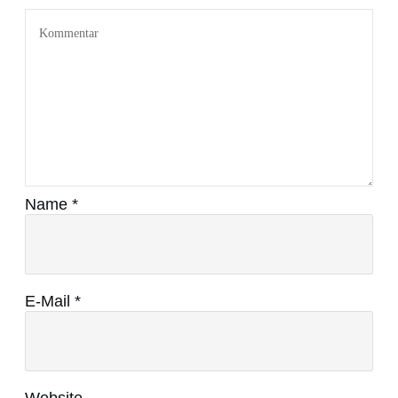
Name
*
E-Mail
*
Website