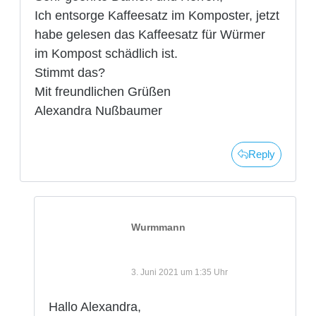
Ich entsorge Kaffeesatz im Komposter, jetzt
habe gelesen das Kaffeesatz für Würmer
im Kompost schädlich ist.
Stimmt das?
Mit freundlichen Grüßen
Alexandra Nußbaumer
Reply
Wurmmann
3. Juni 2021 um 1:35 Uhr
Hallo Alexandra,