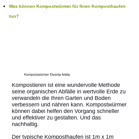
Was können Kompostwürmer für Ihren Komposthaufen
tun?
Kompostwürmer Eisenia fetida
Kompostieren ist eine wundervolle Methode
seine organischen Abfälle in wertvolle Erde zu
verwandeln die Ihren Garten und Boden
verbessern und nähren kann. Kompostwürmer
können dabei helfen den Vorgang schneller
und effektiver zu gestalten. Und das
nachhaltig.
Der typische Komposthaufen ist 1m x 1m