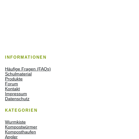
INFORMATIONEN
Häufige Fragen (FAQs)
Schulmaterial
Produkte
Forum
Kontakt
Impressum
Datenschutz
KATEGORIEN
Wurmkiste
Kompostwürmer
Komposthaufen
Angler