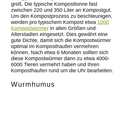
groß. Die typische Komposttonne fast
zwischen 220 und 350 Liter an Kompostgut.
Um den Kompostprozess zu beschleunigen,
werden pro typischem Kompost etwa
1000
Kompostwürmer
in allen Größen und
Alterstadien eingesetzt. Dies gewährt eine
gute Dichte, damit sich die Kompostwürmer
optimal im Komposthaufen vermehren
können. Nach etwa 6 Monaten sollten sich
diese Kompostwürmer dann zu etwa 4000-
6000 Tieren vermehrt haben und Ihren
Komposthaufen rund um die Uhr bearbeiten.
Wurmhumus