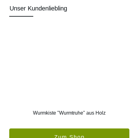
Unser Kundenliebling
Wurmkiste "Wurmtruhe" aus Holz
Zum Shop