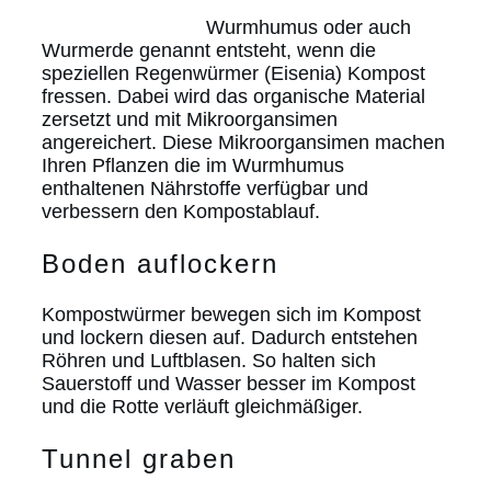
Wurmhumus oder auch
Wurmerde genannt entsteht, wenn die
speziellen Regenwürmer (Eisenia) Kompost
fressen. Dabei wird das organische Material
zersetzt und mit Mikroorgansimen
angereichert. Diese Mikroorgansimen machen
Ihren Pflanzen die im Wurmhumus
enthaltenen Nährstoffe verfügbar und
verbessern den Kompostablauf.
Boden auflockern
Kompostwürmer bewegen sich im Kompost
und lockern diesen auf. Dadurch entstehen
Röhren und Luftblasen. So halten sich
Sauerstoff und Wasser besser im Kompost
und die Rotte verläuft gleichmäßiger.
Tunnel graben