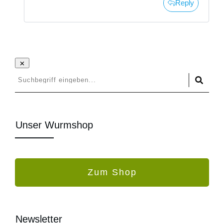
Reply
Unser Wurmshop
Zum Shop
Newsletter