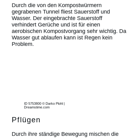
Durch die von den Kompostwürmern
gegrabenen Tunnel fliest Sauerstoff und
Wasser. Der eingebrachte Sauerstoff
verhindert Gerüche und ist für einen
aerobischen Kompostvorgang sehr wichtig. Da
Wasser gut ablaufen kann ist Regen kein
Problem.
ID 5753800 © Darko Plohl |
Dreamstime.com
Pflügen
Durch ihre ständige Bewegung mischen die