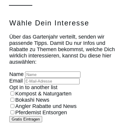
Wähle Dein Interesse
Über das Gartenjahr verteilt, senden wir
passende Tipps. Damit Du nur Infos und
Rabatte zu Themen bekommst, welche Dich
wirklich interessieren, kannst Du diese hier
auswählen:
Name
Email
Opt in to another list
Kompost & Naturgarten
Bokashi News
Angler Rabatte und News
Pferdemist Entsorgen
Gratis Eintragen