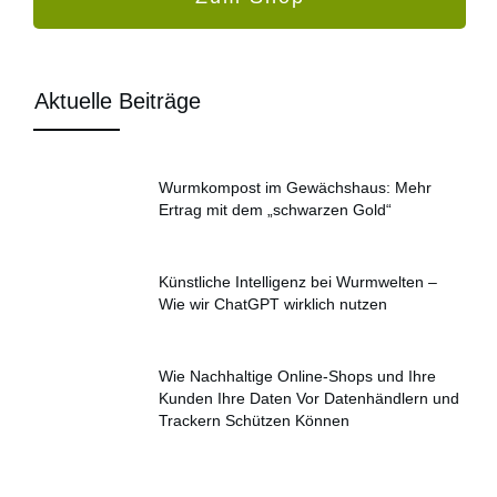
Aktuelle Beiträge
Wurmkompost im Gewächshaus: Mehr
Ertrag mit dem „schwarzen Gold“
Künstliche Intelligenz bei Wurmwelten –
Wie wir ChatGPT wirklich nutzen
Wie Nachhaltige Online-Shops und Ihre
Kunden Ihre Daten Vor Datenhändlern und
Trackern Schützen Können