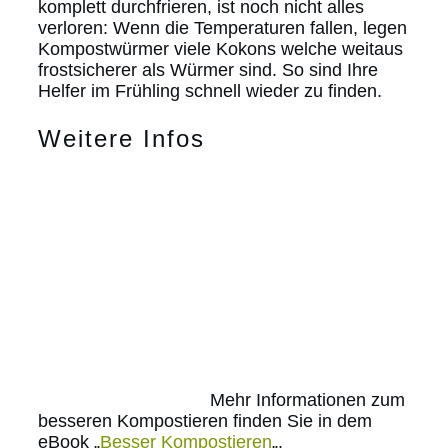
komplett durchfrieren, ist noch nicht alles
verloren: Wenn die Temperaturen fallen, legen
Kompostwürmer viele Kokons welche weitaus
frostsicherer als Würmer sind. So sind Ihre
Helfer im Frühling schnell wieder zu finden.
Weitere Infos
Mehr Informationen zum
besseren Kompostieren finden Sie in dem
eBook „
Besser Kompostieren
„.