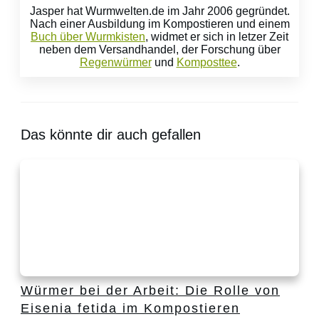
Jasper hat Wurmwelten.de im Jahr 2006 gegründet.
Nach einer Ausbildung im Kompostieren und einem
Buch über Wurmkisten
, widmet er sich in letzer Zeit
neben dem Versandhandel, der Forschung über
Regenwürmer
und
Komposttee
.
Das könnte dir auch gefallen
Würmer bei der Arbeit: Die Rolle von
Eisenia fetida im Kompostieren