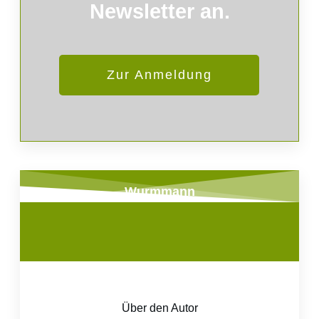
Newsletter an.
Zur Anmeldung
Wurmmann
Über den Autor