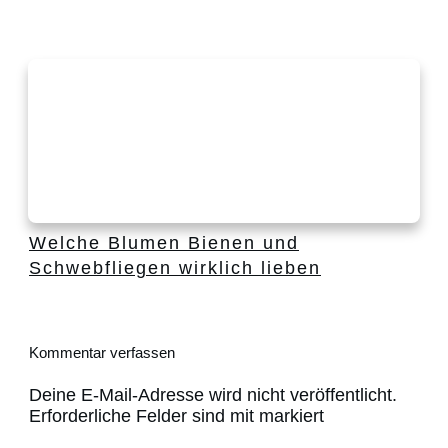
Welche Blumen Bienen und
Schwebfliegen wirklich lieben
Kommentar verfassen
Deine E-Mail-Adresse wird nicht veröffentlicht.
Erforderliche Felder sind mit markiert