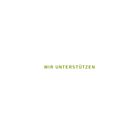
WIR UNTERSTÜTZEN