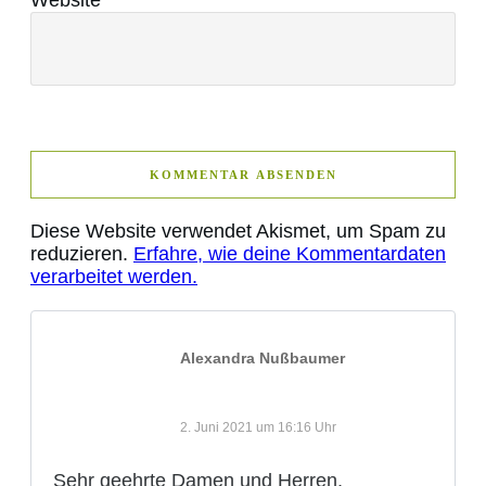
KOMMENTAR ABSENDEN
Diese Website verwendet Akismet, um Spam zu
reduzieren.
Erfahre, wie deine Kommentardaten
verarbeitet werden.
Alexandra Nußbaumer
2. Juni 2021 um 16:16 Uhr
Sehr geehrte Damen und Herren,