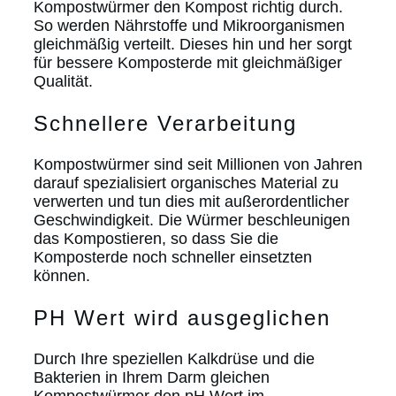
Kompostwürmer den Kompost richtig durch.
So werden Nährstoffe und Mikroorganismen
gleichmäßig verteilt. Dieses hin und her sorgt
für bessere Komposterde mit gleichmäßiger
Qualität.
Schnellere Verarbeitung
Kompostwürmer sind seit Millionen von Jahren
darauf spezialisiert organisches Material zu
verwerten und tun dies mit außerordentlicher
Geschwindigkeit. Die Würmer beschleunigen
das Kompostieren, so dass Sie die
Komposterde noch schneller einsetzten
können.
PH Wert wird ausgeglichen
Durch Ihre speziellen Kalkdrüse und die
Bakterien in Ihrem Darm gleichen
Kompostwürmer den pH Wert im