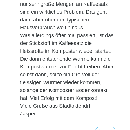
nur sehr große Mengen an Kaffeesatz
sind ein wirkliches Problem. Das geht
dann aber über den typischen
Hausverbrauch weit hinaus.
Was allerdings öfter mal passiert, ist das
der Stickstoff im Kaffeesatz die
Heissrotte im Komposter wieder startet.
Die dann entstehende Wärme kann die
Kompostwürmer zur Flucht treiben. Aber
selbst dann, sollte ein Großteil der
fleissigen Würmer wieder kommen,
solange der Komposter Bodenkontakt
hat. Viel Erfolg mit dem Kompost!
Viele Grüße aus Stadtoldendrf,
Jasper