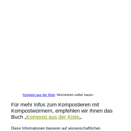
Kompost aus der Kiste
: Wurmkisten selber bauen.
Für mehr Infos zum Kompostieren mit
Kompostwürmern, empfehlen wir Ihnen das
Buch „
Kompost aus der Kiste
„.
Diese Informationen basieren auf wissenschaftlichen