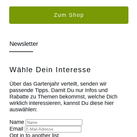
Zum Shop
Newsletter
Wähle Dein Interesse
Über das Gartenjahr verteilt, senden wir
passende Tipps. Damit Du nur Infos und
Rabatte zu Themen bekommst, welche Dich
wirklich interessieren, kannst Du diese hier
auswählen:
Name
Email
Opt in to another list