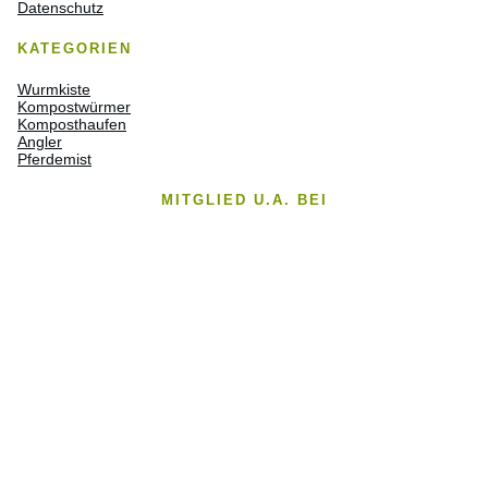
Datenschutz
KATEGORIEN
Wurmkiste
Kompostwürmer
Komposthaufen
Angler
Pferdemist
MITGLIED U.A. BEI