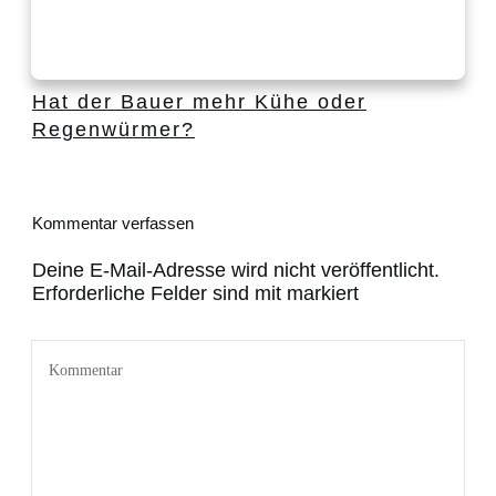
Hat der Bauer mehr Kühe oder
Regenwürmer?
Kommentar verfassen
Deine E-Mail-Adresse wird nicht veröffentlicht.
Erforderliche Felder sind mit markiert