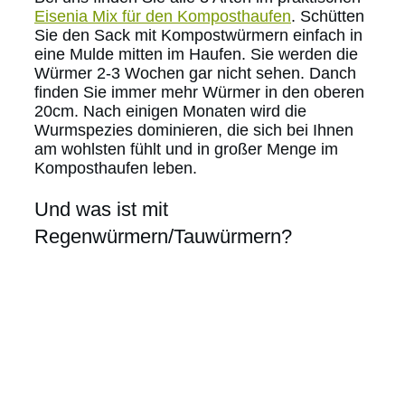
Eisenia Mix für den Komposthaufen
. Schütten
Sie den Sack mit Kompostwürmern einfach in
eine Mulde mitten im Haufen. Sie werden die
Würmer 2-3 Wochen gar nicht sehen. Danch
finden Sie immer mehr Würmer in den oberen
20cm. Nach einigen Monaten wird die
Wurmspezies dominieren, die sich bei Ihnen
am wohlsten fühlt und in großer Menge im
Komposthaufen leben.
Und was ist mit
Regenwürmern/Tauwürmern?