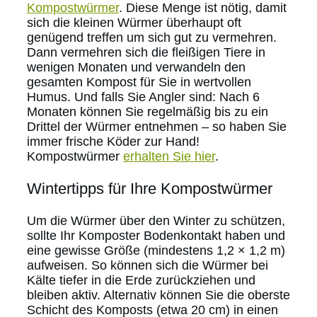
Kompostwürmer
. Diese Menge ist nötig, damit
sich die kleinen Würmer überhaupt oft
genügend treffen um sich gut zu vermehren.
Dann vermehren sich die fleißigen Tiere in
wenigen Monaten und verwandeln den
gesamten Kompost für Sie in wertvollen
Humus. Und falls Sie Angler sind: Nach 6
Monaten können Sie regelmäßig bis zu ein
Drittel der Würmer entnehmen – so haben Sie
immer frische Köder zur Hand!
Kompostwürmer
erhalten Sie hier
.
Wintertipps für Ihre Kompostwürmer
Um die Würmer über den Winter zu schützen,
sollte Ihr Komposter Bodenkontakt haben und
eine gewisse Größe (mindestens 1,2 × 1,2 m)
aufweisen. So können sich die Würmer bei
Kälte tiefer in die Erde zurückziehen und
bleiben aktiv. Alternativ können Sie die oberste
Schicht des Komposts (etwa 20 cm) in einen