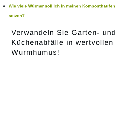
Wie viele Würmer soll ich in meinen Komposthaufen
setzen?
Verwandeln Sie Garten- und
Küchenabfälle in wertvollen
Wurmhumus!