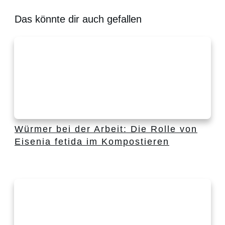
Das könnte dir auch gefallen
Würmer bei der Arbeit: Die Rolle von
Eisenia fetida im Kompostieren