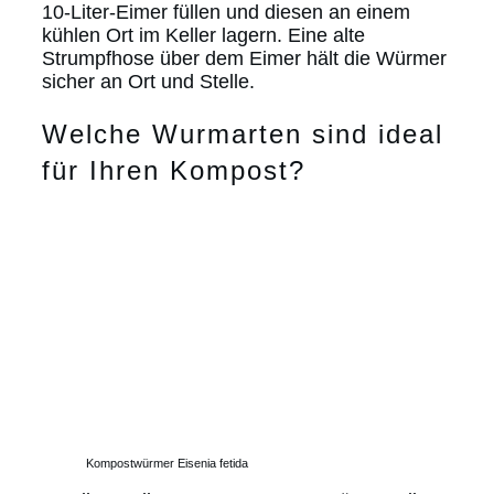
10-Liter-Eimer füllen und diesen an einem
kühlen Ort im Keller lagern. Eine alte
Strumpfhose über dem Eimer hält die Würmer
sicher an Ort und Stelle.
Welche Wurmarten sind ideal
für Ihren Kompost?
Kompostwürmer Eisenia fetida