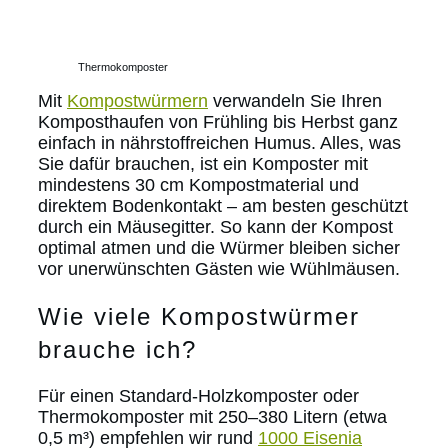
Thermokomposter
Mit
Kompostwürmern
verwandeln Sie Ihren
Komposthaufen von Frühling bis Herbst ganz
einfach in nährstoffreichen Humus. Alles, was
Sie dafür brauchen, ist ein Komposter mit
mindestens 30 cm Kompostmaterial und
direktem Bodenkontakt – am besten geschützt
durch ein Mäusegitter. So kann der Kompost
optimal atmen und die Würmer bleiben sicher
vor unerwünschten Gästen wie Wühlmäusen.
Wie viele Kompostwürmer
brauche ich?
Für einen Standard-Holzkomposter oder
Thermokomposter mit 250–380 Litern (etwa
0,5 m³) empfehlen wir rund
1000 Eisenia