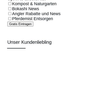
Kompost & Naturgarten
Bokashi News
Angler Rabatte und News
Pferdemist Entsorgen
Gratis Eintragen
Unser Kundenliebling