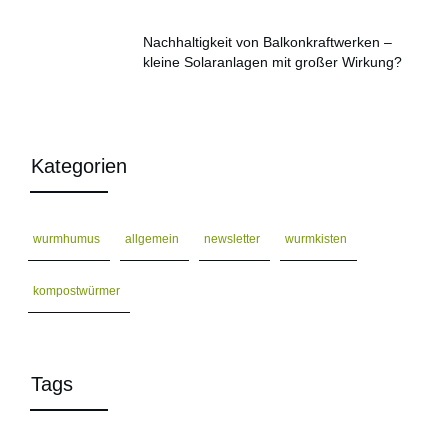
Nachhaltigkeit von Balkonkraftwerken –
kleine Solaranlagen mit großer Wirkung?
Kategorien
wurmhumus
allgemein
newsletter
wurmkisten
kompostwürmer
Tags