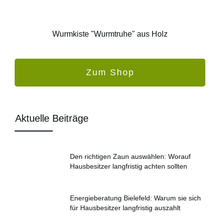
Wurmkiste "Wurmtruhe" aus Holz
Zum Shop
Aktuelle Beiträge
Den richtigen Zaun auswählen: Worauf
Hausbesitzer langfristig achten sollten
Energieberatung Bielefeld: Warum sie sich
für Hausbesitzer langfristig auszahlt