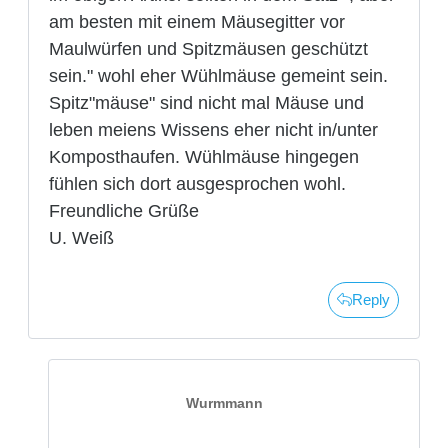
am besten mit einem Mäusegitter vor
Maulwürfen und Spitzmäusen geschützt
sein." wohl eher Wühlmäuse gemeint sein.
Spitz"mäuse" sind nicht mal Mäuse und
leben meiens Wissens eher nicht in/unter
Komposthaufen. Wühlmäuse hingegen
fühlen sich dort ausgesprochen wohl.
Freundliche Grüße
U. Weiß
Reply
Wurmmann