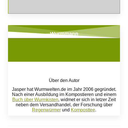
Wurmmann
Über den Autor
Jasper hat Wurmwelten.de im Jahr 2006 gegründet.
Nach einer Ausbildung im Kompostieren und einem
Buch über Wurmkisten
, widmet er sich in letzer Zeit
neben dem Versandhandel, der Forschung über
Regenwürmer
und
Komposttee
.