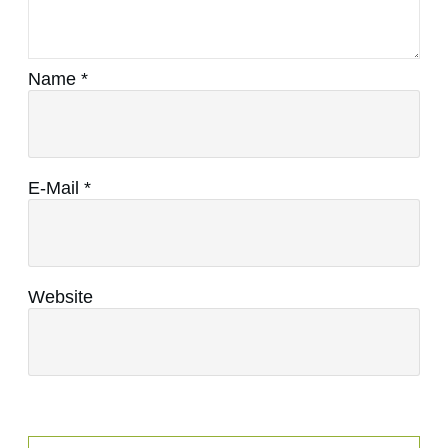
Name
*
E-Mail
*
Website