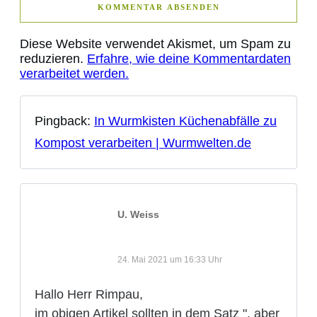
KOMMENTAR ABSENDEN
Diese Website verwendet Akismet, um Spam zu
reduzieren.
Erfahre, wie deine Kommentardaten
verarbeitet werden.
Pingback:
In Wurmkisten Küchenabfälle zu
Kompost verarbeiten | Wurmwelten.de
U. Weiss
24. Mai 2021 um 16:33 Uhr
Hallo Herr Rimpau,
im obigen Artikel sollten in dem Satz ", aber