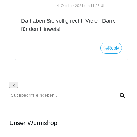
4. Oktober 2021 um 11:26 Uhr
Da haben Sie völlig recht! Vielen Dank
für den Hinweis!
Reply
Unser Wurmshop