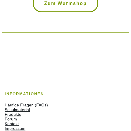
Zum Wurmshop
INFORMATIONEN
Häufige Fragen (FAQs)
Schulmaterial
Produkte
Forum
Kontakt
Impressum