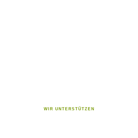
WIR UNTERSTÜTZEN