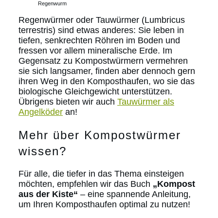
Regenwurm
Regenwürmer oder Tauwürmer (Lumbricus
terrestris) sind etwas anderes: Sie leben in
tiefen, senkrechten Röhren im Boden und
fressen vor allem mineralische Erde. Im
Gegensatz zu Kompostwürmern vermehren
sie sich langsamer, finden aber dennoch gern
ihren Weg in den Komposthaufen, wo sie das
biologische Gleichgewicht unterstützen.
Übrigens bieten wir auch
Tauwürmer als
Angelköder
an!
Mehr über Kompostwürmer
wissen?
Für alle, die tiefer in das Thema einsteigen
möchten, empfehlen wir das Buch
„Kompost
aus der Kiste“
– eine spannende Anleitung,
um Ihren Komposthaufen optimal zu nutzen!