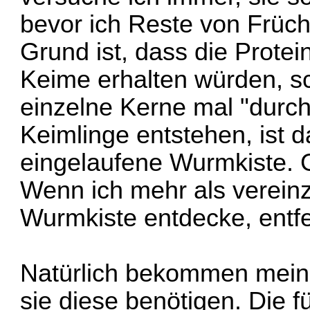
bevor ich Reste von Früch
Grund ist, dass die Protei
Keime erhalten würden, s
einzelne Kerne mal "durch
Keimlinge entstehen, ist d
eingelaufene Wurmkiste.
Wenn ich mehr als vereinz
Wurmkiste entdecke, entfe
Natürlich bekommen mein
sie diese benötigen. Die fü