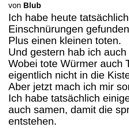
von
Blub
Ich habe heute tatsächlic
Einschnürungen gefunden
Plus einen kleinen toten.
Und gestern hab ich auch 
Wobei tote Würmer auch T
eigentlich nicht in die Kis
Aber jetzt mach ich mir so
Ich habe tatsächlich eini
auch samen, damit die spr
entstehen.