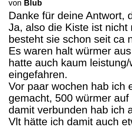
von
Blub
Danke für deine Antwort, 
Ja, also die Kiste ist nicht 
besteht sie schon seit ca 
Es waren halt würmer aus 
hatte auch kaum leistung/
eingefahren.
Vor paar wochen hab ich e
gemacht, 500 würmer auf i
damit verbunden hab ich a
Vlt hätte ich damit auch e