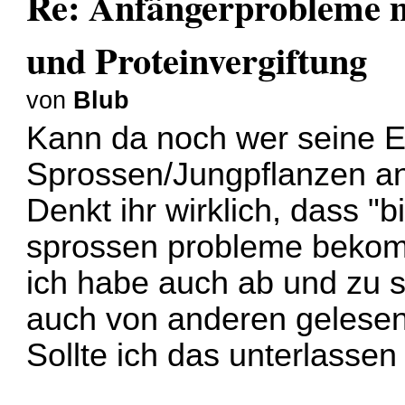
Re: Anfängerprobleme 
und Proteinvergiftung
von
Blub
Kann da noch wer seine E
Sprossen/Jungpflanzen a
Denkt ihr wirklich, dass "
sprossen probleme beko
ich habe auch ab und zu s
auch von anderen gelesen
Sollte ich das unterlasse