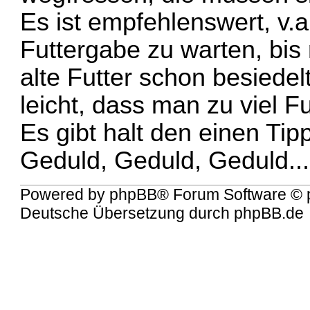
Es ist empfehlenswert, v.
Futtergabe zu warten, bis
alte Futter schon besiedel
leicht, dass man zu viel Fu
Es gibt halt den einen Tip
Geduld, Geduld, Geduld...
Powered by
phpBB
® Forum Software © 
Deutsche Übersetzung durch
phpBB.de