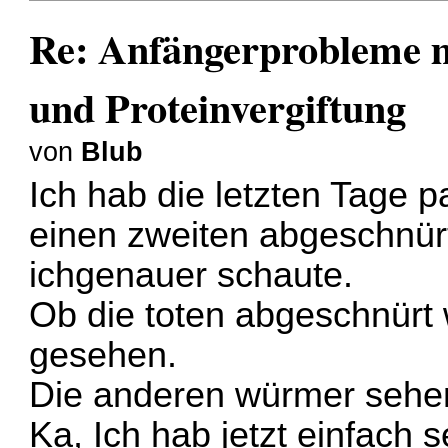
Re: Anfängerprobleme 
und Proteinvergiftung
von
Blub
Ich hab die letzten Tage 
einen zweiten abgeschnürt
ichgenauer schaute.
Ob die toten abgeschnürt
gesehen.
Die anderen würmer sehen
Ka, Ich hab jetzt einfach 