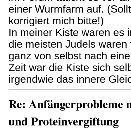
einer Wurmfarm auf. (Soll
korrigiert mich bitte!)
In meiner Kiste waren es 
die meisten Judels waren
ganz von selbst nach eine
Zeit war die Kiste sich se
irgendwie das innere Glei
Re: Anfängerprobleme 
und Proteinvergiftung