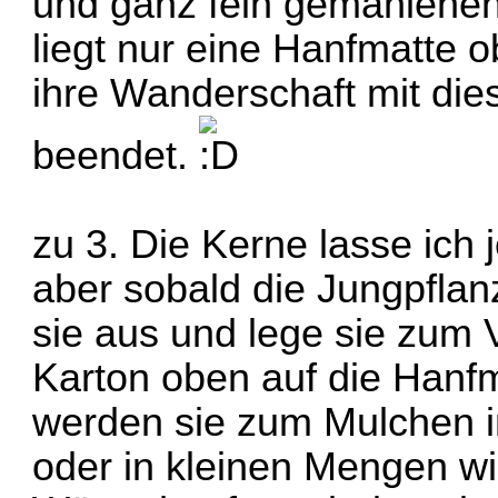
und ganz fein gemahlenen 
liegt nur eine Hanfmatte
ihre Wanderschaft mit d
beendet.
zu 3. Die Kerne lasse ich j
aber sobald die Jungpflan
sie aus und lege sie zum V
Karton oben auf die Hanfm
werden sie zum Mulchen 
oder in kleinen Mengen w