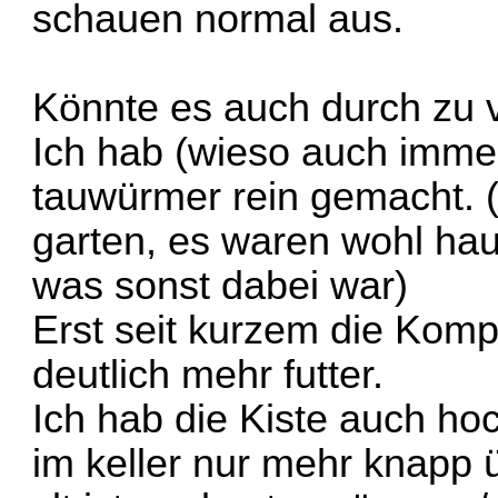
schauen normal aus.
Könnte es auch durch zu v
Ich hab (wieso auch immer)
tauwürmer rein gemacht. 
garten, es waren wohl hau
was sonst dabei war)
Erst seit kurzem die Kom
deutlich mehr futter.
Ich hab die Kiste auch hoc
im keller nur mehr knapp 