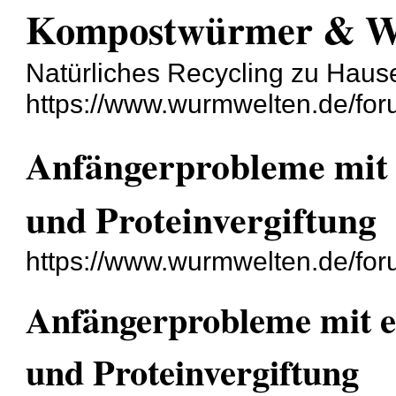
Kompostwürmer & 
Natürliches Recycling zu Haus
https://www.wurmwelten.de/for
Anfängerprobleme mit
und Proteinvergiftung
https://www.wurmwelten.de/fo
Anfängerprobleme mit 
und Proteinvergiftung