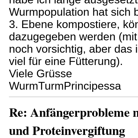
Wurmpopulation hat sich ba
3. Ebene kompostiere, kö
dazugegeben werden (mit 
noch vorsichtig, aber das
viel für eine Fütterung).
Viele Grüsse
WurmTurmPrincipessa
Re: Anfängerprobleme 
und Proteinvergiftung