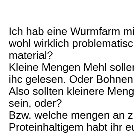
Ich hab eine Wurmfarm mit
wohl wirklich problematis
material?
Kleine Mengen Mehl sollen
ihc gelesen. Oder Bohnen
Also sollten kleinere Men
sein, oder?
Bzw. welche mengen an 
Proteinhaltigem habt ihr