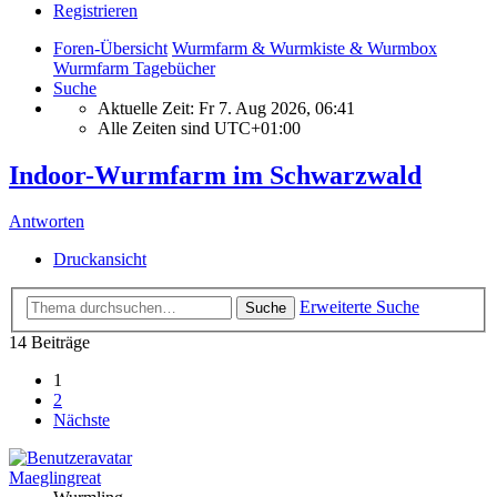
Registrieren
Foren-Übersicht
Wurmfarm & Wurmkiste & Wurmbox
Wurmfarm Tagebücher
Suche
Aktuelle Zeit: Fr 7. Aug 2026, 06:41
Alle Zeiten sind
UTC+01:00
Indoor-Wurmfarm im Schwarzwald
Antworten
Druckansicht
Erweiterte Suche
Suche
14 Beiträge
1
2
Nächste
Maeglingreat