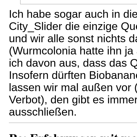
Ich habe sogar auch in di
City_Slider die einzige Qu
und wir alle sonst nichts
(Wurmcolonia hatte ihn ja
ich davon aus, dass das Q
Insofern dürften Biobanane
lassen wir mal außen vor 
Verbot), den gibt es imme
ausschließen.