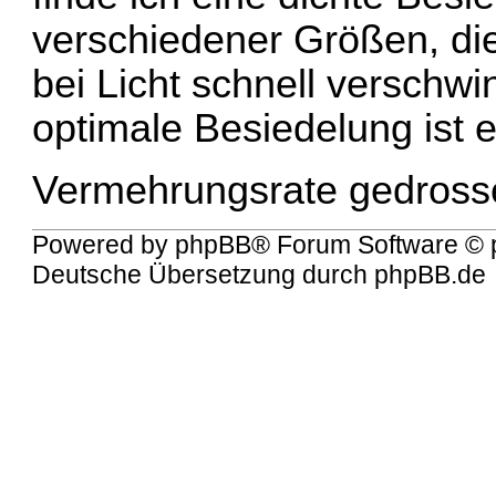
verschiedener Größen, die
bei Licht schnell verschw
optimale Besiedelung ist e
Vermehrungsrate gedrossel
Powered by
phpBB
® Forum Software © 
Deutsche Übersetzung durch
phpBB.de