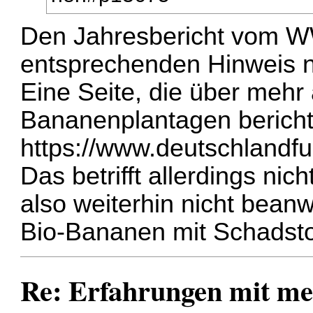
Den Jahresbericht vom W
entsprechenden Hinweis n
Eine Seite, die über mehr 
Bananenplantagen berichtet
https://www.deutschlandfu
Das betrifft allerdings nic
also weiterhin nicht bean
Bio-Bananen mit Schadstof
Re: Erfahrungen mit m