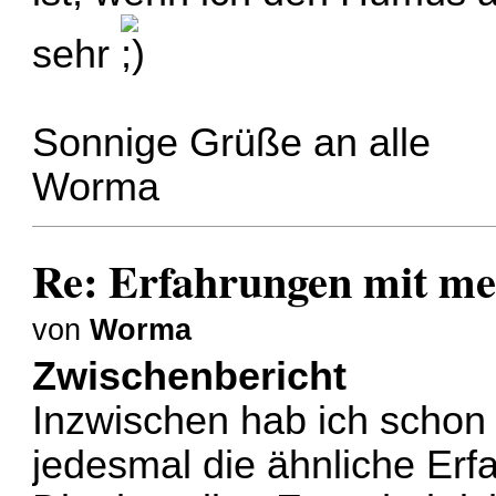
sehr
Sonnige Grüße an alle
Worma
Re: Erfahrungen mit m
von
Worma
Zwischenbericht
Inzwischen hab ich schon
jedesmal die ähnliche Er