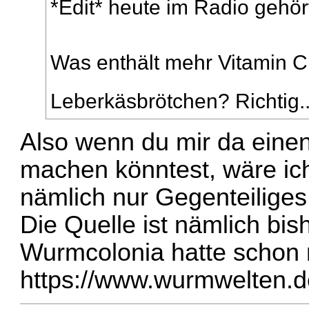
*Edit* heute im Radio gehört
Was enthält mehr Vitamin C
Leberkäsbrötchen? Richtig.
Also wenn du mir da eine
machen könntest, wäre ich
nämlich nur Gegenteiliges
Die Quelle ist nämlich bis
Wurmcolonia hatte schon 
https://www.wurmwelten.d