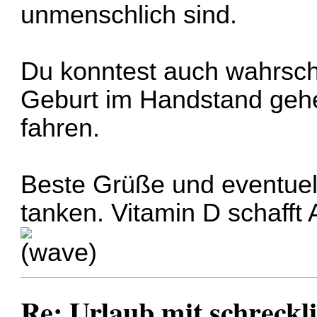
unmenschlich sind.
Du konntest auch wahrsche
Geburt im Handstand geh
fahren.
Beste Grüße und eventuel
tanken. Vitamin D schafft 
Re: Urlaub mit schreckl