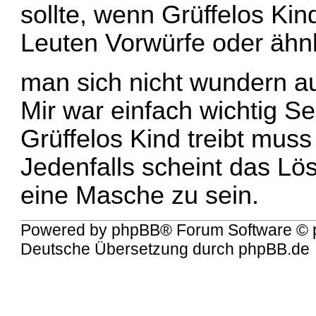
sollte, wenn Grüffelos Kin
Leuten Vorwürfe oder ähn
man sich nicht wundern 
Mir war einfach wichtig S
Grüffelos Kind treibt muss
Jedenfalls scheint das L
eine Masche zu sein.
Powered by
phpBB
® Forum Software © 
Deutsche Übersetzung durch
phpBB.de