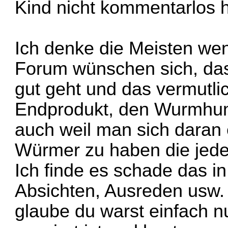
Kind nicht kommentarlos h
Ich denke die Meisten wen
Forum wünschen sich, da
gut geht und das vermutli
Endprodukt, den Wurmhum
auch weil man sich daran 
Würmer zu haben die je
Ich finde es schade das in
Absichten, Ausreden usw. h
glaube du warst einfach 