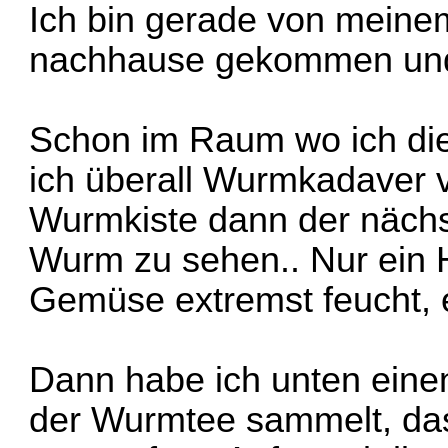
Ich bin gerade von meine
nachhause gekommen und
Schon im Raum wo ich di
ich überall Wurmkadaver 
Wurmkiste dann der nächs
Wurm zu sehen.. Nur ein 
Gemüse extremst feucht, 
Dann habe ich unten einen
der Wurmtee sammelt, das 