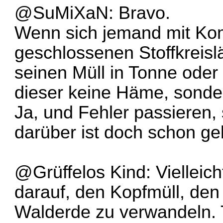
@SuMiXaN: Bravo.
Wenn sich jemand mit Ko
geschlossenen Stoffkreislä
seinen Müll in Tonne oder 
dieser keine Häme, sonde
Ja, und Fehler passieren,
darüber ist doch schon ge
@Grüffelos Kind: Vielleich
darauf, den Kopfmüll, den 
Walderde zu verwandeln. 