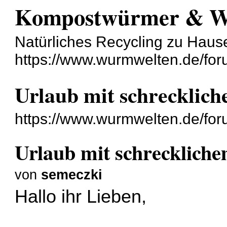
Kompostwürmer & 
Natürliches Recycling zu Haus
https://www.wurmwelten.de/for
Urlaub mit schrecklich
https://www.wurmwelten.de/fo
Urlaub mit schreckliche
von
semeczki
Hallo ihr Lieben,