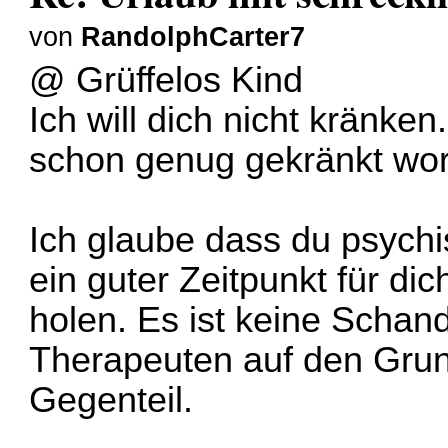
von
RandolphCarter7
@ Grüffelos Kind
Ich will dich nicht kränken
schon genug gekränkt wor
Ich glaube dass du psychi
ein guter Zeitpunkt für dich
holen. Es ist keine Scha
Therapeuten auf den Gru
Gegenteil.