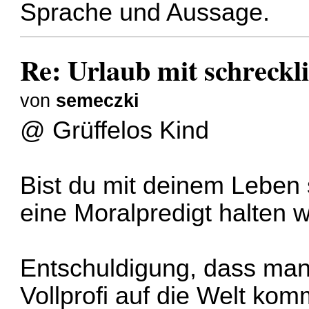
Sprache und Aussage.
Re: Urlaub mit schreckl
von
semeczki
@ Grüffelos Kind
Bist du mit deinem Leben 
eine Moralpredigt halten wi
Entschuldigung, dass man
Vollprofi auf die Welt kom