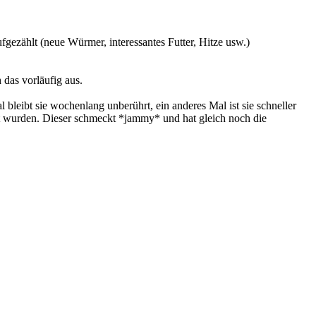
ufgezählt (neue Würmer, interessantes Futter, Hitze usw.)
 das vorläufig aus.
 bleibt sie wochenlang unberührt, ein anderes Mal ist sie schneller
 wurden. Dieser schmeckt *jammy* und hat gleich noch die