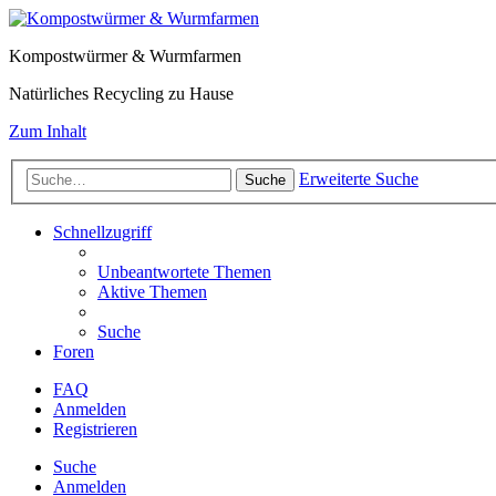
Kompostwürmer & Wurmfarmen
Natürliches Recycling zu Hause
Zum Inhalt
Erweiterte Suche
Suche
Schnellzugriff
Unbeantwortete Themen
Aktive Themen
Suche
Foren
FAQ
Anmelden
Registrieren
Suche
Anmelden