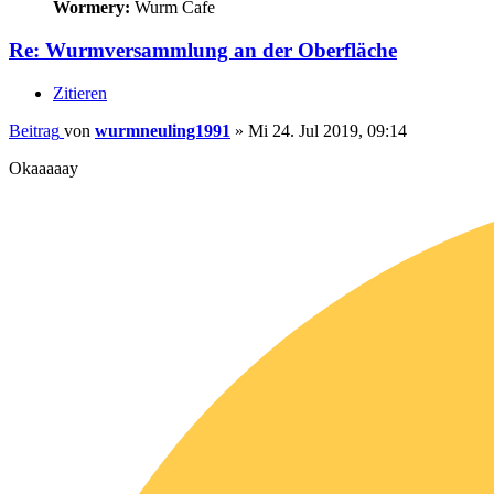
Wormery:
Wurm Cafe
Re: Wurmversammlung an der Oberfläche
Zitieren
Beitrag
von
wurmneuling1991
»
Mi 24. Jul 2019, 09:14
Okaaaaay