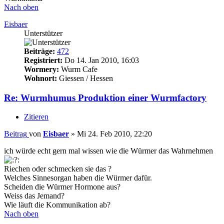
Nach oben
Eisbaer
Unterstützer
Beiträge:
472
Registriert:
Do 14. Jan 2010, 16:03
Wormery:
Wurm Cafe
Wohnort:
Giessen / Hessen
Re: Wurmhumus Produktion einer Wurmfactory
Zitieren
Beitrag
von
Eisbaer
»
Mi 24. Feb 2010, 22:20
ich würde echt gern mal wissen wie die Würmer das Wahrnehmen
Riechen oder schmecken sie das ?
Welches Sinnesorgan haben die Würmer dafür.
Scheiden die Würmer Hormone aus?
Weiss das Jemand?
Wie läuft die Kommunikation ab?
Nach oben