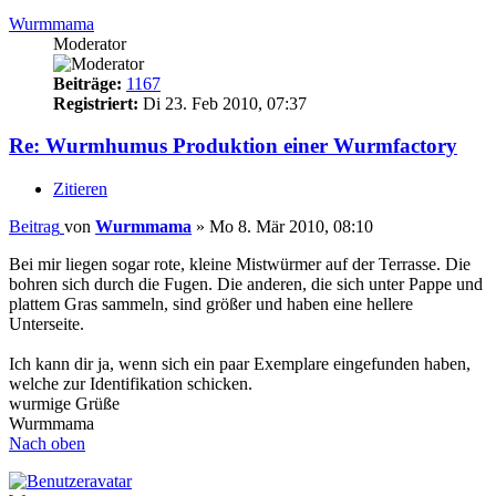
Wurmmama
Moderator
Beiträge:
1167
Registriert:
Di 23. Feb 2010, 07:37
Re: Wurmhumus Produktion einer Wurmfactory
Zitieren
Beitrag
von
Wurmmama
»
Mo 8. Mär 2010, 08:10
Bei mir liegen sogar rote, kleine Mistwürmer auf der Terrasse. Die
bohren sich durch die Fugen. Die anderen, die sich unter Pappe und
plattem Gras sammeln, sind größer und haben eine hellere
Unterseite.
Ich kann dir ja, wenn sich ein paar Exemplare eingefunden haben,
welche zur Identifikation schicken.
wurmige Grüße
Wurmmama
Nach oben