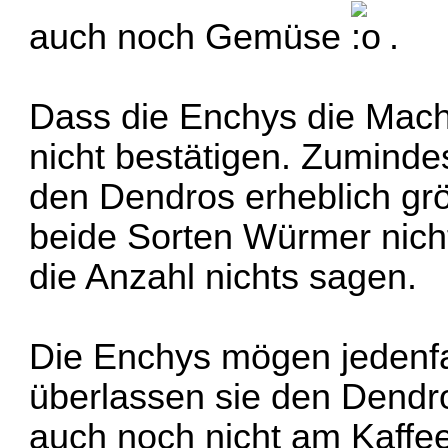
auch noch Gemüse
.
Dass die Enchys die Mac
nicht bestätigen. Zuminde
den Dendros erheblich grö
beide Sorten Würmer nicht
die Anzahl nichts sagen.
Die Enchys mögen jedenfa
überlassen sie den Dendr
auch noch nicht am Kaffee