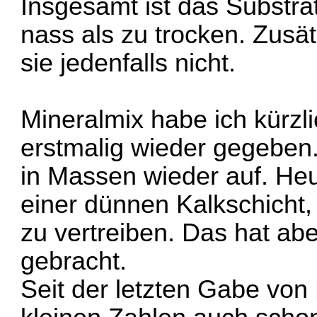
Insgesamt ist das Substra
nass als zu trocken. Zus
sie jedenfalls nicht.
Mineralmix habe ich kürzli
erstmalig wieder gegeben
in Massen wieder auf. Heu
einer dünnen Kalkschicht, 
zu vertreiben. Das hat abe
gebracht.
Seit der letzten Gabe von