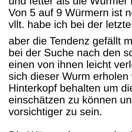
und fetter als die Würmer 
Von 5 auf 9 Würmern ist 
vllt. habe ich bei der let
aber die Tendenz gefällt m
bei der Suche nach den 
einen von ihnen leicht ver
sich dieser Wurm erholen 
Hinterkopf behalten um di
einschätzen zu können u
vorsichtiger zu sein.