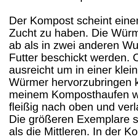
Der Kompost scheint einen
Zucht zu haben. Die Würm
ab als in zwei anderen Wu
Futter beschickt werden.
ausreicht um in einer klei
Würmer hervorzubringen k
meinem Komposthaufen w
fleißig nach oben und ver
Die größeren Exemplare s
als die Mittleren. In der 