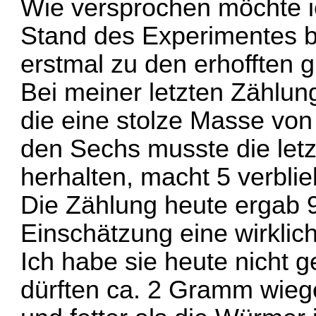
Wie versprochen möchte 
Stand des Experimentes b
erstmal zu den erhofften 
Bei meiner letzten Zählu
die eine stolze Masse vo
den Sechs musste die letz
herhalten, macht 5 verbli
Die Zählung heute ergab 
Einschätzung eine wirklic
Ich habe sie heute nicht 
dürften ca. 2 Gramm wieg