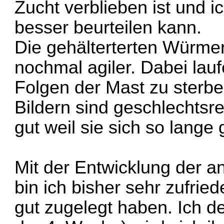
Zucht verblieben ist und i
besser beurteilen kann.
Die gehälterterten Würmer 
nochmal agiler. Dabei lauf
Folgen der Mast zu sterbe
Bildern sind geschlechtsre
gut weil sie sich so lange
Mit der Entwicklung der 
bin ich bisher sehr zufried
gut zugelegt haben. Ich 