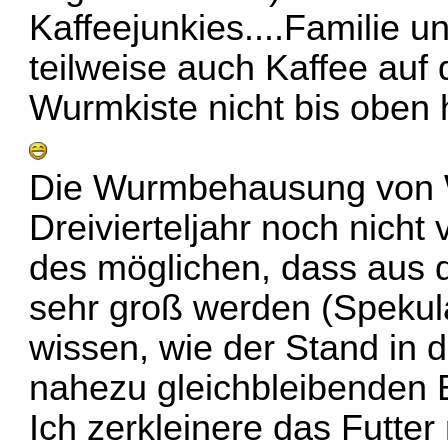
Kaffeejunkies....Familie 
teilweise auch Kaffee auf
Wurmkiste nicht bis oben h
Die Wurmbehausung von 
Dreivierteljahr noch nicht 
des möglichen, dass aus
sehr groß werden (Spekula
wissen, wie der Stand in d
nahezu gleichbleibenden 
Ich zerkleinere das Futte