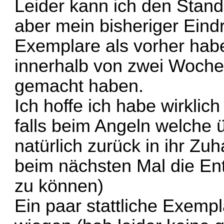
Leider kann ich den Stand
aber mein bisheriger Eindr
Exemplare als vorher hab
innerhalb von zwei Wochen
gemacht haben.
Ich hoffe ich habe wirklic
falls beim Angeln welche 
natürlich zurück in ihr Zu
beim nächsten Mal die En
zu können)
Ein paar stattliche Exemp