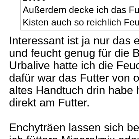
Außerdem decke ich das Futt
Kisten auch so reichlich Feuc
Interessant ist ja nur das
und feucht genug für die B
Urbalive hatte ich die Feu
dafür war das Futter von o
altes Handtuch drin habe 
direkt am Futter.
Enchyträen lassen sich bei