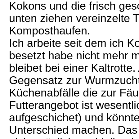
Kokons und die frisch ge
unten ziehen vereinzelte 
Komposthaufen.
Ich arbeite seit dem ich
besetzt habe nicht mehr 
bleibet bei einer Kaltrot
Gegensatz zur Wurmzucht
Küchenabfälle die zur Fäu
Futterangebot ist wesentl
aufgeschichet) und könnt
Unterschied machen. Das