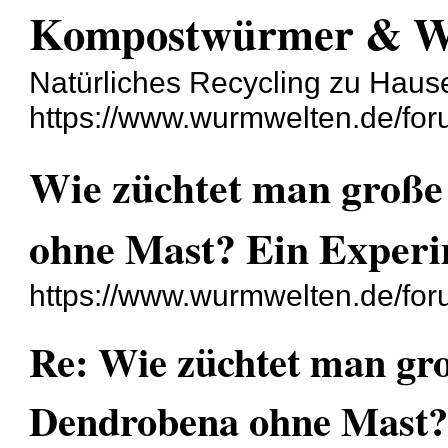
Kompostwürmer & 
Natürliches Recycling zu Haus
https://www.wurmwelten.de/for
Wie züchtet man große
ohne Mast? Ein Exper
https://www.wurmwelten.de/fo
Re: Wie züchtet man gr
Dendrobena ohne Mast?