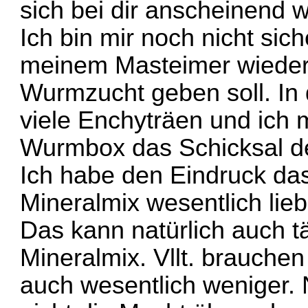
sich bei dir anscheinend 
Ich bin mir noch nicht sic
meinem Masteimer wieder 
Wurmzucht geben soll. In 
viele Enchyträen und ich 
Wurmbox das Schicksal dein
Ich habe den Eindruck d
Mineralmix wesentlich lie
Das kann natürlich auch t
Mineralmix. Vllt. brauche
auch wesentlich weniger. 