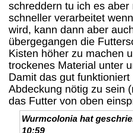
schreddern tu ich es aber 
schneller verarbeitet wenn
wird, kann dann aber auch 
übergegangen die Futters
Kisten höher zu machen 
trockenes Material unter 
Damit das gut funktioniert
Abdeckung nötig zu sein (
das Futter von oben einsp
Wurmcolonia
hat geschri
10:59