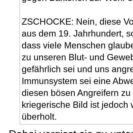
ZSCHOCKE: Nein, diese Vor
aus dem 19. Jahrhundert, so
dass viele Menschen glauben
zu unseren Blut- und Geweb
gefährlich sei und uns angr
Immunsystem sei eine Abwe
diesen bösen Angreifern zu 
kriegerische Bild ist jedoch
überholt.