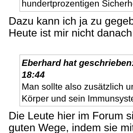
hundertprozentigen Sicherh
Dazu kann ich ja zu gegeb
Heute ist mir nicht danac
Eberhard
hat geschrieben
18:44
Man sollte also zusätzlich 
Körper und sein Immunsyst
Die Leute hier im Forum s
guten Wege, indem sie m