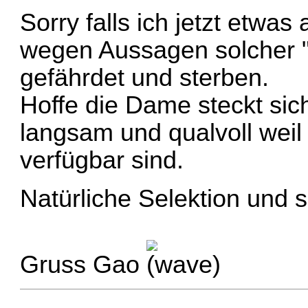
Sorry falls ich jetzt etw
wegen Aussagen solcher 
gefährdet und sterben.
Hoffe die Dame steckt sich
langsam und qualvoll wei
verfügbar sind.
Natürliche Selektion und 
Gruss Gao