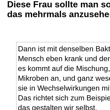
Diese Frau sollte man so
das mehrmals anzusehe
Dann ist mit denselben Bakt
Mensch eben krank und de
es kommt auf die Mischung,
Mikroben an, und ganz wesen
sie in Wechselwirkungen mi
Das richtet sich zum Beispi
das gestalten wir selbst.