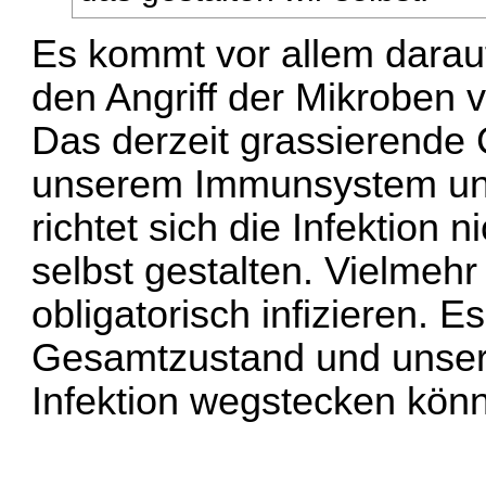
Es kommt vor allem darau
den Angriff der Mikroben vo
Das derzeit grassierende 
unserem Immunsystem un
richtet sich die Infektion 
selbst gestalten. Vielmehr
obligatorisch infizieren. 
Gesamtzustand und unsere 
Infektion wegstecken kön