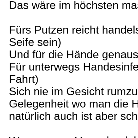
Das wäre im höchsten mas
Fürs Putzen reicht handel
Seife sein)
Und für die Hände genaus
Für unterwegs Handesinfek
Fahrt)
Sich nie im Gesicht rumzu
Gelegenheit wo man die 
natürlich auch ist aber s