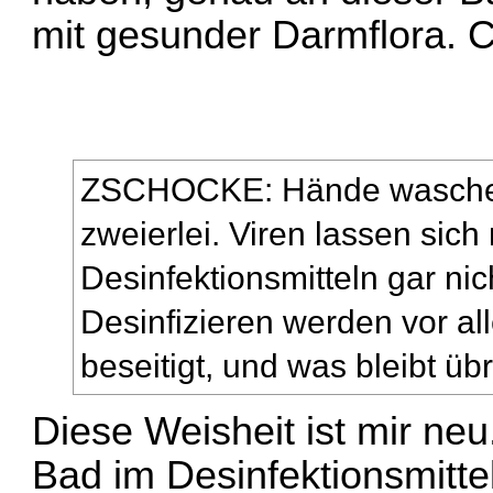
mit gesunder Darmflora. C
ZSCHOCKE: Hände waschen 
zweierlei. Viren lassen sich
Desinfektionsmitteln gar ni
Desinfizieren werden vor al
beseitigt, und was bleibt übr
Diese Weisheit ist mir neu
Bad im Desinfektionsmitte