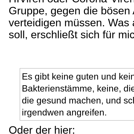
Gruppe, gegen die bösen A
verteidigen müssen. Was a
soll, erschließt sich für mic
Es gibt keine guten und kei
Bakterienstämme, keine, di
die gesund machen, und sch
irgendwen angreifen.
Oder der hier: