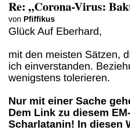
Re: „Corona-Virus: Bakt
von
Pfiffikus
Glück Auf Eberhard,
mit den meisten Sätzen, di
ich einverstanden. Bezie
wenigstens tolerieren.
Nur mit einer Sache gehe
Dem Link zu diesem EM-
Scharlatanin! In diesen 