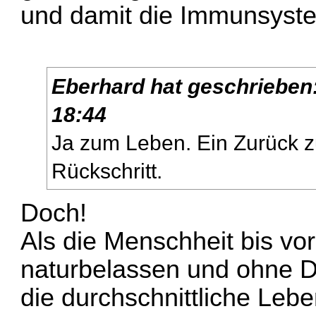
und damit die Immunsyste
Eberhard
hat geschrieben
18:44
Ja zum Leben. Ein Zurück z
Rückschritt.
Doch!
Als die Menschheit bis vo
naturbelassen und ohne De
die durchschnittliche Leb