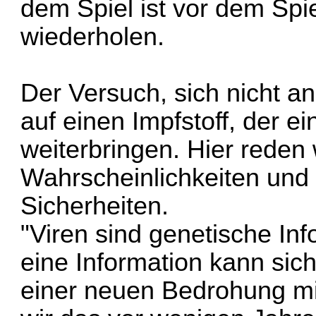
dem Spiel ist vor dem Spi
wiederholen.
Der Versuch, sich nicht a
auf einen Impfstoff, der 
weiterbringen. Hier reden
Wahrscheinlichkeiten und 
Sicherheiten.
"Viren sind genetische Inf
eine Information kann sic
einer neuen Bedrohung mi