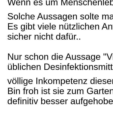
Wenn es um Menschenleben
Solche Aussagen solte ma
Es gibt viele nützlichen
sicher nicht dafür..
Nur schon die Aussage "Vi
üblichen Desinfektionsmitt
völlige Inkompetenz dies
Bin froh ist sie zum Garte
definitiv besser aufgehobe