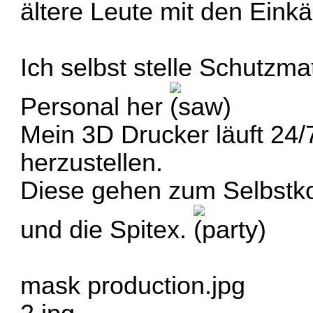
ältere Leute mit den Einkä
Ich selbst stelle Schutzma
Personal her
Mein 3D Drucker läuft 24/
herzustellen.
Diese gehen zum Selbstkos
und die Spitex.
mask production.jpg