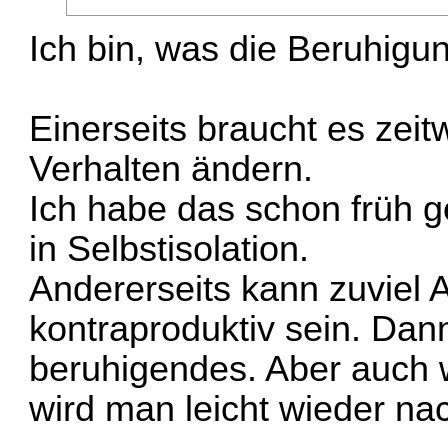
Ich bin, was die Beruhigun
Einerseits braucht es zei
Verhalten ändern.
Ich habe das schon früh g
in Selbstisolation.
Andererseits kann zuviel 
kontraproduktiv sein. Dan
beruhigendes. Aber auch w
wird man leicht wieder nac