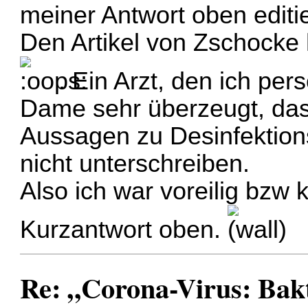
meiner Antwort oben editi
Den Artikel von Zschocke 
. Ein Arzt, den ich per
Dame sehr überzeugt, das
Aussagen zu Desinfektions
nicht unterschreiben.
Also ich war voreilig bzw 
Kurzantwort oben.
Re: „Corona-Virus: Bakt