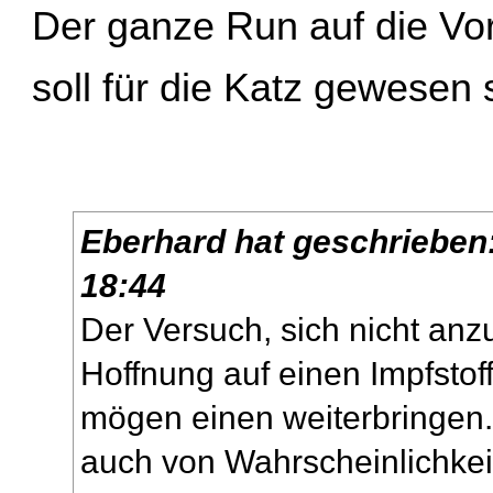
Der ganze Run auf die Vor
soll für die Katz gewesen
Eberhard
hat geschrieben
18:44
Der Versuch, sich nicht anz
Hoffnung auf einen Impfstoff
mögen einen weiterbringen.
auch von Wahrscheinlichkei