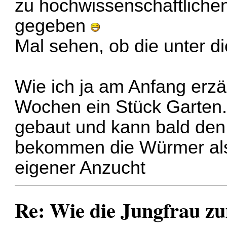
zu hochwissenschaftlich
gegeben
Mal sehen, ob die unter 
Wie ich ja am Anfang erzäh
Wochen ein Stück Garten. 
gebaut und kann bald den 
bekommen die Würmer also
eigener Anzucht
Re: Wie die Jungfrau z