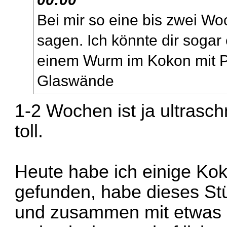
Bei mir so eine bis zwei W
sagen. Ich könnte dir sogar
einem Wurm im Kokon mit Pu
Glaswände
1-2 Wochen ist ja ultrasch
toll.
Heute habe ich einige Ko
gefunden, habe dieses St
und zusammen mit etwas S