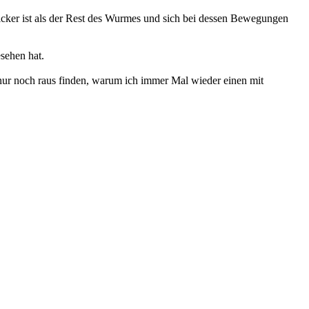
 dicker ist als der Rest des Wurmes und sich bei dessen Bewegungen
sehen hat.
 nur noch raus finden, warum ich immer Mal wieder einen mit