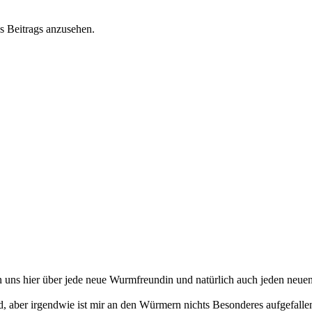
s Beitrags anzusehen.
 uns hier über jede neue Wurmfreundin und natürlich auch jeden ne
nd, aber irgendwie ist mir an den Würmern nichts Besonderes aufgefalle