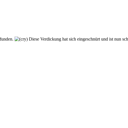
efunden.
Diese Verdickung hat sich eingeschnürt und ist nun scho