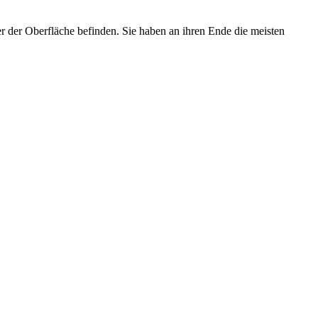
 der Oberfläche befinden. Sie haben an ihren Ende die meisten