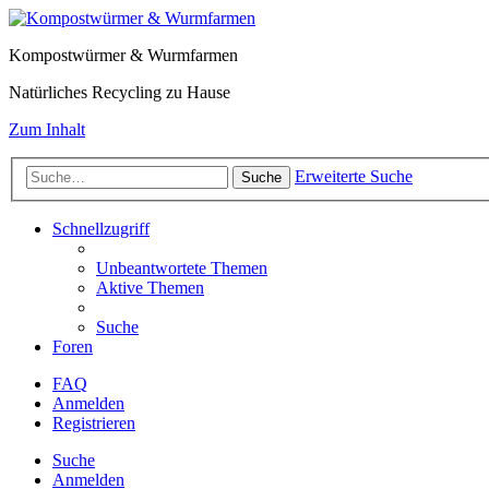
Kompostwürmer & Wurmfarmen
Natürliches Recycling zu Hause
Zum Inhalt
Erweiterte Suche
Suche
Schnellzugriff
Unbeantwortete Themen
Aktive Themen
Suche
Foren
FAQ
Anmelden
Registrieren
Suche
Anmelden