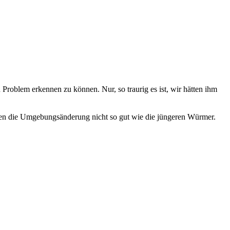
roblem erkennen zu können. Nur, so traurig es ist, wir hätten ihm
tragen die Umgebungsänderung nicht so gut wie die jüngeren Würmer.
.