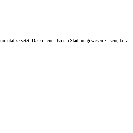
n total zersetzt. Das scheint also ein Stadium gewesen zu sein, kurz