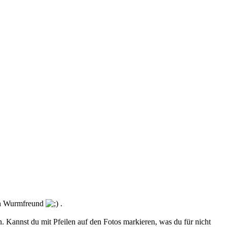
uen Wurmfreund
.
n. Kannst du mit Pfeilen auf den Fotos markieren, was du für nicht