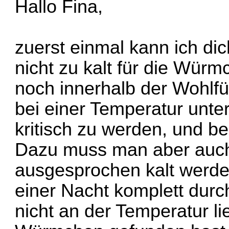
Hallo Fina,
zuerst einmal kann ich di
nicht zu kalt für die Würm
noch innerhalb der Wohlfü
bei einer Temperatur unte
kritisch zu werden, und be
Dazu muss man aber auch
ausgesprochen kalt werde
einer Nacht komplett durch
nicht an der Temperatur l