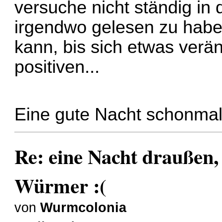
versuche nicht ständig in 
irgendwo gelesen zu habe
kann, bis sich etwas verän
positiven...
Eine gute Nacht schonma
Re: eine Nacht draußen,
Würmer :(
von
Wurmcolonia