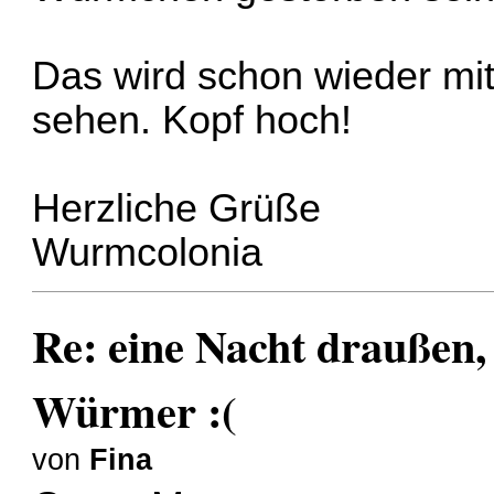
Das wird schon wieder mit
sehen. Kopf hoch!
Herzliche Grüße
Wurmcolonia
Re: eine Nacht draußen,
Würmer :(
von
Fina