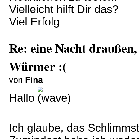
Vielleicht hilft Dir das?
Viel Erfolg
Re: eine Nacht draußen,
Würmer :(
von
Fina
Hallo
Ich glaube, das Schlimmst