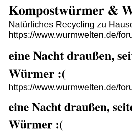
Kompostwürmer & 
Natürliches Recycling zu Haus
https://www.wurmwelten.de/for
eine Nacht draußen, se
Würmer :(
https://www.wurmwelten.de/fo
eine Nacht draußen, sei
Würmer :(