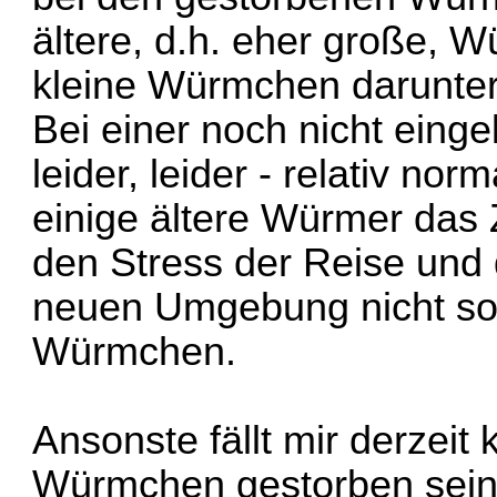
ältere, d.h. eher große, 
kleine Würmchen darunte
Bei einer noch nicht einge
leider, leider - relativ nor
einige ältere Würmer das 
den Stress der Reise und
neuen Umgebung nicht so 
Würmchen.
Ansonste fällt mir derzeit
Würmchen gestorben sein