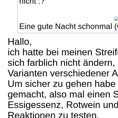
nicht
Eine gute Nacht schonmal
Hallo,
ich hatte bei meinen Strei
sich farblich nicht ändern
Varianten verschiedener An
Um sicher zu gehen habe
gemacht, also mal einen St
Essigessenz, Rotwein und
Reaktionen zu testen.