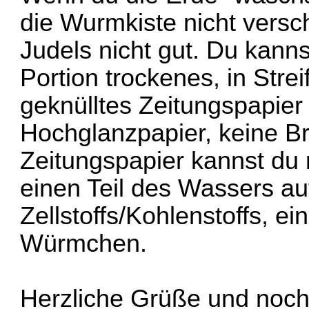
die Wurmkiste nicht versc
Judels nicht gut. Du kanns
Portion trockenes, in Str
geknülltes Zeitungspapier 
Hochglanzpapier, keine B
Zeitungspapier kannst du 
einen Teil des Wassers au
Zellstoffs/Kohlenstoffs, ein
Würmchen.
Herzliche Grüße und noch