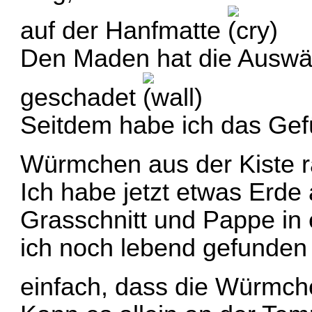
auf der Hanfmatte
Den Maden hat die Auswär
geschadet
Seitdem habe ich das Gefü
Würmchen aus der Kiste 
Ich habe jetzt etwas Erde
Grasschnitt und Pappe in 
ich noch lebend gefunden 
einfach, dass die Würmc