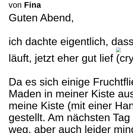
von
Fina
Guten Abend,
ich dachte eigentlich, da
läuft, jetzt eher gut lief
Da es sich einige Fruchtf
Maden in meiner Kiste aus
meine Kiste (mit einer Ha
gestellt. Am nächsten Tag
weg, aber auch leider mi