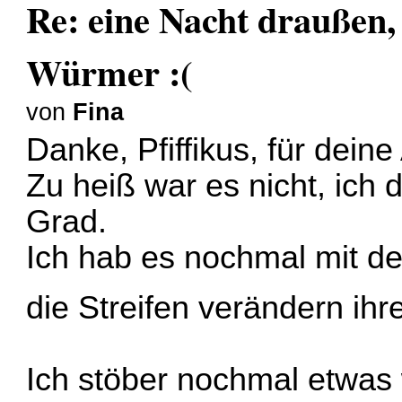
Re: eine Nacht draußen,
Würmer :(
von
Fina
Danke, Pfiffikus, für deine
Zu heiß war es nicht, ich 
Grad.
Ich hab es nochmal mit d
die Streifen verändern ih
Ich stöber nochmal etwas 