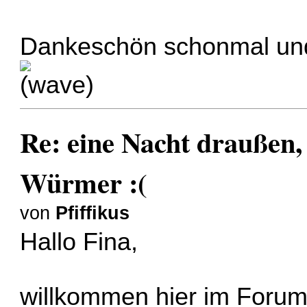
Dankeschön schonmal un
Re: eine Nacht draußen,
Würmer :(
von
Pfiffikus
Hallo Fina,
willkommen hier im Forum