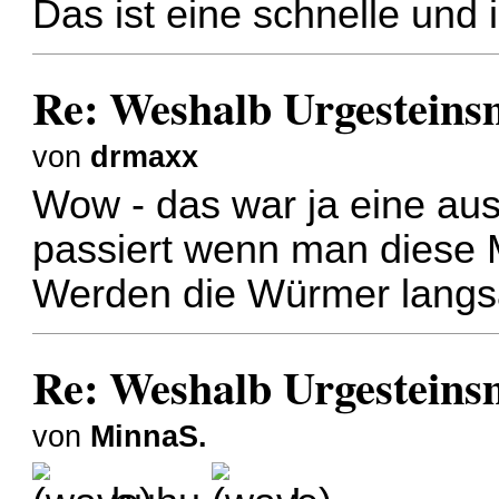
Das ist eine schnelle und 
Re: Weshalb Urgesteins
von
drmaxx
Wow - das war ja eine aus
passiert wenn man diese 
Werden die Würmer langsa
Re: Weshalb Urgesteins
von
MinnaS.