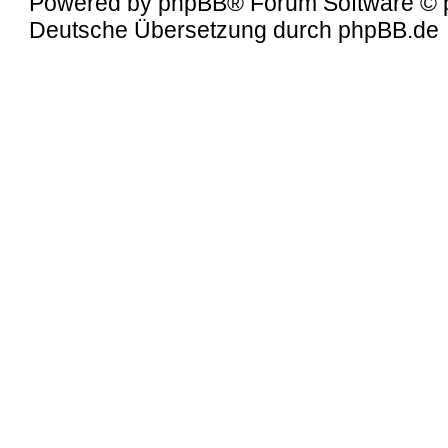
Powered by
phpBB
® Forum Software © 
Deutsche Übersetzung durch
phpBB.de