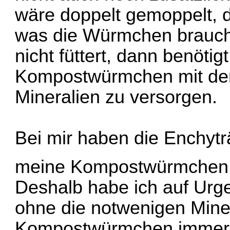
wäre doppelt gemoppelt, da
was die Würmchen brauch
nicht füttert, dann benötig
Kompostwürmchen mit de
Mineralien zu versorgen.
Bei mir haben die Enchytr
meine Kompostwürmchen g
Deshalb habe ich auf Urg
ohne die notwenigen Mine
Kompostwürmchen immer 