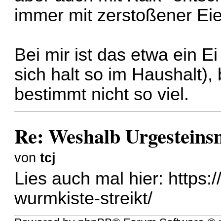
immer mit zerstoßener Eie
Bei mir ist das etwa ein Ei
sich halt so im Haushalt)
bestimmt nicht so viel.
Re: Weshalb Urgesteins
von
tcj
Lies auch mal hier:
https:
wurmkiste-streikt/