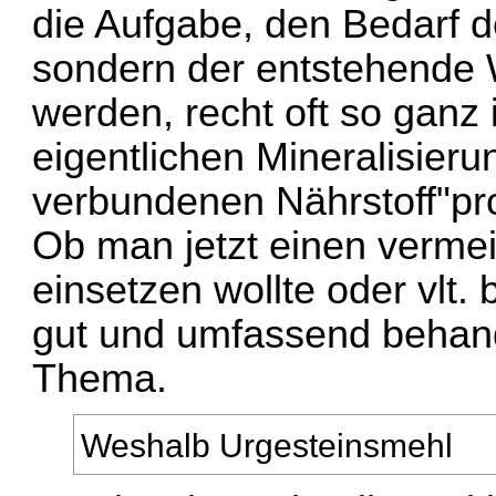
die Aufgabe, den Bedarf 
sondern der entstehende 
werden, recht oft so ganz
eigentlichen Mineralisier
verbundenen Nährstoff"pro
Ob man jetzt einen verme
einsetzen wollte oder vlt.
gut und umfassend behand
Thema.
Weshalb Urgesteinsmehl