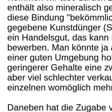
enthält also mineralisch 
diese Bindung "bekömmlich
gegebene Kunstdünger (Sa
ein Handelsgut, das kann
bewerben. Man könnte ja 
einer guten Umgebung ho
geringerer Gehalte eine zw
aber viel schlechter verk
einzelnen womöglich meh
Daneben hat die Zugabe v