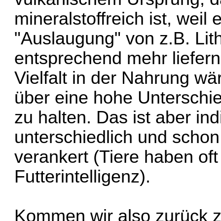
mineralstoffreich ist, weil
"Auslaugung" von z.B. Lit
entsprechend mehr liefern
Vielfalt in der Nahrung wä
über eine hohe Unterschie
zu halten. Das ist aber ind
unterschiedlich und scho
verankert (Tiere haben oft
Futterintelligenz).
Kommen wir also zurück 