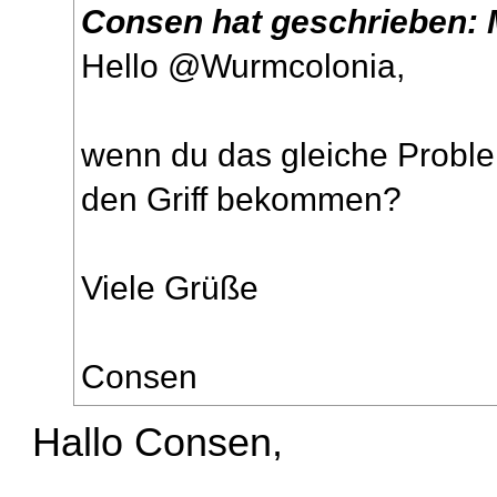
Consen
hat geschrieben:
Hello @Wurmcolonia,
wenn du das gleiche Problem
den Griff bekommen?
Viele Grüße
Consen
Hallo Consen,