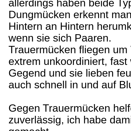
allerdings haben beide Ty
Dungmücken erkennt man 
Hintern an Hintern herum
wenn sie sich Paaren.
Trauermücken fliegen um
extrem unkoordiniert, fast
Gegend und sie lieben feu
auch schnell in und auf B
Gegen Trauermücken helf
zuverlässig, ich habe dami