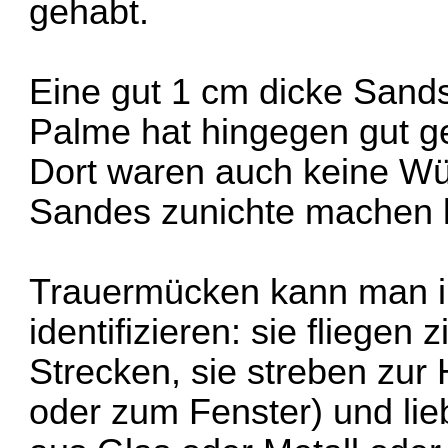
gehabt.
Eine gut 1 cm dicke Sands
Palme hat hingegen gut g
Dort waren auch keine Wü
Sandes zunichte machen 
Trauermücken kann man i
identifizieren: sie fliege
Strecken, sie streben zur 
oder zum Fenster) und lie