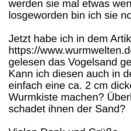
werden sie mal etwas weni
losgeworden bin ich sie no
Jetzt habe ich in dem Art
https://www.wurmwelten.d
gelesen das Vogelsand geg
Kann ich diesen auch in 
einfach eine ca. 2 cm dick
Wurmkiste machen? Überl
schadet ihnen der Sand?