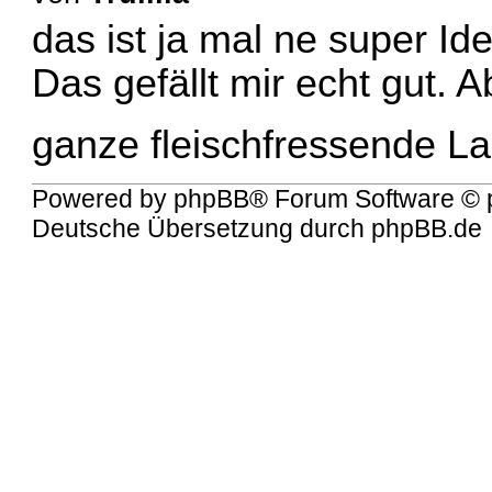
das ist ja mal ne super Ide
Das gefällt mir echt gut. 
ganze fleischfressende L
Powered by
phpBB
® Forum Software © 
Deutsche Übersetzung durch
phpBB.de