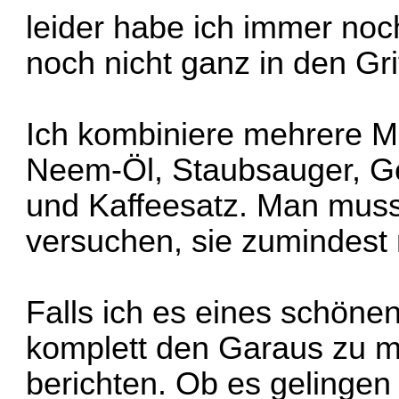
leider habe ich immer no
noch nicht ganz in den Gr
Ich kombiniere mehrere Me
Neem-Öl, Staubsauger, Ge
und Kaffeesatz. Man muss
versuchen, sie zumindest
Falls ich es eines schönen
komplett den Garaus zu m
berichten. Ob es gelingen 