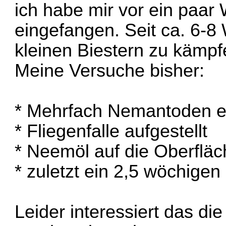
ich habe mir vor ein paa
eingefangen. Seit ca. 6-8
kleinen Biestern zu kämpf
Meine Versuche bisher:
* Mehrfach Nemantoden e
* Fliegenfalle aufgestellt
* Neemöl auf die Oberflä
* zuletzt ein 2,5 wöchigen
Leider interessiert das die 