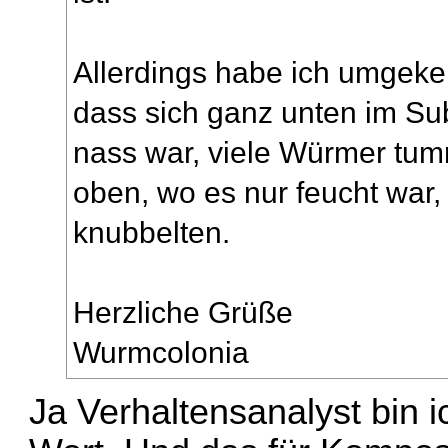
Allerdings habe ich umgekeh
dass sich ganz unten im Su
nass war, viele Würmer tu
oben, wo es nur feucht war
knubbelten.
Herzliche Grüße
Wurmcolonia
Ja Verhaltensanalyst bin ic