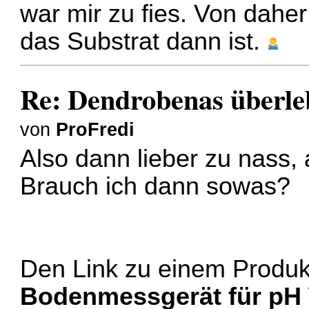
war mir zu fies. Von daher
das Substrat dann ist.
Re: Dendrobenas überle
von
ProFredi
Also dann lieber zu nass, 
Brauch ich dann sowas?
Den Link zu einem Produk
Bodenmessgerät für pH W