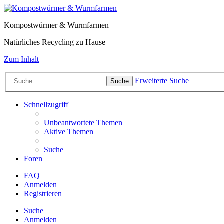
Kompostwürmer & Wurmfarmen
Natürliches Recycling zu Hause
Zum Inhalt
Erweiterte Suche
Suche
Schnellzugriff
Unbeantwortete Themen
Aktive Themen
Suche
Foren
FAQ
Anmelden
Registrieren
Suche
Anmelden