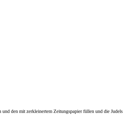
n und den mit zerkleinertem Zeitungspapier füllen und die Judels