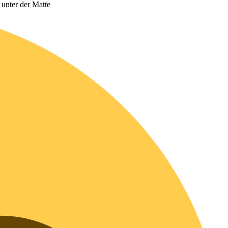
 unter der Matte