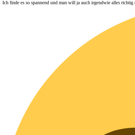
Ich finde es so spannend und man will ja auch irgendwie alles richtig