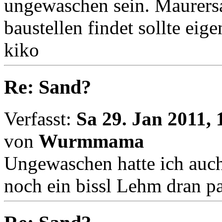
ungewaschen sein. Maurers
baustellen findet sollte eige
kiko
Re: Sand?
Verfasst:
Sa 29. Jan 2011, 
von
Wurmmama
Ungewaschen hatte ich auch 
noch ein bissl Lehm dran p