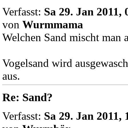
Verfasst:
Sa 29. Jan 2011, 
von
Wurmmama
Welchen Sand mischt man 
Vogelsand wird ausgewasche
aus.
Re: Sand?
Verfasst:
Sa 29. Jan 2011, 