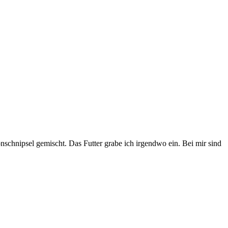
onschnipsel gemischt. Das Futter grabe ich irgendwo ein. Bei mir sind