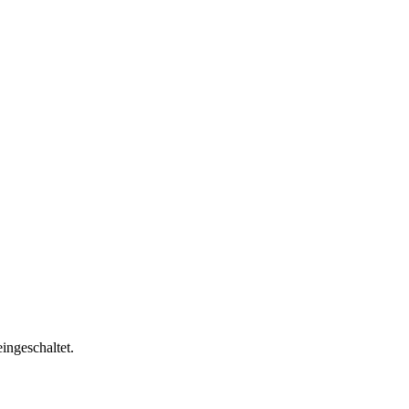
ingeschaltet.