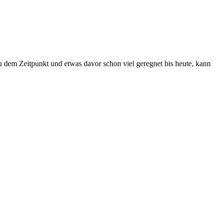
 zu dem Zeitpunkt und etwas davor schon viel geregnet bis heute, kann