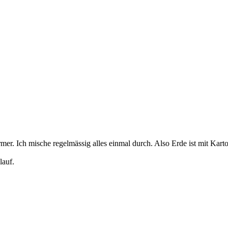
mer. Ich mische regelmässig alles einmal durch. Also Erde ist mit Kart
lauf.