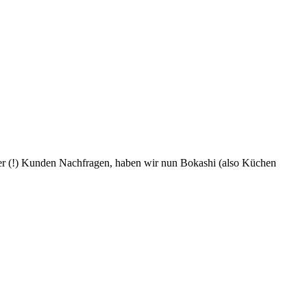
ter (!) Kunden Nachfragen, haben wir nun Bokashi (also Küchen