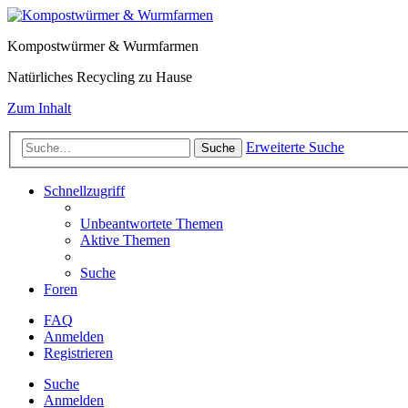
Kompostwürmer & Wurmfarmen
Natürliches Recycling zu Hause
Zum Inhalt
Erweiterte Suche
Suche
Schnellzugriff
Unbeantwortete Themen
Aktive Themen
Suche
Foren
FAQ
Anmelden
Registrieren
Suche
Anmelden