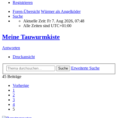
Registrieren
Foren-Übersicht
Würmer als Angelköder
Suche
Aktuelle Zeit: Fr 7. Aug 2026, 07:48
Alle Zeiten sind
UTC+01:00
Meine Tauwurmkiste
Antworten
Druckansicht
Erweiterte Suche
Suche
45 Beiträge
Vorherige
1
2
3
4
5