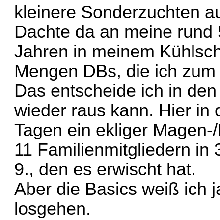
kleinere Sonderzuchten au
Dachte da an meine rund 5
Jahren in meinem Kühlsch
Mengen DBs, die ich zum A
Das entscheide ich in den
wieder raus kann. Hier in 
Tagen ein ekliger Magen-
11 Familienmitgliedern in 
9., den es erwischt hat.
Aber die Basics weiß ich 
losgehen.