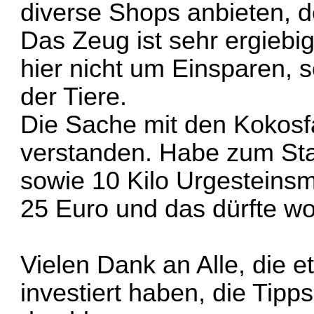
diverse Shops anbieten, de
Das Zeug ist sehr ergiebig
hier nicht um Einsparen,
der Tiere.
Die Sache mit den Kokosfa
verstanden. Habe zum Sta
sowie 10 Kilo Urgesteinsm
25 Euro und das dürfte woh
Vielen Dank an Alle, die 
investiert haben, die Tipp