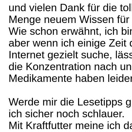
und vielen Dank für die tol
Menge neuem Wissen für 
Wie schon erwähnt, ich bi
aber wenn ich einige Zeit
Internet gezielt suche, lä
die Konzentration nach un
Medikamente haben leide
Werde mir die Lesetipps 
ich sicher noch schlauer.
Mit Kraftfutter meine ich 