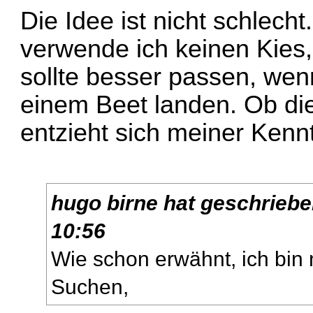
Die Idee ist nicht schlech
verwende ich keinen Kies
sollte besser passen, wen
einem Beet landen. Ob di
entzieht sich meiner Kennt
hugo birne
hat geschrieb
10:56
Wie schon erwähnt, ich bin 
Suchen,