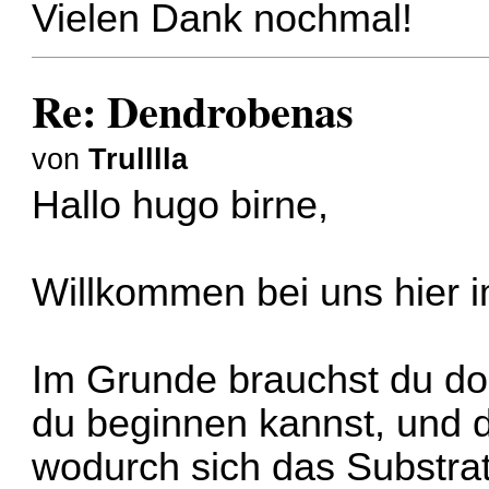
Vielen Dank nochmal!
Re: Dendrobenas
von
Trulllla
Hallo hugo birne,
Willkommen bei uns hier 
Im Grunde brauchst du do
du beginnen kannst, und d
wodurch sich das Substrat