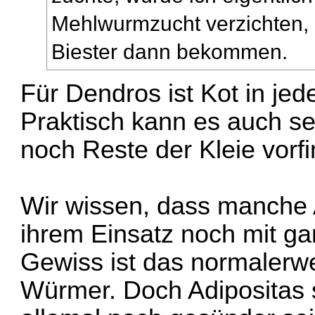
Mehlwurmzucht verzichten, 
Biester dann bekommen.
Für Dendros ist Kot in je
Praktisch kann es auch se
noch Reste der Kleie vorf
Wir wissen, dass manche 
ihrem Einsatz noch mit g
Gewiss ist das normalerwe
Würmer. Doch Adipositas s