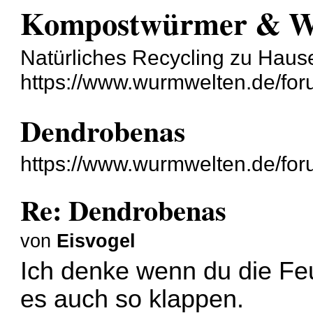
Kompostwürmer & 
Natürliches Recycling zu Haus
https://www.wurmwelten.de/for
Dendrobenas
https://www.wurmwelten.de/for
Re: Dendrobenas
von
Eisvogel
Ich denke wenn du die Feu
es auch so klappen.