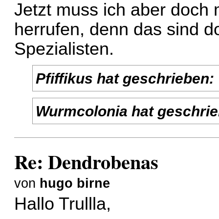
Jetzt muss ich aber doch 
herrufen, denn das sind 
Spezialisten.
Pfiffikus
hat geschrieben:
Wurmcolonia
hat geschrie
Re: Dendrobenas
von
hugo birne
Hallo Trullla,