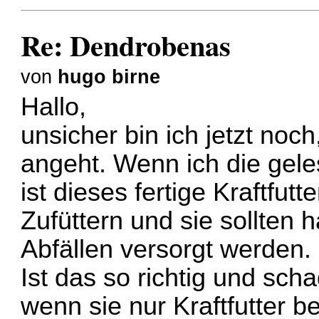
Re: Dendrobenas
von
hugo birne
Hallo,
unsicher bin ich jetzt noc
angeht. Wenn ich die gele
ist dieses fertige Kraftfut
Zufüttern und sie sollten 
Abfällen versorgt werden.
Ist das so richtig und scha
wenn sie nur Kraftfutter