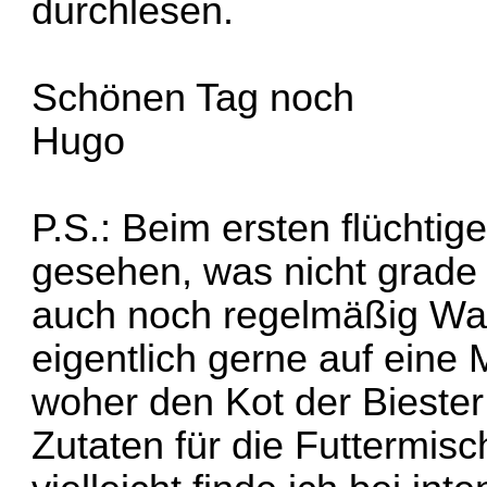
durchlesen.
Schönen Tag noch
Hugo
P.S.: Beim ersten flüchti
gesehen, was nicht grade 
auch noch regelmäßig Wa
eigentlich gerne auf eine
woher den Kot der Bieste
Zutaten für die Futtermisc