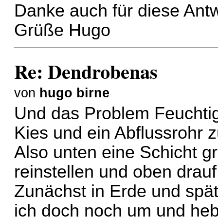
Danke auch für diese Antw
Grüße Hugo
Re: Dendrobenas
von
hugo birne
Und das Problem Feuchtig
Kies und ein Abflussrohr 
Also unten eine Schicht g
reinstellen und oben drauf
Zunächst in Erde und spät
ich doch noch um und heb