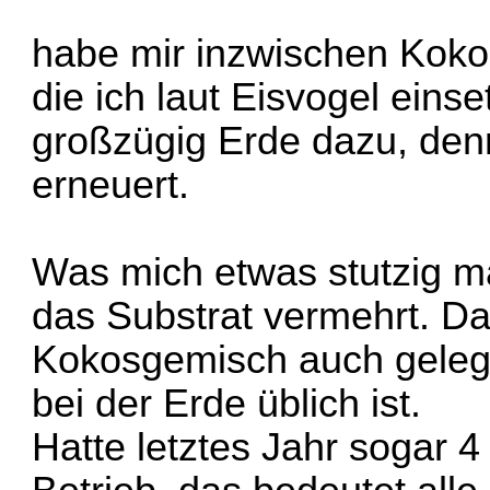
habe mir inzwischen Kokos
die ich laut Eisvogel einse
großzügig Erde dazu, denn
erneuert.
Was mich etwas stutzig ma
das Substrat vermehrt. Da
Kokosgemisch auch gelege
bei der Erde üblich ist.
Hatte letztes Jahr sogar 4