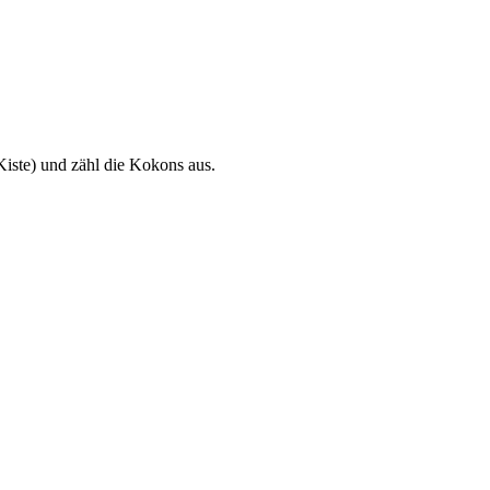
Kiste) und zähl die Kokons aus.