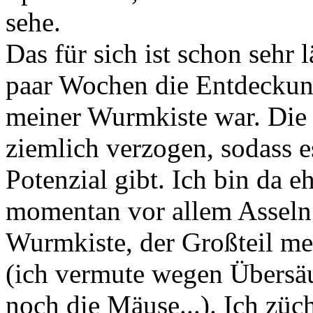
sehe.
Das für sich ist schon sehr 
paar Wochen die Entdeckun
meiner Wurmkiste war. Die K
ziemlich verzogen, sodass e
Potenzial gibt. Ich bin da eh
momentan vor allem Asseln
Wurmkiste, der Großteil m
(ich vermute wegen Übersä
noch die Mäuse...). Ich züc