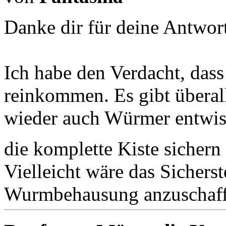
Danke dir für deine Antwor
Ich habe den Verdacht, dass
reinkommen. Es gibt überall
wieder auch Würmer entwisc
die komplette Kiste sichern
Vielleicht wäre das Sicherste
Wurmbehausung anzuschaff