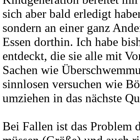
sich aber bald erledigt hab
sondern an einer ganz Ande
Essen dorthin. Ich habe bis
entdeckt, die sie alle mit Vo
Sachen wie Überschwemmung
sinnlosen versuchen wie Böl
umziehen in das nächste Qua
Bei Fallen ist das Problem d