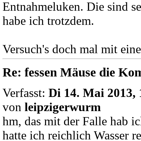
Entnahmeluken. Die sind se
habe ich trotzdem.
Versuch's doch mal mit eine
Re: fessen Mäuse die K
Verfasst:
Di 14. Mai 2013, 
von
leipzigerwurm
hm, das mit der Falle hab ic
hatte ich reichlich Wasser r