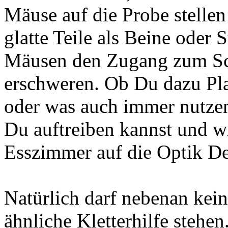
Mäuse auf die Probe stellen
glatte Teile als Beine oder 
Mäusen den Zugang zum Sch
erschweren. Ob Du dazu Pla
oder was auch immer nutzen
Du auftreiben kannst und w
Esszimmer auf die Optik D
Natürlich darf nebenan kein
ähnliche Kletterhilfe stehen