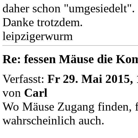
daher schon "umgesiedelt".
Danke trotzdem.
leipzigerwurm
Re: fessen Mäuse die K
Verfasst:
Fr 29. Mai 2015,
von
Carl
Wo Mäuse Zugang finden, f
wahrscheinlich auch.