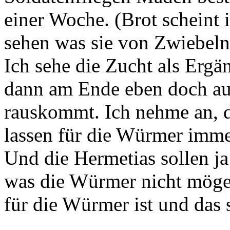
einer Woche. (Brot scheint
sehen was sie von Zwiebeln h
Ich sehe die Zucht als Erg
dann am Ende eben doch a
rauskommt. Ich nehme an, 
lassen für die Würmer immer
Und die Hermetias sollen j
was die Würmer nicht mögen
für die Würmer ist und das 