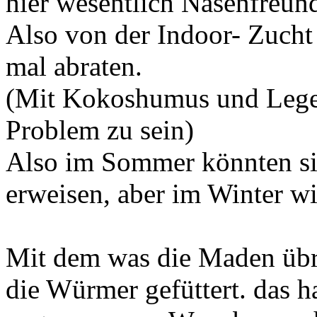
hier wesentlich Nasenfreundl
Also von der Indoor- Zucht
mal abraten.
(Mit Kokoshumus und Lege
Problem zu sein)
Also im Sommer könnten sic
erweisen, aber im Winter wi
Mit dem was die Maden übri
die Würmer gefüttert. das 