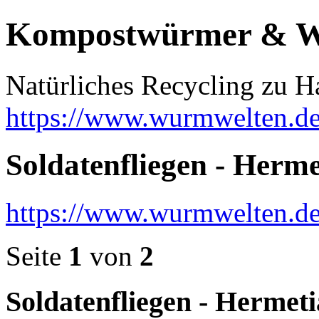
Kompostwürmer & 
Natürliches Recycling zu H
https://www.wurmwelten.de
Soldatenfliegen - Herme
https://www.wurmwelten.de
Seite
1
von
2
Soldatenfliegen - Hermeti