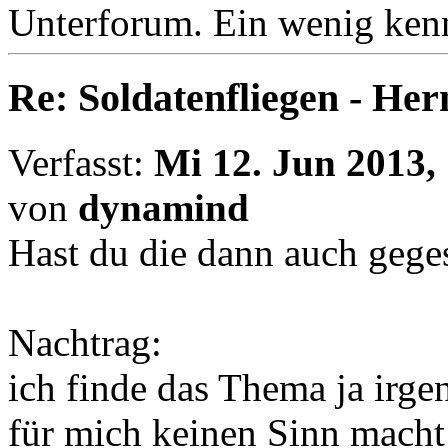
Unterforum. Ein wenig kenn
Re: Soldatenfliegen - Her
Verfasst:
Mi 12. Jun 2013,
von
dynamind
Hast du die dann auch gege
Nachtrag:
ich finde das Thema ja irge
für mich keinen Sinn macht 