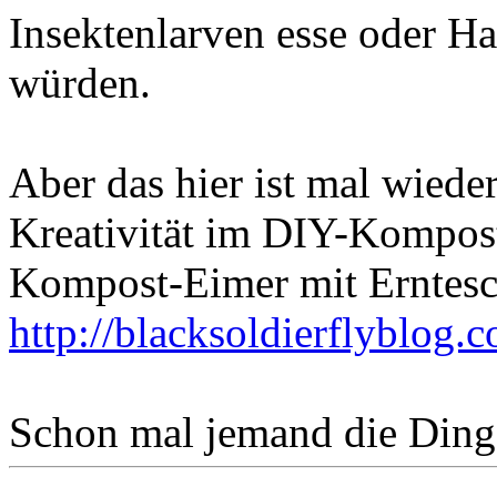
Insektenlarven esse oder Hau
würden.
Aber das hier ist mal wieder
Kreativität im DIY-Kompost
Kompost-Eimer mit Erntesc
http://blacksoldierflyblog.c
Schon mal jemand die Dinger