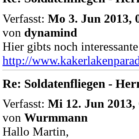
Verfasst:
Mo 3. Jun 2013, 
von
dynamind
Hier gibts noch interessante
http://www.kakerlakenparad
Re: Soldatenfliegen - Her
Verfasst:
Mi 12. Jun 2013,
von
Wurmmann
Hallo Martin,