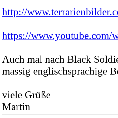
http://www.terrarienbilder.c
https://www.youtube.com/
Auch mal nach Black Soldie
massig englischsprachige Be
viele Grüße
Martin