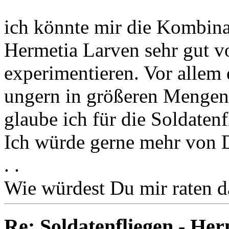
ich könnte mir die Kombin
Hermetia Larven sehr gut v
experimentieren. Vor allem
ungern in größeren Mengen 
glaube ich für die Soldaten
Ich würde gerne mehr von D
. .
Wie würdest Du mir raten 
Re: Soldatenfliegen - Her