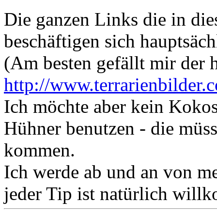
Die ganzen Links die in die
beschäftigen sich hauptsächl
(Am besten gefällt mir der h
http://www.terrarienbilder.c
Ich möchte aber kein Koko
Hühner benutzen - die müs
kommen.
Ich werde ab und an von me
jeder Tip ist natürlich wil