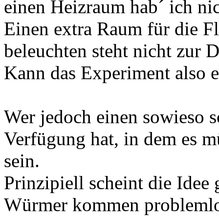
einen Heizraum hab´ ich nich
Einen extra Raum für die Fl
beleuchten steht nicht zur D
Kann das Experiment also e
Wer jedoch einen sowieso
Verfügung hat, in dem es mü
sein.
Prinzipiell scheint die Idee
Würmer kommen problemlos