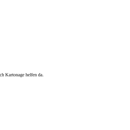
ch Kartonage helfen da.