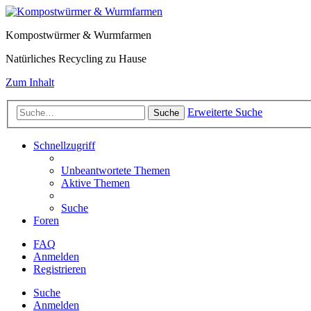
Kompostwürmer & Wurmfarmen
Natürliches Recycling zu Hause
Zum Inhalt
Erweiterte Suche
Suche
Schnellzugriff
Unbeantwortete Themen
Aktive Themen
Suche
Foren
FAQ
Anmelden
Registrieren
Suche
Anmelden