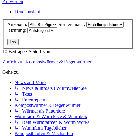
Antworten
Druckansicht
Anzeigen:
Sortiere nach:
Richtung:
10 Beiträge • Seite
1
von
1
Zurück zu „Kompostwürmer & Regenwürmer“
Gehe zu
News and More
↳ News & Infos zu Wurmwelten.de
↳ Tests
↳ Forenregeln
Kompostwürmer & Regenwürmer
↳ Würmer als Futtertiere
Wurmfarm & Wurmkiste & Wurmbox
↳ Reln Wurmfarmen & Worm Works
↳ Wurmfarm Tagebücher
Komposthaufen & Misthaufen