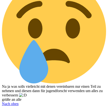
Na ja was solls vielleicht mit denen vereinbaren nur einen Teil zu
nehmen und diesen dann für jugendforscht verwenden um alles zu
verbessern
grüße an alle
Nach oben