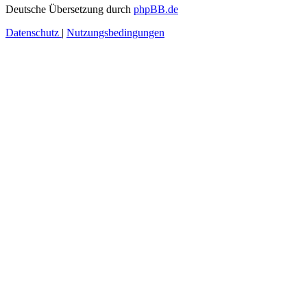
Deutsche Übersetzung durch
phpBB.de
Datenschutz
|
Nutzungsbedingungen